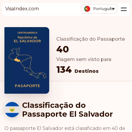
VisaIndex.com
Português
Classificação do Passaporte
40
Viagem sem visto para
134
Destinos
Classificação do
Passaporte El Salvador
O passaporte El Salvador está classificado em 40 de