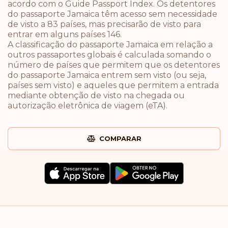
acordo com o Guide Passport Index. Os detentores
do passaporte Jamaica têm acesso sem necessidade
de visto a 83 países, mas precisarão de visto para
entrar em alguns países 146.
A classificação do passaporte Jamaica em relação a
outros passaportes globais é calculada somando o
número de países que permitem que os detentores
do passaporte Jamaica entrem sem visto (ou seja,
países sem visto) e aqueles que permitem a entrada
mediante obtenção de visto na chegada ou
autorização eletrônica de viagem (eTA).
COMPARAR