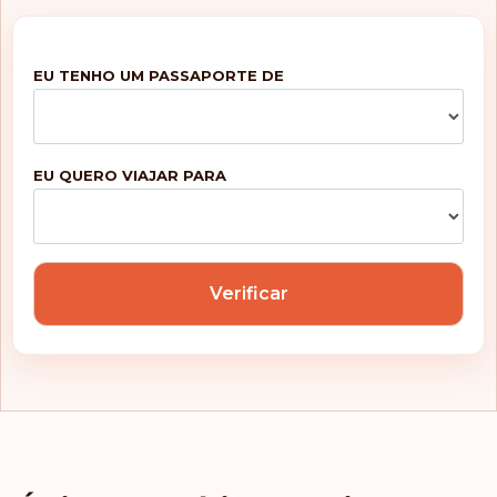
EU TENHO UM PASSAPORTE DE
EU QUERO VIAJAR PARA
Verificar