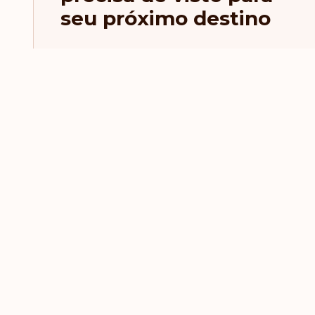
seu próximo destino
Últimas Notícias e Artig