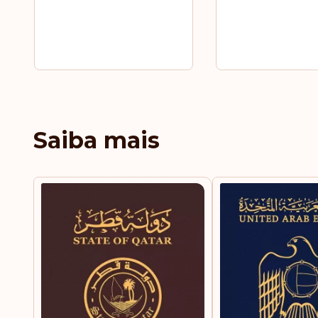
Saiba mais