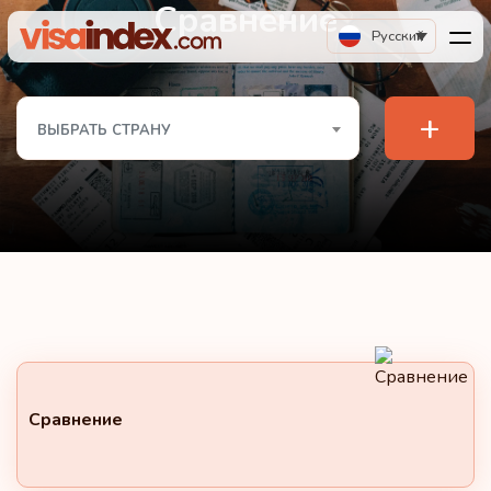
Сравнение
Русский
+
ВЫБРАТЬ СТРАНУ
Сравнение