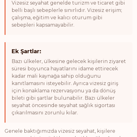
Vizesiz seyahat genelde turizm ve ticaret gibi
belli başlı sebeplerle sınırlıdır. Vizesiz erişim;
çalışma, eğitim ve kalıcı oturum gibi
sebepleri kapsamayabilir.
Ek Şartlar:
Bazı ülkeler, ülkesine gelecek kişilerin ziyaret
süresi boyunca hayatlarını idame ettirecek
kadar mali kaynağa sahip olduğunu
kanıtlamasını isteyebilir. Ayrıca vizesiz giriş
için konaklama rezervasyonu ya da dönüş
bileti gibi şartlar bulunabilir. Bazı ülkeler
seyahat öncesinde seyahat sağlık sigortası
çıkarılmasını zorunlu kılar.
Genele baktığımızda vizesiz seyahat, kişilere