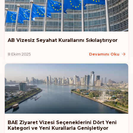
AB Vizesiz Seyahat Kurallarını Sıkılaştırıyor
8 Ekim 2025
Devamını Oku
BAE Ziyaret Vizesi Seçeneklerini Dört Yeni
Kategori ve Yeni Kurallarla Genişletiyor