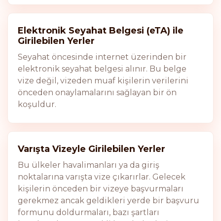
Elektronik Seyahat Belgesi (eTA) ile
Girilebilen Yerler
Seyahat öncesinde internet üzerinden bir
elektronik seyahat belgesi alınır. Bu belge
vize değil, vizeden muaf kişilerin verilerini
önceden onaylamalarını sağlayan bir ön
koşuldur.
Varışta Vizeyle Girilebilen Yerler
Bu ülkeler havalimanları ya da giriş
noktalarına varışta vize çıkarırlar. Gelecek
kişilerin önceden bir vizeye başvurmaları
gerekmez ancak geldikleri yerde bir başvuru
formunu doldurmaları, bazı şartları