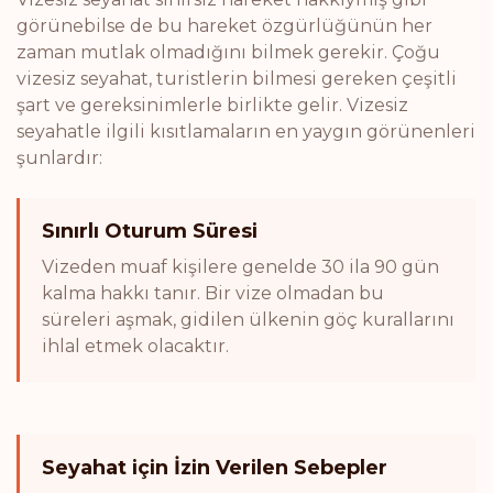
görünebilse de bu hareket özgürlüğünün her
zaman mutlak olmadığını bilmek gerekir. Çoğu
vizesiz seyahat, turistlerin bilmesi gereken çeşitli
şart ve gereksinimlerle birlikte gelir. Vizesiz
seyahatle ilgili kısıtlamaların en yaygın görünenleri
şunlardır:
Sınırlı Oturum Süresi
Vizeden muaf kişilere genelde 30 ila 90 gün
kalma hakkı tanır. Bir vize olmadan bu
süreleri aşmak, gidilen ülkenin göç kurallarını
ihlal etmek olacaktır.
Seyahat için İzin Verilen Sebepler