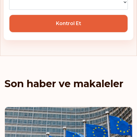
Kontrol Et
Son haber ve makaleler