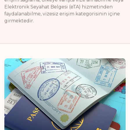
Elektronik Seyahat Belgesi (eTA) hizmetinden
faydalanabilme, vizesiz erişim kategorisinin içine
girmektedir.