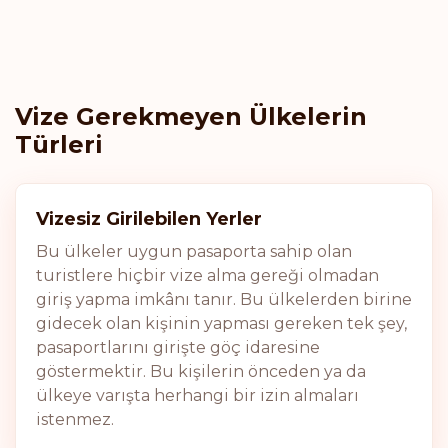
Vize Gerekmeyen Ülkelerin
Türleri
Vizesiz Girilebilen Yerler
Bu ülkeler uygun pasaporta sahip olan
turistlere hiçbir vize alma gereği olmadan
giriş yapma imkânı tanır. Bu ülkelerden birine
gidecek olan kişinin yapması gereken tek şey,
pasaportlarını girişte göç idaresine
göstermektir. Bu kişilerin önceden ya da
ülkeye varışta herhangi bir izin almaları
istenmez.