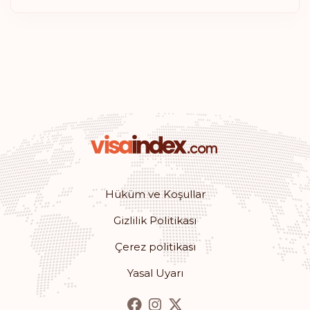
Hüküm ve Koşullar
Gizlilik Politikası
Çerez politikası
Yasal Uyarı