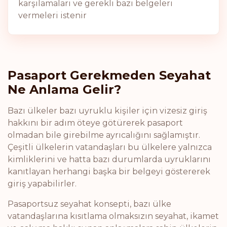
karşılamaları ve gerekli bazı belgeleri
vermeleri istenir
Pasaport Gerekmeden Seyahat
Ne Anlama Gelir?
Bazı ülkeler bazı uyruklu kişiler için vizesiz giriş
hakkını bir adım öteye götürerek pasaport
olmadan bile girebilme ayrıcalığını sağlamıştır.
Çeşitli ülkelerin vatandaşları bu ülkelere yalnızca
kimliklerini ve hatta bazı durumlarda uyruklarını
kanıtlayan herhangi başka bir belgeyi göstererek
giriş yapabilirler.
Pasaportsuz seyahat konsepti, bazı ülke
vatandaşlarına kısıtlama olmaksızın seyahat, ikamet