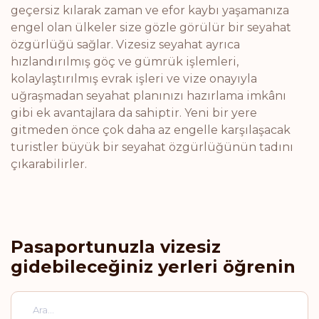
geçersiz kılarak zaman ve efor kaybı yaşamanıza
engel olan ülkeler size gözle görülür bir seyahat
özgürlüğü sağlar. Vizesiz seyahat ayrıca
hızlandırılmış göç ve gümrük işlemleri,
kolaylaştırılmış evrak işleri ve vize onayıyla
uğraşmadan seyahat planınızı hazırlama imkânı
gibi ek avantajlara da sahiptir. Yeni bir yere
gitmeden önce çok daha az engelle karşılaşacak
turistler büyük bir seyahat özgürlüğünün tadını
çıkarabilirler.
Pasaportunuzla vizesiz
gidebileceğiniz yerleri öğrenin