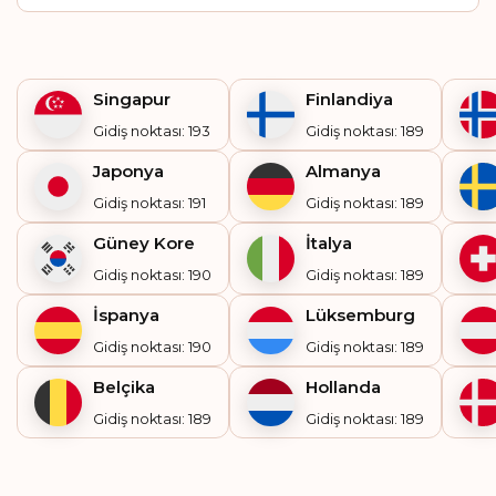
Singapur
Finlandiya
Gidiş noktası: 193
Gidiş noktası: 189
Japonya
Almanya
Gidiş noktası: 191
Gidiş noktası: 189
Güney Kore
İtalya
Gidiş noktası: 190
Gidiş noktası: 189
İspanya
Lüksemburg
Gidiş noktası: 190
Gidiş noktası: 189
Belçika
Hollanda
Gidiş noktası: 189
Gidiş noktası: 189