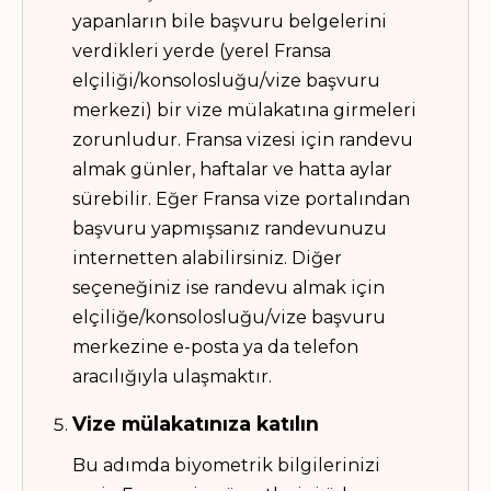
yapanların bile başvuru belgelerini
verdikleri yerde (yerel Fransa
elçiliği/konsolosluğu/vize başvuru
merkezi) bir vize mülakatına girmeleri
zorunludur. Fransa vizesi için randevu
almak günler, haftalar ve hatta aylar
sürebilir. Eğer Fransa vize portalından
başvuru yapmışsanız randevunuzu
internetten alabilirsiniz. Diğer
seçeneğiniz ise randevu almak için
elçiliğe/konsolosluğu/vize başvuru
merkezine e-posta ya da telefon
aracılığıyla ulaşmaktır.
Vize mülakatınıza katılın
Bu adımda biyometrik bilgilerinizi