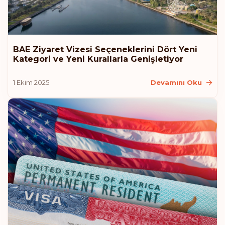
BAE Ziyaret Vizesi Seçeneklerini Dört Yeni
Kategori ve Yeni Kurallarla Genişletiyor
1 Ekim 2025
Devamını Oku