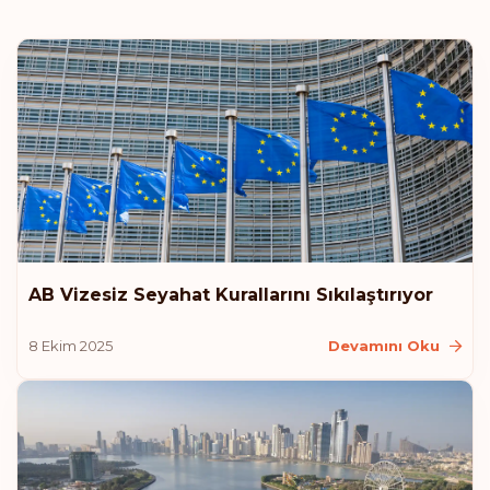
AB Vizesiz Seyahat Kurallarını Sıkılaştırıyor
8 Ekim 2025
Devamını Oku