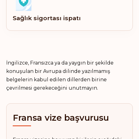
Sağlık sigortası ispatı
İngilizce, Fransızca ya da yaygın bir şekilde
konuşulan bir Avrupa dilinde yazılmamış
belgelerin kabul edilen dillerden birine
çevrilmesi gerekeceğini unutmayın.
Fransa vize başvurusu