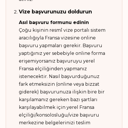
Vize başvurunuzu doldurun
Asıl başvuru formunu edinin
Çoğu kişinin resmî vize portalı sistem
aracılığıyla Fransa vizesine online
başvuru yapmaları gerekir. Başvuru
yaptığınız yer sebebiyle online forma
erişemiyorsanız başvuruyu yerel
Fransa elçiliğinden yapmanız
istenecektir. Nasıl başvurduğunuz
fark etmeksizin (online veya bizzat
giderek) başvurunuza ilişkin bire bir
karşılamanız gereken bazı şartları
karşılayabilmek için yerel Fransa
elçiliği/konsolosluğu/vize başvuru
merkezine belgelerinizi teslim