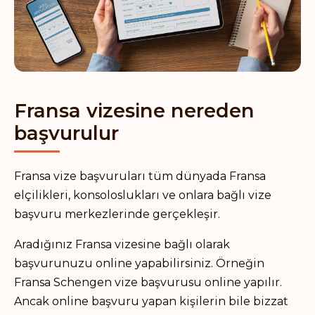
Fransa vizesine nereden
başvurulur
Fransa vize başvuruları tüm dünyada Fransa
elçilikleri, konsoloslukları ve onlara bağlı vize
başvuru merkezlerinde gerçekleşir.
Aradığınız Fransa vizesine bağlı olarak
başvurunuzu online yapabilirsiniz. Örneğin
Fransa Schengen vize başvurusu online yapılır.
Ancak online başvuru yapan kişilerin bile bizzat