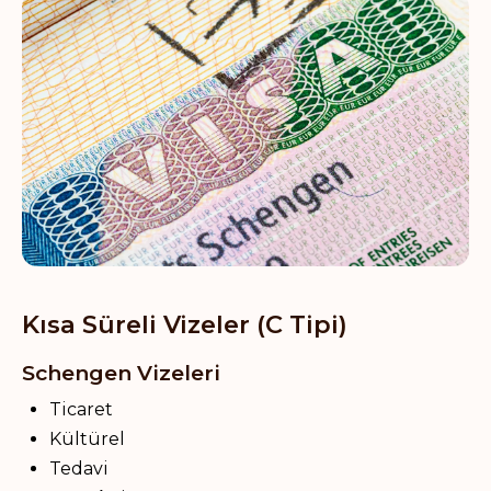
Kısa Süreli Vizeler (C Tipi)
Schengen Vizeleri
Ticaret
Kültürel
Tedavi