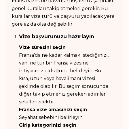
Fransa vizesine başvuran kişilerin aşağıdaki
genel kuralları takip etmeleri gerekir. Bu
kurallar vize türü ve başvuru yapılacak yere
göre az da olsa değişebilir.
Vize başvurunuzu hazırlayın
Vize süresini seçin
Fransa’da ne kadar kalmak istediğinizi,
yani ne tür bir Fransa vizesine
ihtiyacınız olduğunu belirleyin. Bu,
kısa, uzun veya havalimanı vizesi
şeklinde olabilir. Bu seçim sonucunda
diğer takip etmeniz gereken adımlar
şekillenecektir.
Fransa vize amacınızı seçin
Seyahat sebebini belirleyin
Giriş kategorinizi seçin