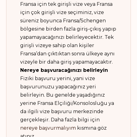
Fransa için tek girişli vize veya Fransa
için çok girişli vize seçiminiz, vize
süreniz boyunca Fransa/Schengen
bölgesine birden fazla giriş-çıkış yapıp
yapamayacağınızı belirleyecektir. Tek
girişli vizeye sahip olan kişiler
Fransa’dan çıktıktan sonra ülkeye aynı
vizeyle bir daha giriş yapamayacaktır.
Nereye başvuracağınızı belirleyin
Fiziki başvuru yerini, yani vize
başvurunuzu yapacağınız yeri
belirleyin. Bu genelde yaşadığınız
yerine Fransa Elçiliği/Konsolosluğu ya
da ilgili vize başvuru merkezinde
gerçekleşir. Daha fazla bilgi için
nereye başvurmalıyım
kısmına göz
atınız.