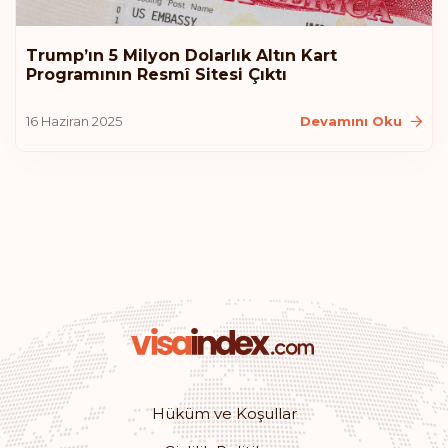
Trump’ın 5 Milyon Dolarlık Altın Kart
Programının Resmî Sitesi Çıktı
16 Haziran 2025
Devamını Oku
Hüküm ve Koşullar