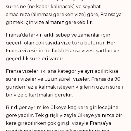
süresine (ne kadar kalınacak) ve seyahat
amacınıza (alınması gereken vize) göre, Fransa’ya
gitmek için vize almanız gerekebilir.
Fransa’da farklı farklı sebep ve zamanlar için
geçerli olan çok sayıda vize türü bulunur. Her
Fransa vizesinin de farklı Fransa vizesi şartları ve
geçerlilik süreleri vardır.
Fransa vizeleri iki ana kategoriye ayrılabilir: kısa
süreli vizeler ve uzun süreli vizeler. Fransa’da 90
günden fazla kalmak isteyen kişilerin uzun süreli
bir vize çıkartmaları gerekir.
Bir diğer ayrım ise ülkeye kaç kere girileceğine
göre yapılır. Tek girişli vizeyle ülkeye yalnızca bir
kere girebilirken çok girişli vizeyle Fransa’ya