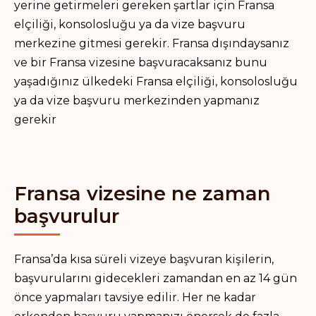
yerine getirmeleri gereken şartlar için Fransa
elçiliği, konsolosluğu ya da vize başvuru
merkezine gitmesi gerekir. Fransa dışındaysanız
ve bir Fransa vizesine başvuracaksanız bunu
yaşadığınız ülkedeki Fransa elçiliği, konsolosluğu
ya da vize başvuru merkezinden yapmanız
gerekir
Fransa vizesine ne zaman
başvurulur
Fransa’da kısa süreli vizeye başvuran kişilerin,
başvurularını gidecekleri zamandan en az 14 gün
önce yapmaları tavsiye edilir. Her ne kadar