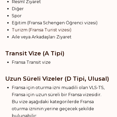
Resmî Ziyaret
Diğer
Spor
Eğitim (Fransa Schengen Öğrenci vizesi)
Turizm (Fransa Turist vizesi)
Aile veya Arkadaşları Ziyaret
Transit Vize (A Tipi)
Fransa Transit vize
Uzun Süreli Vizeler (D Tipi, Ulusal)
Fransa için oturma izni muadili olan VLS-TS,
Fransa için uzun süreli bir Fransa vizesidir.
Bu vize aşağıdaki kategorilerde Fransa
oturma izninin yerine geçecek şekilde
bulunabilir: