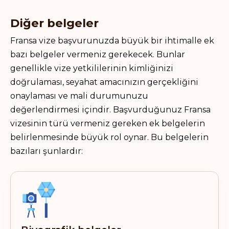
Diğer belgeler
Fransa vize başvurunuzda büyük bir ihtimalle ek
bazı belgeler vermeniz gerekecek. Bunlar
genellikle vize yetkililerinin kimliğinizi
doğrulaması, seyahat amacınızın gerçekliğini
onaylaması ve mali durumunuzu
değerlendirmesi içindir. Başvurduğunuz Fransa
vizesinin türü vermeniz gereken ek belgelerin
belirlenmesinde büyük rol oynar. Bu belgelerin
bazıları şunlardır: