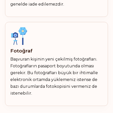
genelde iade edilemezdir.
Fotoğraf
Başvuran kişinin yeni çekilmiş fotoğrafları.
Fotoğrafların pasaport boyutunda olması
gerekir. Bu fotoğrafları büyük bir ihtimalle
elektronik ortamda yüklemeniz istense de
bazı durumlarda fotokopisini vermeniz de
istenebilir.