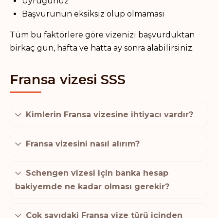
Uyruğunuz
Başvurunun eksiksiz olup olmaması
Tüm bu faktörlere göre vizenizi başvurduktan
birkaç gün, hafta ve hatta ay sonra alabilirsiniz.
Fransa vizesi SSS
Kimlerin Fransa vizesine ihtiyacı vardır?
Fransa vizesini nasıl alırım?
Schengen vizesi için banka hesap
bakiyemde ne kadar olması gerekir?
Çok sayıdaki Fransa vize türü içinden