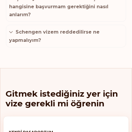
hangisine başvurmam gerektiğini nasıl
anlarım?
Schengen vizem reddedilirse ne
yapmalıyım?
Gitmek istediğiniz yer için
vize gerekli mi öğrenin