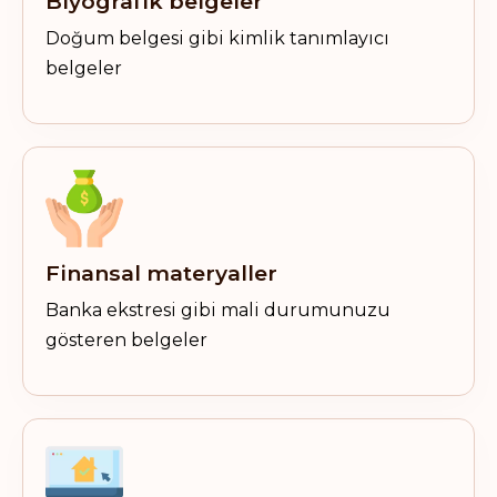
Biyografik belgeler
Doğum belgesi gibi kimlik tanımlayıcı
belgeler
Finansal materyaller
Banka ekstresi gibi mali durumunuzu
gösteren belgeler