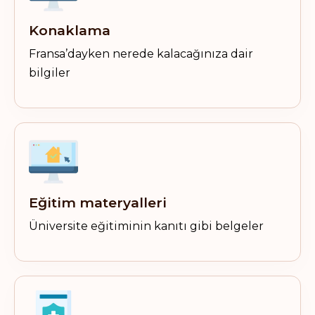
Konaklama
Fransa’dayken nerede kalacağınıza dair
bilgiler
Eğitim materyalleri
Üniversite eğitiminin kanıtı gibi belgeler