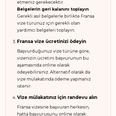
etmeniz gerekecektir.
Belgelerin geri kalanını toplayın
Gerekli asıl belgelerle birlikte Fransa
vize türünüz için gerekli olan
yardımcı belgeleri toplayın.
Fransa vize ücretinizi ödeyin
Başvurduğunuz vize türüne göre,
vizenizin ücretini başvurunun bu
aşamasında online olarak
ödeyebilirsiniz. Alternatif olarak da
vize mülakatında ödeme yapmanız
istenir.
Vize mülakatınız için randevu alın
Fransa vizesine başvuran herkesin,
hatta başvurusunu online olarak