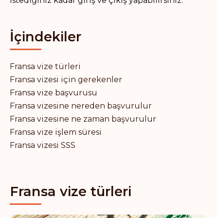
istediğiniz kadar giriş ve çıkış yapabilirsiniz.
İçindekiler
Fransa vize türleri
Fransa vizesi için gerekenler
Fransa vize başvurusu
Fransa vizesine nereden başvurulur
Fransa vizesine ne zaman başvurulur
Fransa vize işlem süresi
Fransa vizesi SSS
Fransa vize türleri