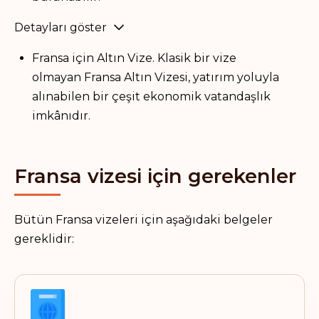
Detayları göster
Fransa için Altın Vize. Klasik bir vize
olmayan Fransa Altın Vizesi, yatırım yoluyla
alınabilen bir çeşit ekonomik vatandaşlık
imkânıdır.
Fransa vizesi için gerekenler
Bütün Fransa vizeleri için aşağıdaki belgeler
gereklidir: