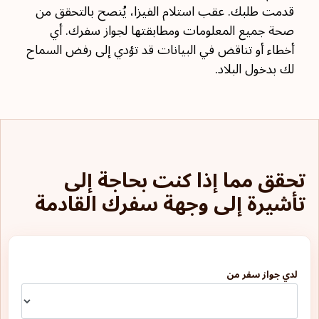
قدمت طلبك. عقب استلام الفيزا، يُنصح بالتحقق من
صحة جميع المعلومات ومطابقتها لجواز سفرك. أي
أخطاء أو تناقض في البيانات قد تؤدي إلى رفض السماح
لك بدخول البلاد.
تحقق مما إذا كنت بحاجة إلى
تأشيرة إلى وجهة سفرك القادمة
لدي جواز سفر من