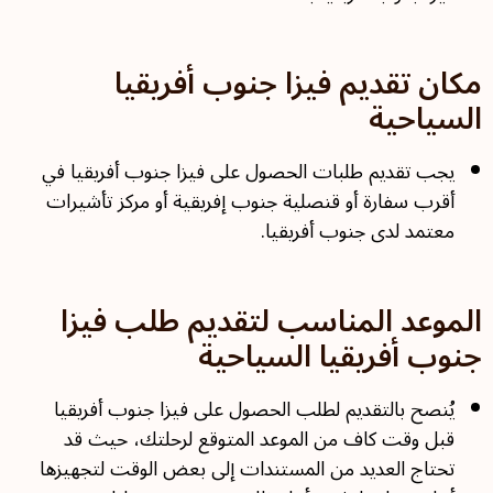
مكان تقديم فيزا جنوب أفريقيا
السياحية
يجب تقديم طلبات الحصول على فيزا جنوب أفريقيا في
أقرب سفارة أو قنصلية جنوب إفريقية أو مركز تأشيرات
معتمد لدى جنوب أفريقيا.
الموعد المناسب لتقديم طلب فيزا
جنوب أفريقيا السياحية
يُنصح بالتقديم لطلب الحصول على فيزا جنوب أفريقيا
قبل وقت كاف من الموعد المتوقع لرحلتك، حيث قد
تحتاج العديد من المستندات إلى بعض الوقت لتجهيزها