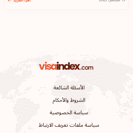
13 سبتمبر، 2025
اقرأ المزيد
الأسئلة الشائعة
الشروط والأحكام
سياسة الخصوصية
سياسة ملفات تعريف الارتباط