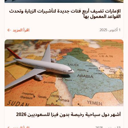
الإمارات تضيف أربع فئات جديدة لتأشيرات الزيارة وتحدث
القواعد المعمول بها
1 أكتوبر، 2025
اقرأ المزيد
أشهر دول سياحية رخيصة بدون فيزا للسعوديين 2026