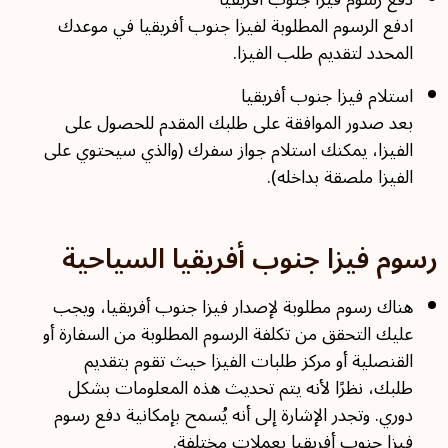
ادفع الرسوم المطلوبة لفيزا جنوب أفريقيا في موعدك
المحدد لتقديم طلب الفيزا.
استلام فيزا جنوب أفريقيا
بعد صدور الموافقة على طلبك المقدم للحصول على
الفيزا، يمكنك استلام جواز سفرك (والذي سيحتوي على
الفيزا ملصقة بداخله).
رسوم فيزا جنوب أفريقيا السياحية
هناك رسوم مطلوبة لإصدار فيزا جنوب أفريقيا، ويجب
عليك التحقق من تكلفة الرسوم المطلوبة من السفارة أو
القنصلية أو مركز طلبات الفيزا حيث تقوم بتقديم
طلبك، نظرًا لأنه يتم تحديث هذه المعلومات بشكل
دوري. وتجدر الإشارة إلى أنه يُسمح بإمكانية دفع رسوم
فيزا جنوب أفريقيا بعملات مختلفة.