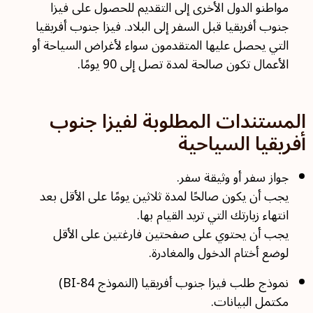
مواطنو الدول الأخرى إلى التقديم للحصول على فيزا
جنوب أفريقيا قبل السفر إلى البلاد. فيزا جنوب أفريقيا
التي يحصل عليها المتقدمون سواء لأغراض السياحة أو
الأعمال تكون صالحة لمدة تصل إلى 90 يومًا.
المستندات المطلوبة لفيزا جنوب
أفريقيا السياحية
جواز سفر أو وثيقة سفر.
يجب أن يكون صالحًا لمدة ثلاثين يومًا على الأقل بعد
انتهاء زيارتك التي تريد القيام بها.
يجب أن يحتوي على صفحتين فارغتين على الأقل
لوضع أختام الدخول والمغادرة.
نموذج طلب فيزا جنوب أفريقيا (النموذج BI-84)
مكتمل البيانات.