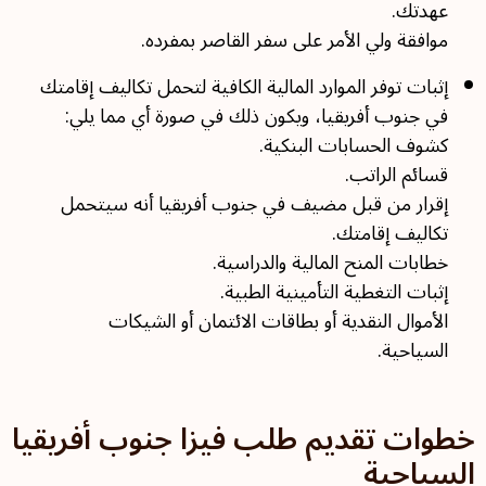
عهدتك.
موافقة ولي الأمر على سفر القاصر بمفرده.
إثبات توفر الموارد المالية الكافية لتحمل تكاليف إقامتك
في جنوب أفريقيا، ويكون ذلك في صورة أي مما يلي:
كشوف الحسابات البنكية.
قسائم الراتب.
إقرار من قبل مضيف في جنوب أفريقيا أنه سيتحمل
تكاليف إقامتك.
خطابات المنح المالية والدراسية.
إثبات التغطية التأمينية الطبية.
الأموال النقدية أو بطاقات الائتمان أو الشيكات
السياحية.
خطوات تقديم طلب فيزا جنوب أفريقيا
السياحية