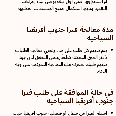
أو استخراجها. فمن أجل ذلك يوصى ببدء إجراءات
التقديم بمجرد استكمال جميع المستندات المطلوبة.
مدة معالجة فيزا جنوب أفريقيا
السياحية
يتم تقييم كل طلب على حدة وتجري معالجة الطلبات
بأكثر الطرق الممكنة كفاءةً. ينبغي التحقق لدى جهة
تقديم طلبك لمعرفة مدة المعالجة المتوقعة على وجه
الدقة.
في حالة الموافقة على طلب فيزا
جنوب أفريقيا السياحية
استلم الفيزا من سفارة أو قنصلية جنوب أفريقيا حيث