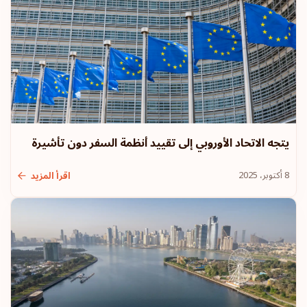
يتجه الاتحاد الأوروبي إلى تقييد أنظمة السفر دون تأشيرة
8 أكتوبر، 2025
اقرأ المزيد