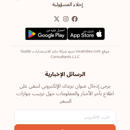
إخلاء المسؤولية
موقع visaindex.com تديره شركة جايد للاستشارات Guide
Consultants L.L.C
الرسائل الإخبارية
يرجى إدخال عنوان بريدك الإلكتروني لتبقى على
اطلاع بآخر الأخبار والمعلومات حول ترتيب جوازات
السفر.