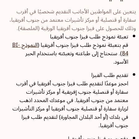
يتعين على المواطنين الأجانب التقديم شخصيًا في أقرب
سفارة أو قنصلية أو مركز تأشيرات معتمد من جنوب أفريقيا،
وذلك للحصول على فيزا جنوب أفريقيا الورقية (الملصقة).
تعبئة نموذج طلب فيزا جنوب أفريقيا
قم بتعبئة نموذج طلب فيزا جنوب أفريقيا (
النموذج BI-
84
). ستحتاج إلى طباعته وتعبئته باستخدام الحبر
الأسود.
تقديم طلب الفيزا
احجز موعدًا لتقديم طلب فيزا جنوب أفريقيا في أقرب
سفارة أو قنصلية جنوب إفريقية أو مركز تأشيرات
معتمد من جنوب أفريقيا. في موعدك المحدد اذهب
لزيارة سفارة أو قنصلية جنوب أفريقيا أو مركز التأشيرات
في بلدك (أو أحد البلدان المجاورة) لتقديم طلب فيزا
جنوب أفريقيا.
دفع رسوم فيزا جنوب أفريقيا