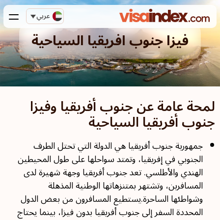
عربي
فيزا جنوب افريقيا السياحية
لمحة عامة عن جنوب أفريقيا وفيزا
جنوب أفريقيا السياحية
جمهورية جنوب أفريقيا هي الدولة التي تحتل الطرف
الجنوبي في إفريقيا، وتمتد سواحلها على طول المحيطين
الهندي والأطلسي. تعد جنوب أفريقيا وجهة شهيرة لدى
المسافرين، وتشتهر بمتنزهاتها الوطنية المذهلة
وشواطئها الساحرة.يستطيع المسافرون من بعض الدول
المحددة السفر إلى جنوب أفريقيا بدون فيزا، بينما يحتاج