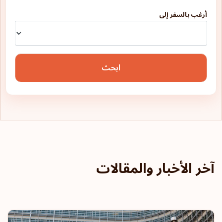
أرغب بالسفر إلى
ابحث
آخر الأخبار والمقالات