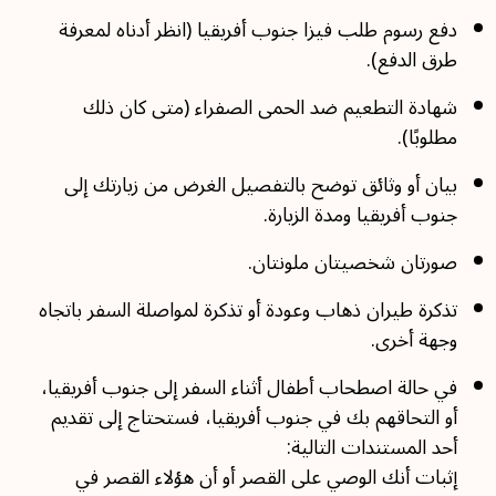
دفع رسوم طلب فيزا جنوب أفريقيا (انظر أدناه لمعرفة
طرق الدفع).
شهادة التطعيم ضد الحمى الصفراء (متى كان ذلك
مطلوبًا).
بيان أو وثائق توضح بالتفصيل الغرض من زيارتك إلى
جنوب أفريقيا ومدة الزيارة.
صورتان شخصيتان ملونتان.
تذكرة طيران ذهاب وعودة أو تذكرة لمواصلة السفر باتجاه
وجهة أخرى.
في حالة اصطحاب أطفال أثناء السفر إلى جنوب أفريقيا،
أو التحاقهم بك في جنوب أفريقيا، فستحتاج إلى تقديم
أحد المستندات التالية:
إثبات أنك الوصي على القصر أو أن هؤلاء القصر في