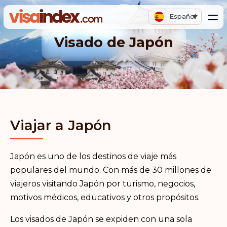
Español
Visado de Japón
Viajar a Japón
Japón es uno de los destinos de viaje más
populares del mundo. Con más de 30 millones de
viajeros visitando Japón por turismo, negocios,
motivos médicos, educativos y otros propósitos.
Los visados de Japón se expiden con una sola