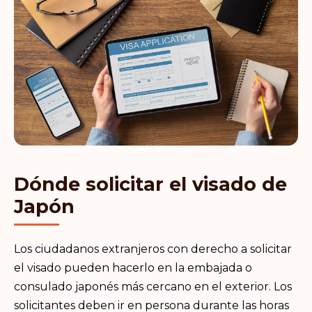
Dónde solicitar el visado de
Japón
Los ciudadanos extranjeros con derecho a solicitar
el visado pueden hacerlo en la embajada o
consulado japonés más cercano en el exterior. Los
solicitantes deben ir en persona durante las horas