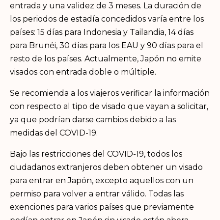
entrada y una validez de 3 meses. La duración de
los periodos de estadía concedidos varía entre los
países: 15 días para Indonesia y Tailandia, 14 días
para Brunéi, 30 días para los EAU y 90 días para el
resto de los países. Actualmente, Japón no emite
visados con entrada doble o múltiple.
Se recomienda a los viajeros verificar la información
con respecto al tipo de visado que vayan a solicitar,
ya que podrían darse cambios debido a las
medidas del COVID-19.
Bajo las restricciones del COVID-19, todos los
ciudadanos extranjeros deben obtener un visado
para entrar en Japón, excepto aquellos con un
permiso para volver a entrar válido. Todas las
exenciones para varios países que previamente