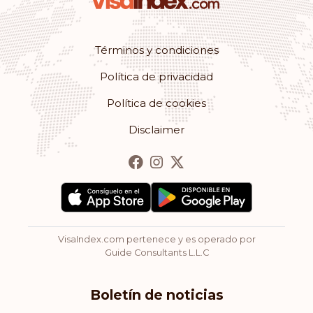
Términos y condiciones
Política de privacidad
Política de cookies
Disclaimer
VisaIndex.com pertenece y es operado por
Guide Consultants L.L.C
Boletín de noticias