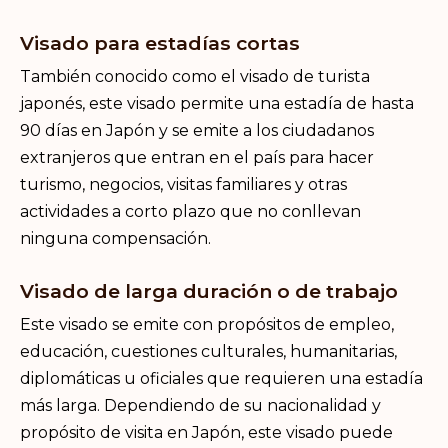
Visado para estadías cortas
También conocido como el visado de turista
japonés, este visado permite una estadía de hasta
90 días en Japón y se emite a los ciudadanos
extranjeros que entran en el país para hacer
turismo, negocios, visitas familiares y otras
actividades a corto plazo que no conllevan
ninguna compensación.
Visado de larga duración o de trabajo
Este visado se emite con propósitos de empleo,
educación, cuestiones culturales, humanitarias,
diplomáticas u oficiales que requieren una estadía
más larga. Dependiendo de su nacionalidad y
propósito de visita en Japón, este visado puede