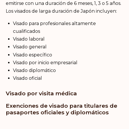
emitirse con una duración de 6 meses, 1, 3 o 5 años.
Los visados de larga duración de Japón incluyen:
Visado para profesionales altamente
cualificados
Visado laboral
Visado general
Visado específico
Visado por inicio empresarial
Visado diplomático
Visado oficial
Visado por visita médica
Exenciones de visado para titulares de
pasaportes oficiales y diplomáticos