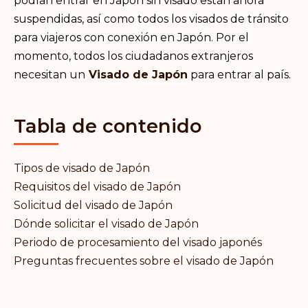
podían entrar en Japón sin visado están ahora
suspendidas, así como todos los visados de tránsito
para viajeros con conexión en Japón. Por el
momento, todos los ciudadanos extranjeros
necesitan un
Visado de Japón
para entrar al país.
Tabla de contenido
Tipos de visado de Japón
Requisitos del visado de Japón
Solicitud del visado de Japón
Dónde solicitar el visado de Japón
Periodo de procesamiento del visado japonés
Preguntas frecuentes sobre el visado de Japón