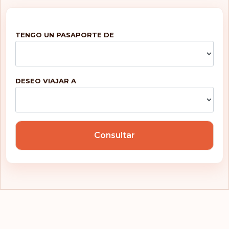
TENGO UN PASAPORTE DE
DESEO VIAJAR A
Consultar