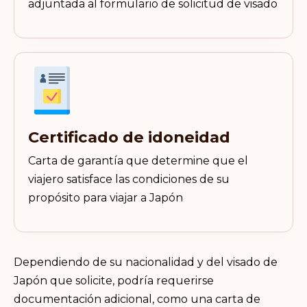
adjuntada al formulario de solicitud de visado
Certificado de idoneidad
Carta de garantía que determine que el
viajero satisface las condiciones de su
propósito para viajar a Japón
Dependiendo de su nacionalidad y del visado de
Japón que solicite, podría requerirse
documentación adicional, como una carta de