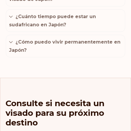
¿Cuánto tiempo puede estar un
sudafricano en Japón?
¿Cómo puedo vivir permanentemente en
Japón?
Consulte si necesita un
visado para su próximo
destino