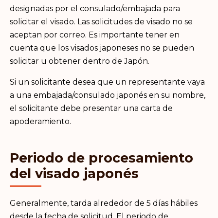
designadas por el consulado/embajada para
solicitar el visado. Las solicitudes de visado no se
aceptan por correo. Es importante tener en
cuenta que los visados japoneses no se pueden
solicitar u obtener dentro de Japón.
Si un solicitante desea que un representante vaya
a una embajada/consulado japonés en su nombre,
el solicitante debe presentar una carta de
apoderamiento.
Periodo de procesamiento
del visado japonés
Generalmente, tarda alrededor de 5 días hábiles
desde la fecha de solicitud. El periodo de