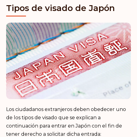
Tipos de visado de Japón
Los ciudadanos extranjeros deben obedecer uno
de los tipos de visado que se explican a
continuación para entrar en Japón con el fin de
tener derecho a solicitar dicha entrada: