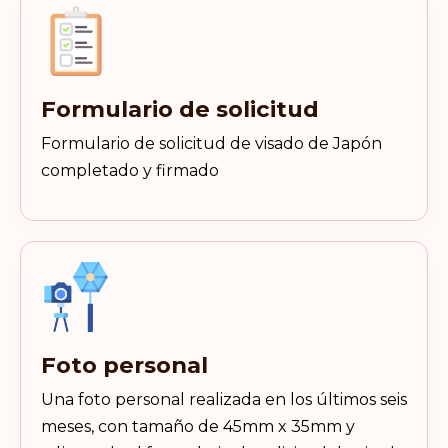
Formulario de solicitud
Formulario de solicitud de visado de Japón
completado y firmado
Foto personal
Una foto personal realizada en los últimos seis
meses, con tamaño de 45mm x 35mm y