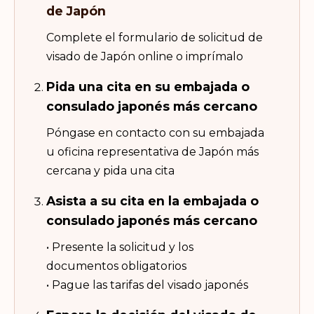
de Japón
Complete el formulario de solicitud de
visado de Japón online o imprímalo
Pida una cita en su embajada o
consulado japonés más cercano
Póngase en contacto con su embajada
u oficina representativa de Japón más
cercana y pida una cita
Asista a su cita en la embajada o
consulado japonés más cercano
• Presente la solicitud y los
documentos obligatorios
• Pague las tarifas del visado japonés