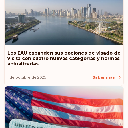
Los EAU expanden sus opciones de visado de
visita con cuatro nuevas categorías y normas
actualizadas
1 de octubre de 2025
Saber más