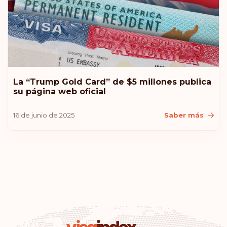
La “Trump Gold Card” de $5 millones publica
su página web oficial
16 de junio de 2025
Saber más