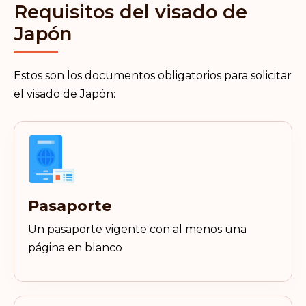
Requisitos del visado de
Japón
Estos son los documentos obligatorios para solicitar
el visado de Japón:
Pasaporte
Un pasaporte vigente con al menos una
página en blanco