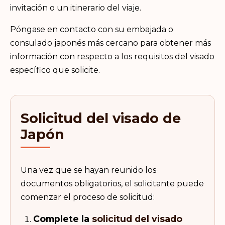
invitación o un itinerario del viaje.
Póngase en contacto con su embajada o
consulado japonés más cercano para obtener más
información con respecto a los requisitos del visado
específico que solicite.
Solicitud del visado de
Japón
Una vez que se hayan reunido los
documentos obligatorios, el solicitante puede
comenzar el proceso de solicitud:
Complete la
solicitud del visado