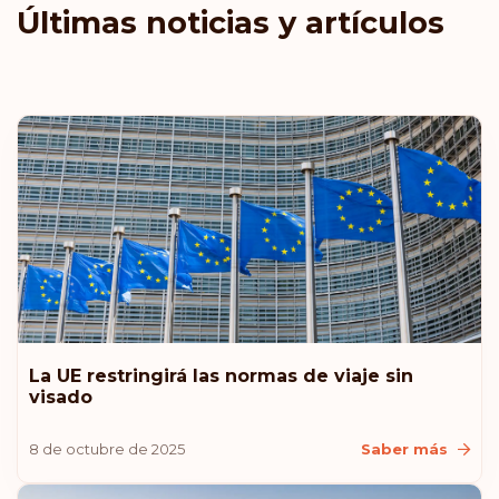
Últimas noticias y artículos
La UE restringirá las normas de viaje sin
visado
8 de octubre de 2025
Saber más