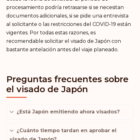
procesamiento podría retrasarse si se necesitan
documentos adicionales, si se pide una entrevista
al solicitante o las restricciones del COVID-19 están
vigentes. Por todas estas razones, es
recomendable solicitar el visado de Japón con
bastante antelación antes del viaje planeado.
Preguntas frecuentes sobre
el visado de Japón
¿Está Japón emitiendo ahora visados?
¿Cuánto tiempo tardan en aprobar el
visado de Japón?