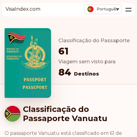
VisaIndex.com
Português
Classificação do Passaporte
61
Viagem sem visto para
84
Destinos
Classificação do
Passaporte Vanuatu
O passaporte Vanuatu está classificado em 61 de