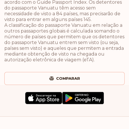
acordo com o Guide Passport Index. Os detentores
do passaporte Vanuatu têm acesso sem
necessidade de visto a 84 países, mas precisarão de
visto para entrar em alguns países 145.
A classificação do passaporte Vanuatu em relação a
outros passaportes globais é calculada somando o
número de países que permitem que os detentores
do passaporte Vanuatu entrem sem visto (ou seja,
países sem visto) e aqueles que permitem a entrada
mediante obtenção de visto na chegada ou
autorização eletrônica de viagem (eTA).
COMPARAR