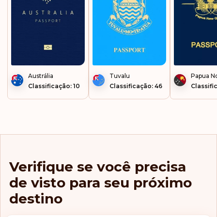
Austrália
Tuvalu
Papua N
Classificação: 10
Classificação: 46
Classifi
Verifique se você precisa
de visto para seu próximo
destino