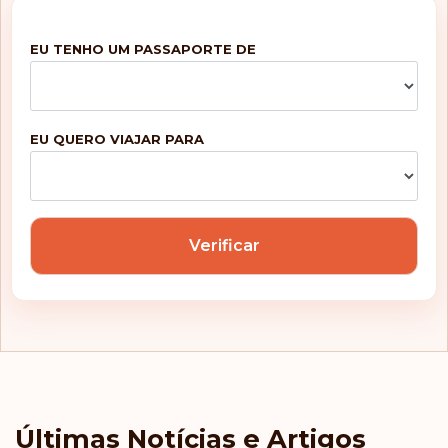
EU TENHO UM PASSAPORTE DE
EU QUERO VIAJAR PARA
Verificar
Últimas Notícias e Artigos