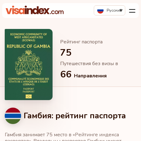
Русский
Рейтинг паспорта
75
Путешествия без визы в
66
Направления
Гамбия: рейтинг паспорта
Гамбия занимает 75 место в «Рейтинге индекса
паспортов». Владельцы паспортов Гамбии имеют