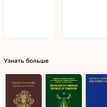
Узнать больше