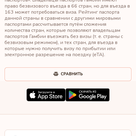
право безвизового въезда в 66 стран, но для въезда в
163 может потребоваться виза. Рейтинг паспорта
данной страны в сравнении с другими мировыми
паспортами рассчитывается путём сложения
количества стран, которые позволяют владельцам
паспортов Гамбии въезжать без визы (т. е. страны с
безвизовым режимом), и тех стран, для въезда в
которые нужно получить визу по прибытии или
электронное разрешение на поездку (eTA).
СРАВНИТЬ