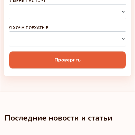
У МЕНЯ ПАСПОРТ
Я ХОЧУ ПОЕХАТЬ В
Проверить
Последние новости и статьи