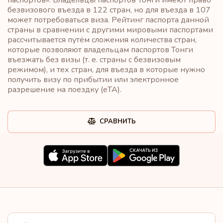
безвизового въезда в 122 стран, но для въезда в 107
может потребоваться виза. Рейтинг паспорта данной
страны в сравнении с другими мировыми паспортами
рассчитывается путём сложения количества стран,
которые позволяют владельцам паспортов Тонги
въезжать без визы (т. е. страны с безвизовым
режимом), и тех стран, для въезда в которые нужно
получить визу по прибытии или электронное
разрешение на поездку (eTA).
СРАВНИТЬ