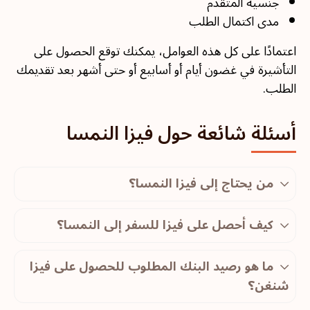
جنسية المتقدم
مدى اكتمال الطلب
اعتمادًا على كل هذه العوامل، يمكنك توقع الحصول على
التأشيرة في غضون أيام أو أسابيع أو حتى أشهر بعد تقديمك
الطلب.
أسئلة شائعة حول فيزا النمسا
من يحتاج إلى فيزا النمسا؟
كيف أحصل على فيزا للسفر إلى النمسا؟
ما هو رصيد البنك المطلوب للحصول على فيزا
شنغن؟