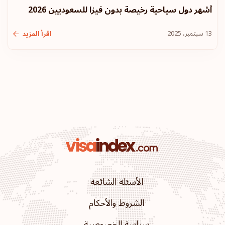
أشهر دول سياحية رخيصة بدون فيزا للسعوديين 2026
13 سبتمبر، 2025
اقرأ المزيد
الأسئلة الشائعة
الشروط والأحكام
سياسة الخصوصية