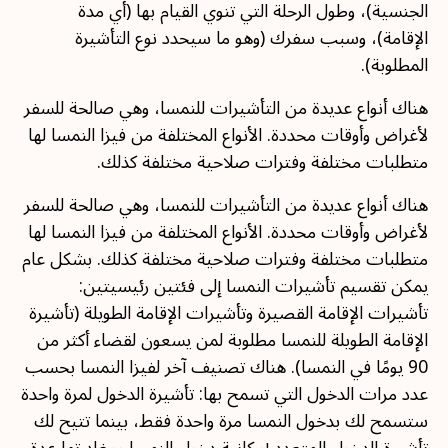
الجنسية)، وطول الرحلة التي تنوي القيام بها (أي مدة
الإقامة)، وسبب سفرك (وهو ما سيحدد نوع التأشيرة
المطلوبة).
هناك أنواع عديدة من التأشيرات للنمسا، وهي صالحة للسفر
لأغراض وأوقات محددة. الأنواع المختلفة من فيزا النمسا لها
متطلبات مختلفة وفترات صلاحية مختلفة كذلك.
هناك أنواع عديدة من التأشيرات للنمسا، وهي صالحة للسفر
لأغراض وأوقات محددة. الأنواع المختلفة من فيزا النمسا لها
متطلبات مختلفة وفترات صلاحية مختلفة كذلك. بشكل عام
يمكن تقسيم تأشيرات النمسا إلى فئتين رئيسيتين:
تأشيرات الإقامة القصيرة وتأشيرات الإقامة الطويلة (تأشيرة
الإقامة الطويلة للنمسا مطلوبة لمن يسعون لقضاء أكثر من
90 يومًا في النمسا). هناك تصنيف آخر لفيزا النمسا بحسب
عدد مرات الدخول التي تسمح بها: تأشيرة الدخول لمرة واحدة
ستسمح لك بدخول النمسا مرة واحدة فقط، بينما تتيح لك