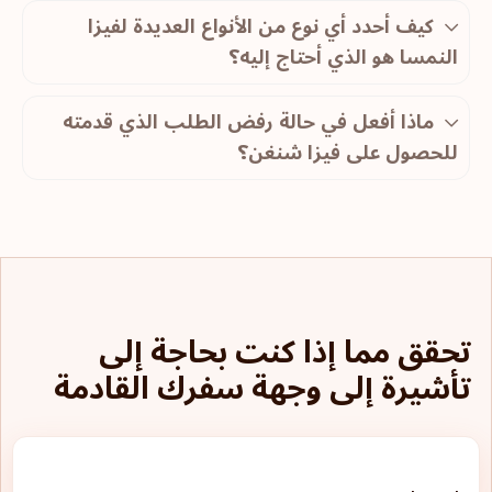
كيف أحدد أي نوع من الأنواع العديدة لفيزا
النمسا هو الذي أحتاج إليه؟
ماذا أفعل في حالة رفض الطلب الذي قدمته
للحصول على فيزا شنغن؟
تحقق مما إذا كنت بحاجة إلى
تأشيرة إلى وجهة سفرك القادمة