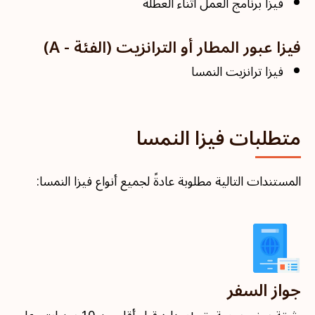
فيزا برنامج العمل أثناء العطلة
فيزا عبور المطار أو الترانزيت (الفئة - A)
فيزا ترانزيت النمسا
متطلبات فيزا النمسا
المستندات التالية مطلوبة عادةً لجميع أنواع فيزا النمسا:
جواز السفر