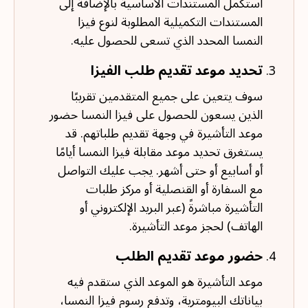
استكمل المستندات الأساسية بالإضافة إلى
المستندات التكميلية المطلوبة لنوع فيزا
النمسا المحدد الذي تسعى للحصول عليه.
تحديد موعد تقديم طلب الفيزا
سوف يتعين على جميع المتقدمين تقريبًا
الذين يسعون للحصول على فيزا النمسا حضور
موعد التأشيرة في وجهة تقديم طلباتهم. قد
يستغرق تحديد موعد مقابلة فيزا النمسا أيامًا
أو أسابيع أو حتى أشهر. يجب عليك التواصل
مع السفارة أو القنصلية أو مركز طلبات
التأشيرة مباشرةً (عبر البريد الإلكتروني أو
الهاتف) لحجز موعد التأشيرة.
حضور موعد تقديم الطلب
موعد التأشيرة هو الموعد الذي ستقدم فيه
بياناتك البيومترية، وتدفع رسوم فيزا النمسا،