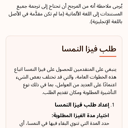
يُرجى ملاحظة أنه من المرجح أن تحتاج إلى ترجمة جميع
المستندات إلى اللغة الألمانية (ما لم تكن مقدَّمة في الأصل
باللغة الإنجليزية).
طلب فيزا النمسا
ينبغي على المتقدمين للحصول على فيزا النمسا اتباع
هذه الخطوات العامة، والتي قد تختلف بعض الشيء
اعتمادًا على العديد من العوامل، بما في ذلك نوع
التأشيرة المطلوبة ومكان تقديم الطلب.
إعداد طلب فيزا النمسا
اختيار مدة الفيزا المطلوبة:
حدد المدة التي تنوي البقاء فيها في النمسا، أي