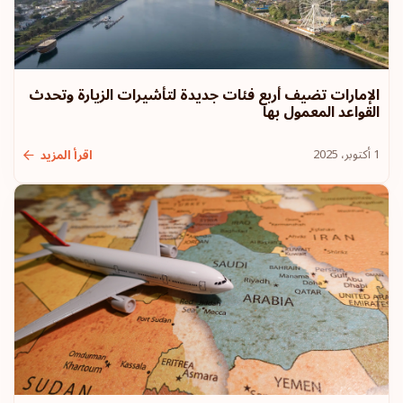
الإمارات تضيف أربع فئات جديدة لتأشيرات الزيارة وتحدث
القواعد المعمول بها
1 أكتوبر، 2025
اقرأ المزيد