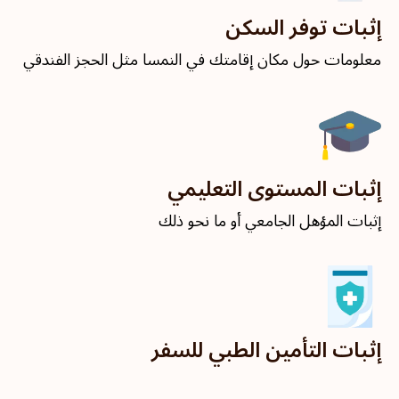
إثبات توفر السكن
معلومات حول مكان إقامتك في النمسا مثل الحجز الفندقي
إثبات المستوى التعليمي
إثبات المؤهل الجامعي أو ما نحو ذلك
إثبات التأمين الطبي للسفر