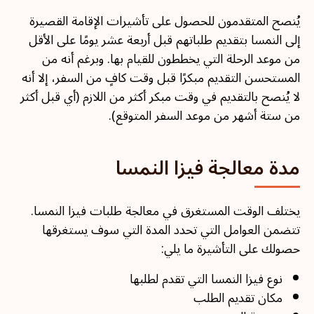
يُنصح المتقدمون للحصول على تأشيرات الإقامة القصيرة
إلى النمسا بتقديم طلباتهم قبل أربعة عشر يومًا على الأقل
من موعد الرحلة التي يخططون للقيام بها. وبرغم أنه من
المستحسن التقديم مبكرًا قبل وقت كافٍ من السفر، إلا أنه
لا يُنصح بالتقديم في وقت مبكر أكثر من اللازم (أي قبل أكثر
من ستة أشهر من موعد السفر المتوقع).
مدة معالجة فيزا النمسا
يختلف الوقت المستغرق في معالجة طلبات فيزا النمسا.
تتضمن العوامل التي تحدد المدة التي سوف يستغرقها
حصولك على التأشيرة ما يلي:
نوع فيزا النمسا التي تقدم لطلبها
مكان تقديم الطلب