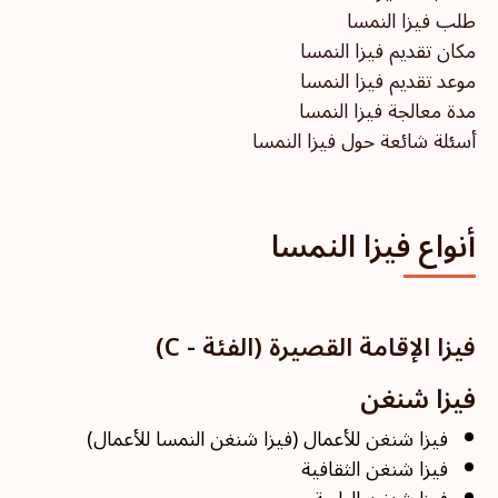
طلب فيزا النمسا
مكان تقديم فيزا النمسا
موعد تقديم فيزا النمسا
مدة معالجة فيزا النمسا
أسئلة شائعة حول فيزا النمسا
أنواع فيزا النمسا
فيزا الإقامة القصيرة (الفئة - C)
فيزا شنغن
فيزا شنغن للأعمال (فيزا شنغن النمسا للأعمال)
فيزا شنغن الثقافية