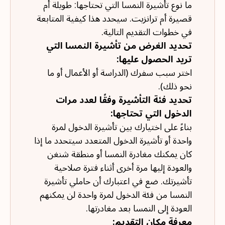
ما نوع تأشيرة النمسا التي تحتاجها: طويلة أم
قصيرة أم ترانزيت. سيحدد هذا كيفية المتابعة
في خطوات التقديم التالية.
تحديد الغرض من تأشيرة النمسا التي
تريد الحصول عليها:
اختر سبب سفرك (الدراسة أو الأعمال أو ما
نحو ذلك).
تحديد فئة التأشيرة وفقًا لعدد مرات
الدخول التي تحتاجها:
بناءً على اختيارك بين تأشيرة الدخول لمرة
واحدة أو تأشيرة الدخول المتعدد سيتحدد ما إذا
كان يمكنك مغادرة النمسا أو منطقة شنغن
والعودة إليها مرة أخرى أثناء فترة صلاحية
تأشيرتك. ضع في اعتبارك أن حاملي تأشيرة
النمسا من فئة الدخول لمرة واحدة لن يمكنهم
العودة إلى النمسا بعد مغادرتها.
معرفة مكان التقديم: