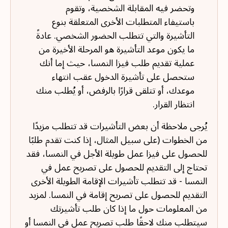
وتحضر فيه المقابلة الشخصية، وتقوم
باستيفاء المتطلبات الأخرى المتعلقة بنوع
التأشيرة والتي تتطلب الحضور الشخصي. عادةً
ما يكون موعد التأشيرة هو المرحلة الأخيرة من
عملية تقديم طلب فيزا النمسا، حيث إما أنك
ستحصل على تأشيرة الدخول عقب انتهاء
موعدك، أو تتلقى قرارًا بالرفض، أو يُطلب منك
انتظار القرار.
يُرجى ملاحظة أن بعض التأشيرات قد تتطلب مزيدًا
من الخطوات (على سبيل المثال، إذا كنت تقدم طلبًا
للحصول على فيزا عمل طويلة الأجل في النمسا، فقد
تحتاج إلى التقديم للحصول على تصريح عمل في
النمسا - قد تتطلب تأشيرات الإقامة الطويلة الأخرى
التقديم للحصول على تصريح إقامة في النمسا. لمزيد
من المعلومات حول ما إذا كان طلب تأشيرتك
سيتطلب منك لاحقًا طلب تصريح عمل في النمسا أو