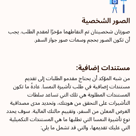
الصور الشخصية
صورتان شخصيتان تم التقاطهما مؤخرًا لمقدم الطلب. يجب
أن تكون الصور بحجم وسمات صور جواز السفر.
مستندات إضافية:
من شبه المؤكد أن يحتاج مقدمو الطلبات إلى تقديم
مستندات إضافية في طلب تأشيرة النمسا. عادةً ما تكون
المستندات المطلوبة هي تلك التي تساعد سلطات
التأشيرات على التحقق من هويتك، وتحديد مدى مصداقية
الغرض المعلن من السفر، وتقييم حالتك المالية. سوف يحدد
نوع تأشيرة النمسا التي تطلبها ما هي المستندات التكميلية
التي عليك تقديمها، والتي قد تشمل ما يلي: