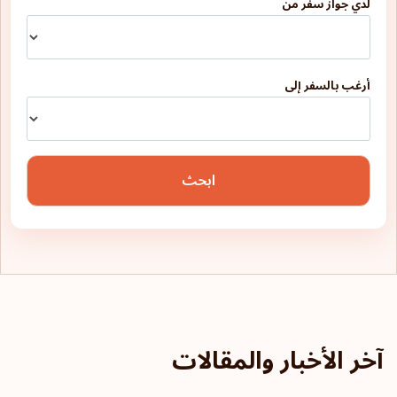
لدي جواز سفر من
أرغب بالسفر إلى
ابحث
آخر الأخبار والمقالات