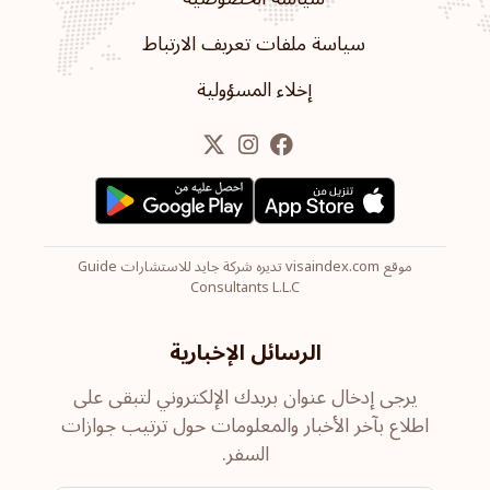
سياسة ملفات تعريف الارتباط
إخلاء المسؤولية
موقع visaindex.com تديره شركة جايد للاستشارات Guide
Consultants L.L.C
الرسائل الإخبارية
يرجى إدخال عنوان بريدك الإلكتروني لتبقى على
اطلاع بآخر الأخبار والمعلومات حول ترتيب جوازات
السفر.