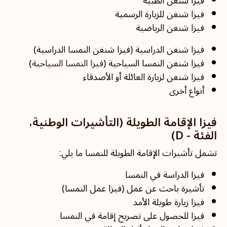
فيزا شنغن الطبية
فيزا شنغن للزيارة الرسمية
فيزا شنغن الرياضية
فيزا شنغن الدراسية (فيزا شنغن النمسا الدراسية)
فيزا شنغن النمسا السياحية (
فيزا النمسا السياحية
)
فيزا شنغن لزيارة العائلة أو الأصدقاء
أنواع أخرى
فيزا الإقامة الطويلة (التأشيرات الوطنية،
الفئة - D)
تشمل تأشيرات الإقامة الطويلة للنمسا ما يلي:
فيزا الدراسة في النمسا
تأشيرة باحث عن عمل (فيزا عمل النمسا)
فيزا زيارة طويلة الأمد
فيزا للحصول على تصريح إقامة في النمسا