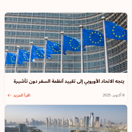
يتجه الاتحاد الأوروبي إلى تقييد أنظمة السفر دون تأشيرة
8 أكتوبر، 2025
اقرأ المزيد