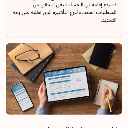
تصريح إقامة في النمسا، ينبغي التحقق من
المتطلبات المحددة لنوع التأشيرة الذي تطلبه على وجه
التحديد.