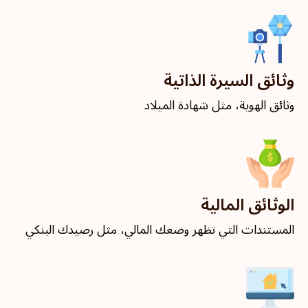
وثائق السيرة الذاتية
وثائق الهوية، مثل شهادة الميلاد
الوثائق المالية
المستندات التي تظهر وضعك المالي، مثل رصيدك البنكي