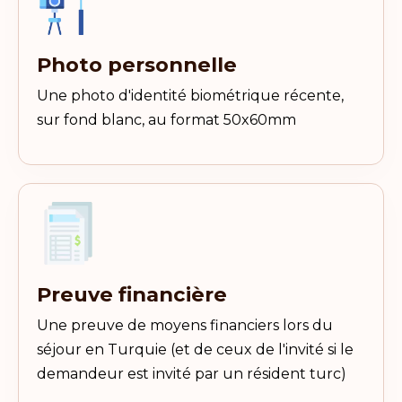
Photo personnelle
Une photo d'identité biométrique récente,
sur fond blanc, au format 50x60mm
Preuve financière
Une preuve de moyens financiers lors du
séjour en Turquie (et de ceux de l'invité si le
demandeur est invité par un résident turc)