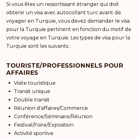
Si vous êtes un ressortissant étranger qui doit
obtenir un visa avec autocollant turc avant de
voyager en Turquie, vous devez demander le visa
pour la Turquie pertinent en fonction du motif de
votre voyage en Turquie. Les types de visa pour la
Turquie sont les suivants :
TOURISTE/PROFESSIONNELS POUR
AFFAIRES
Visite touristique
Transit unique
Double transit
Réunion d'affaires/Commerce
Conférence/Séminaire/Réunion
Festival/Foire/Exposition
Activité sportive