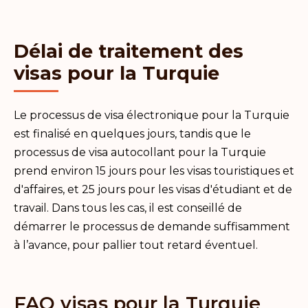
Délai de traitement des
visas pour la Turquie
Le processus de visa électronique pour la Turquie
est finalisé en quelques jours, tandis que le
processus de visa autocollant pour la Turquie
prend environ 15 jours pour les visas touristiques et
d'affaires, et 25 jours pour les visas d'étudiant et de
travail. Dans tous les cas, il est conseillé de
démarrer le processus de demande suffisamment
à l’avance, pour pallier tout retard éventuel.
FAQ visas pour la Turquie