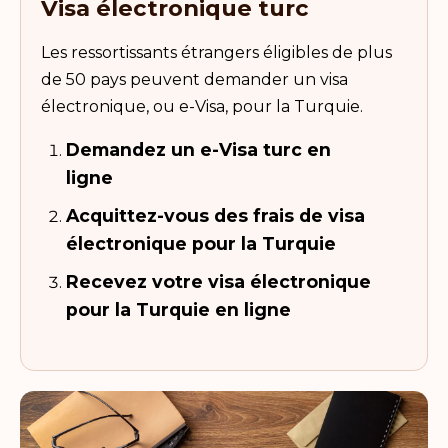
Visa électronique turc
Les ressortissants étrangers éligibles de plus
de 50 pays peuvent demander un visa
électronique, ou e-Visa, pour la Turquie.
Demandez un e-Visa turc en
ligne
Acquittez-vous des frais de visa
électronique pour la Turquie
Recevez votre visa électronique
pour la Turquie en ligne