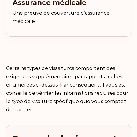
Assurance médicale
Une preuve de couverture d’assurance
médicale
Certains types de visas turcs comportent des
exigences supplémentaires par rapport à celles
énumérées ci-dessus. Par conséquent, il vous est
conseillé de vérifier les informations requises pour
le type de visa turc spécifique que vous comptez
demander.