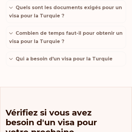
Quels sont les documents exigés pour un
visa pour la Turquie ?
Combien de temps faut-il pour obtenir un
visa pour la Turquie ?
Qui a besoin d'un visa pour la Turquie
Vérifiez si vous avez
besoin d'un visa pour