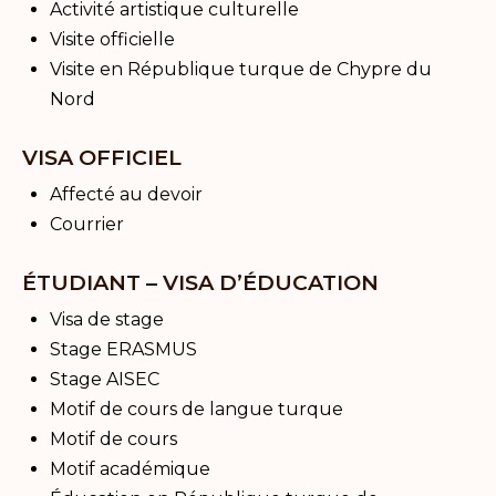
Activité artistique culturelle
Visite officielle
Visite en République turque de Chypre du
Nord
VISA OFFICIEL
Affecté au devoir
Courrier
ÉTUDIANT – VISA D’ÉDUCATION
Visa de stage
Stage ERASMUS
Stage AISEC
Motif de cours de langue turque
Motif de cours
Motif académique