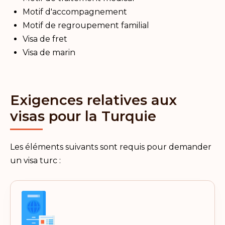
Motif d'accompagnement
Motif de regroupement familial
Visa de fret
Visa de marin
Exigences relatives aux
visas pour la Turquie
Les éléments suivants sont requis pour demander
un visa turc :