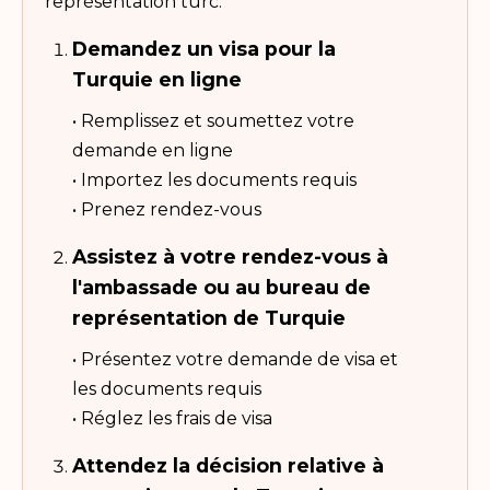
représentation turc.
Demandez un visa pour la
Turquie en ligne
• Remplissez et soumettez votre
demande en ligne
• Importez les documents requis
• Prenez rendez-vous
Assistez à votre rendez-vous à
l'ambassade ou au bureau de
représentation de Turquie
• Présentez votre demande de visa et
les documents requis
• Réglez les frais de visa
Attendez la décision relative à