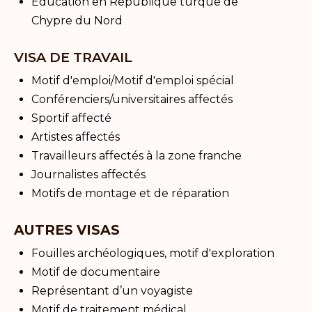
Éducation en République turque de
Chypre du Nord
VISA DE TRAVAIL
Motif d'emploi/Motif d'emploi spécial
Conférenciers/universitaires affectés
Sportif affecté
Artistes affectés
Travailleurs affectés à la zone franche
Journalistes affectés
Motifs de montage et de réparation
AUTRES VISAS
Fouilles archéologiques, motif d'exploration
Motif de documentaire
Représentant d’un voyagiste
Motif de traitement médical