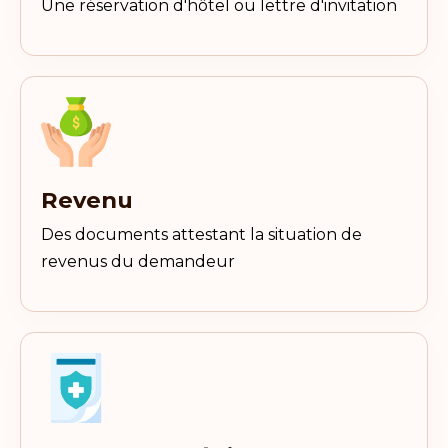
Une réservation d'hôtel ou lettre d'invitation
Revenu
Des documents attestant la situation de
revenus du demandeur