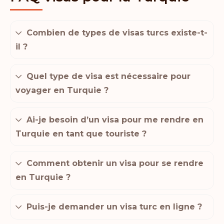
Combien de types de visas turcs existe-t-
il ?
Quel type de visa est nécessaire pour
voyager en Turquie ?
Ai-je besoin d’un visa pour me rendre en
Turquie en tant que touriste ?
Comment obtenir un visa pour se rendre
en Turquie ?
Puis-je demander un visa turc en ligne ?