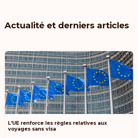
Actualité et derniers articles
L'UE renforce les règles relatives aux
voyages sans visa