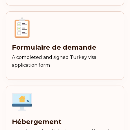
Formulaire de demande
A completed and signed Turkey visa
application form
Hébergement