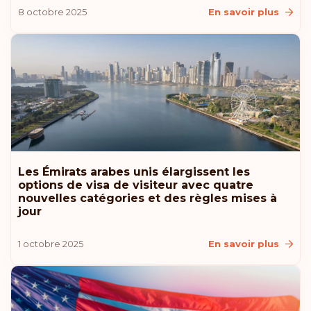
8 octobre 2025
En savoir plus
Les Émirats arabes unis élargissent les
options de visa de visiteur avec quatre
nouvelles catégories et des règles mises à
jour
1 octobre 2025
En savoir plus