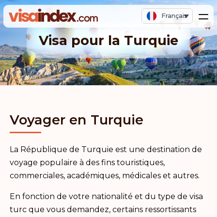
Français
Visa pour la Turquie
Voyager en Turquie
La République de Turquie est une destination de
voyage populaire à des fins touristiques,
commerciales, académiques, médicales et autres.
En fonction de votre nationalité et du type de visa
turc que vous demandez, certains ressortissants