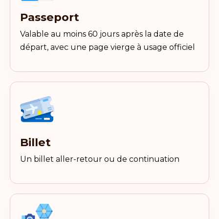
Passeport
Valable au moins 60 jours après la date de
départ, avec une page vierge à usage officiel
Billet
Un billet aller-retour ou de continuation