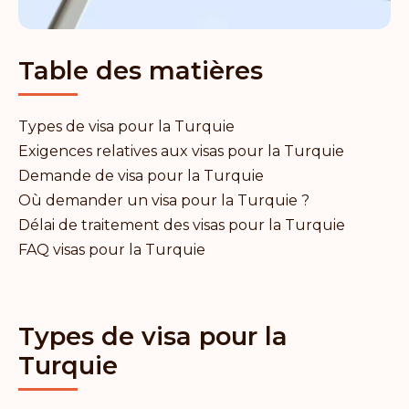
Table des matières
Types de visa pour la Turquie
Exigences relatives aux visas pour la Turquie
Demande de visa pour la Turquie
Où demander un visa pour la Turquie ?
Délai de traitement des visas pour la Turquie
FAQ visas pour la Turquie
Types de visa pour la
Turquie