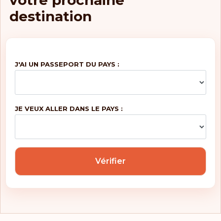
votre prochaine
destination
J'AI UN PASSEPORT DU PAYS :
JE VEUX ALLER DANS LE PAYS :
Vérifier