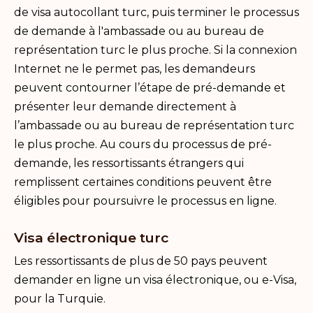
de visa autocollant turc, puis terminer le processus
de demande à l'ambassade ou au bureau de
représentation turc le plus proche. Si la connexion
Internet ne le permet pas, les demandeurs
peuvent contourner l’étape de pré-demande et
présenter leur demande directement à
l’ambassade ou au bureau de représentation turc
le plus proche. Au cours du processus de pré-
demande, les ressortissants étrangers qui
remplissent certaines conditions peuvent être
éligibles pour poursuivre le processus en ligne.
Visa électronique turc
Les ressortissants de plus de 50 pays peuvent
demander en ligne un visa électronique, ou e-Visa,
pour la Turquie.