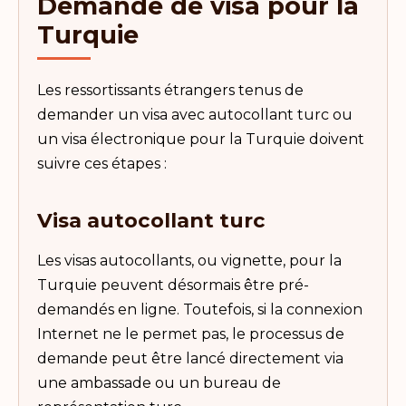
Demande de visa pour la
Turquie
Les ressortissants étrangers tenus de
demander un visa avec autocollant turc ou
un visa électronique pour la Turquie doivent
suivre ces étapes :
Visa autocollant turc
Les visas autocollants, ou vignette, pour la
Turquie peuvent désormais être pré-
demandés en ligne. Toutefois, si la connexion
Internet ne le permet pas, le processus de
demande peut être lancé directement via
une ambassade ou un bureau de