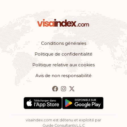
Conditions générales
Politique de confidentialité
Politique relative aux cookies
Avis de non responsabilité
visaindex.com est détenu et exploité par
Guide Consultants L.L.C