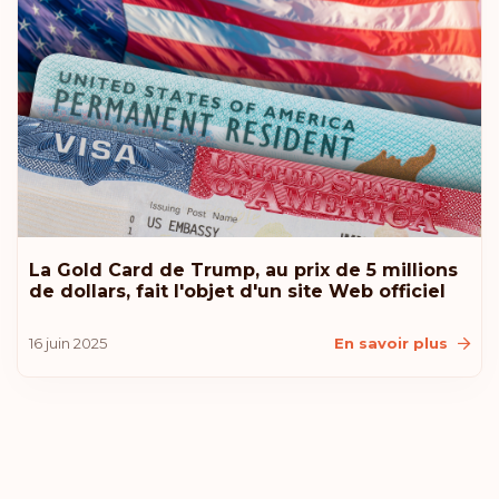
La Gold Card de Trump, au prix de 5 millions
de dollars, fait l'objet d'un site Web officiel
16 juin 2025
En savoir plus