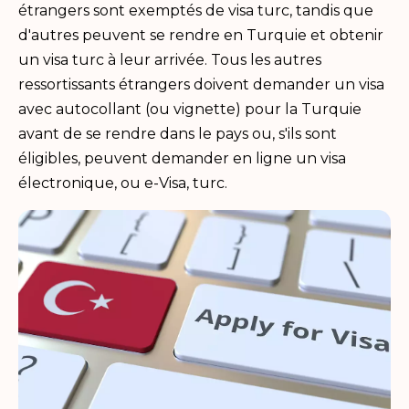
étrangers sont exemptés de visa turc, tandis que
d'autres peuvent se rendre en Turquie et obtenir
un visa turc à leur arrivée. Tous les autres
ressortissants étrangers doivent demander un visa
avec autocollant (ou vignette) pour la Turquie
avant de se rendre dans le pays ou, s'ils sont
éligibles, peuvent demander en ligne un visa
électronique, ou e-Visa, turc.