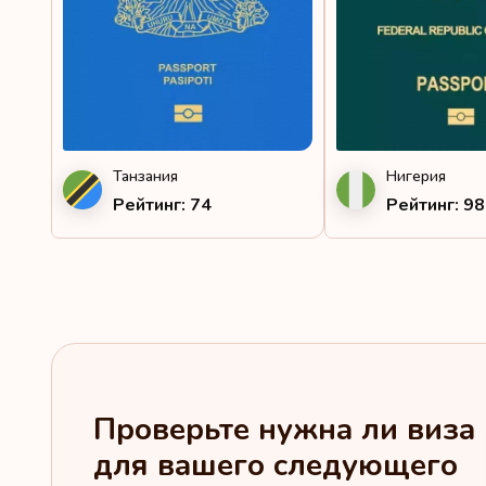
Танзания
Нигерия
Рейтинг: 74
Рейтинг: 98
Проверьте нужна ли виза
для вашего следующего