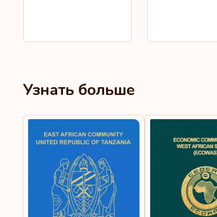
Узнать больше