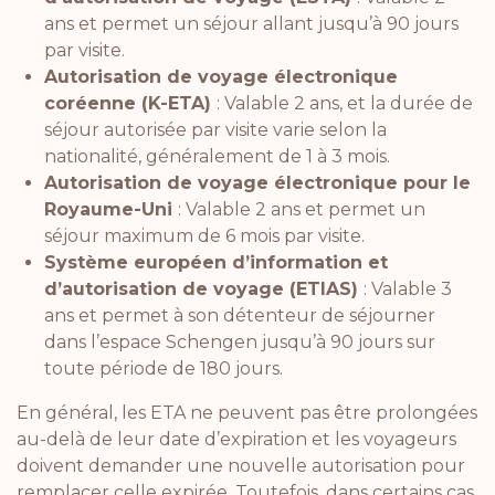
ans et permet un séjour allant jusqu’à 90 jours
par visite.
Autorisation de voyage électronique
coréenne (K-ETA)
: Valable 2 ans, et la durée de
séjour autorisée par visite varie selon la
nationalité, généralement de 1 à 3 mois.
Autorisation de voyage électronique pour le
Royaume-Uni
: Valable 2 ans et permet un
séjour maximum de 6 mois par visite.
Système européen d’information et
d’autorisation de voyage (ETIAS)
: Valable 3
ans et permet à son détenteur de séjourner
dans l’espace Schengen jusqu’à 90 jours sur
toute période de 180 jours.
En général, les ETA ne peuvent pas être prolongées
au-delà de leur date d’expiration et les voyageurs
doivent demander une nouvelle autorisation pour
remplacer celle expirée. Toutefois, dans certains cas