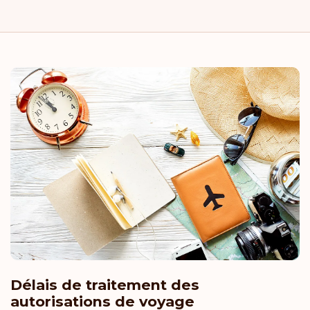
Délais de traitement des
autorisations de voyage