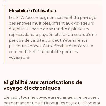
Flexibilité d'utilisation
Les ETA s’accompagnent souvent du privilège
des entrées multiples, offrant aux voyageurs
éligibles la liberté de se rendre à plusieurs
reprises dans le pays émetteur au cours d’une
période de validité qui peut s’étendre sur
plusieurs années. Cette flexibilité renforce la
commodité et l’adaptabilité pour les
voyageurs.
Éligibilité aux autorisations de
voyage électroniques
Bien sûr, tous les voyageurs étrangers ne peuvent
pas demander une ETA pour les pays qui disposent