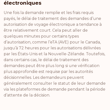
électroniques
Une fois la demande remplie et les frais requis
payés, le délai de traitement des demandes d’une
autorisation de voyage électronique a tendance à
être relativement court. Cela peut aller de
quelques minutes pour certains types
d’autorisation, comme l’eTA (AVE) pour le Canada,
jusqu’à 72 heures pour les autorisations délivrées
par les États-Unis et la Nouvelle-Zélande. Toutefois,
dans certains cas, le délai de traitement des
demandes peut être plus long si une vérification
plus approfondie est requise par les autorités
décisionnelles. Les demandeurs peuvent
généralement consulter le statut de leur demande
via les plateformes de demande pendant la période
d’attente de la décision.