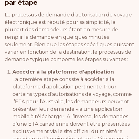
par étape
Le processus de demande d’autorisation de voyage
électronique est réputé pour sa simplicité, la
plupart des demandeurs étant en mesure de
remplir la demande en quelques minutes
seulement. Bien que les étapes spécifiques puissent
varier en fonction de la destination, le processus de
demande typique comporte les étapes suivantes :
Accéder à la plateforme d’application
La première étape consiste à accéder à la
plateforme d’application pertinente. Pour
certains types d’autorisations de voyage, comme
l’ETA pour l’Australie, les demandeurs peuvent
présenter leur demande via une application
mobile à télécharger. À l’inverse, les demandes
d’une ETA canadienne doivent être présentées
exclusivement via le site officiel du ministère
canadien de l’Immigration et de la Citoyenneté