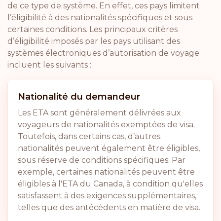
de ce type de système. En effet, ces pays limitent
l’éligibilité à des nationalités spécifiques et sous
certaines conditions. Les principaux critères
d’éligibilité imposés par les pays utilisant des
systèmes électroniques d’autorisation de voyage
incluent les suivants :
Nationalité du demandeur
Les ETA sont généralement délivrées aux
voyageurs de nationalités exemptées de visa.
Toutefois, dans certains cas, d’autres
nationalités peuvent également être éligibles,
sous réserve de conditions spécifiques. Par
exemple, certaines nationalités peuvent être
éligibles à l'ETA du Canada, à condition qu'elles
satisfassent à des exigences supplémentaires,
telles que des antécédents en matière de visa.