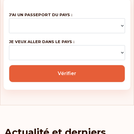
J'AI UN PASSEPORT DU PAYS :
JE VEUX ALLER DANS LE PAYS :
Vérifier
Actualité et derniers