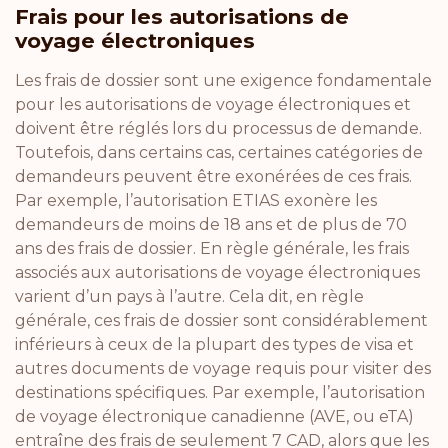
Frais pour les autorisations de
voyage électroniques
Les frais de dossier sont une exigence fondamentale
pour les autorisations de voyage électroniques et
doivent être réglés lors du processus de demande.
Toutefois, dans certains cas, certaines catégories de
demandeurs peuvent être exonérées de ces frais.
Par exemple, l’autorisation ETIAS exonère les
demandeurs de moins de 18 ans et de plus de 70
ans des frais de dossier. En règle générale, les frais
associés aux autorisations de voyage électroniques
varient d’un pays à l’autre. Cela dit, en règle
générale, ces frais de dossier sont considérablement
inférieurs à ceux de la plupart des types de visa et
autres documents de voyage requis pour visiter des
destinations spécifiques. Par exemple, l’autorisation
de voyage électronique canadienne (AVE, ou eTA)
entraîne des frais de seulement 7 CAD, alors que les