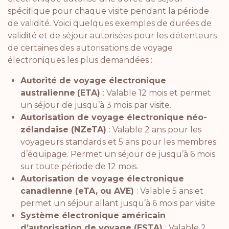
spécifique pour chaque visite pendant la période
de validité. Voici quelques exemples de durées de
validité et de séjour autorisées pour les détenteurs
de certaines des autorisations de voyage
électroniques les plus demandées :
Autorité de voyage électronique
australienne
(ETA)
: Valable 12 mois et permet
un séjour de jusqu’à 3 mois par visite.
Autorisation de voyage électronique néo-
zélandaise (NZeTA)
: Valable 2 ans pour les
voyageurs standards et 5 ans pour les membres
d’équipage. Permet un séjour de jusqu’à 6 mois
sur toute période de 12 mois.
Autorisation de voyage électronique
canadienne (eTA, ou AVE)
: Valable 5 ans et
permet un séjour allant jusqu’à 6 mois par visite.
Système électronique américain
d’autorisation de voyage (ESTA)
: Valable 2