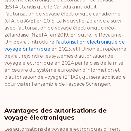
(ESTA)
,
tandis que le Canada a introduit
l’
autorisation de voyage électronique canadienne
(eTA, ou AVE)
en 2015. La Nouvelle-Zélande a suivi
avec l’
autorisation de voyage électronique néo-
zélandaise (NZeTA)
en 2019. En outre, le Royaume-
Uni devrait introduire l’
autorisation électronique de
voyage britannique
en 2023, et l’Union européenne
devrait rejoindre les systèmes d’autorisation de
voyage électronique en 2024 par le biais de la mise
en œuvre du
système européen d’information et
d’autorisation de voyage (ETIAS)
,
qui sera applicable
pour visiter l’ensemble de l’espace Schengen.
Avantages des autorisations de
voyage électroniques
Les autorisations de voyage électroniques offrent