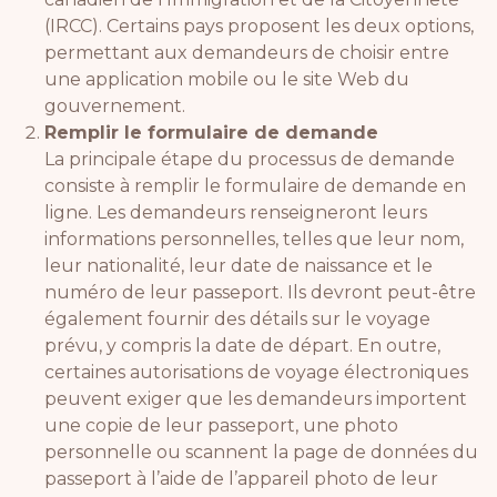
(IRCC). Certains pays proposent les deux options,
permettant aux demandeurs de choisir entre
une application mobile ou le site Web du
gouvernement.
Remplir le formulaire de demande
La principale étape du processus de demande
consiste à remplir le formulaire de demande en
ligne. Les demandeurs renseigneront leurs
informations personnelles, telles que leur nom,
leur nationalité, leur date de naissance et le
numéro de leur passeport. Ils devront peut-être
également fournir des détails sur le voyage
prévu, y compris la date de départ. En outre,
certaines autorisations de voyage électroniques
peuvent exiger que les demandeurs importent
une copie de leur passeport, une photo
personnelle ou scannent la page de données du
passeport à l’aide de l’appareil photo de leur