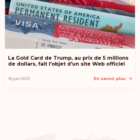
La Gold Card de Trump, au prix de 5 millions
de dollars, fait l'objet d'un site Web officiel
16 juin 2025
En savoir plus