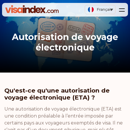
Français
Autorisation de voyage
électronique
Qu'est-ce qu'une autorisation de
voyage électronique (ETA) ?
Une autorisation de voyage électronique (ETA) est
une condition préalable à l’entrée imposée par
certains pays aux voyageurs exemptés de visa. Il ne
s’agit pas d’un document physique, mais plutôt