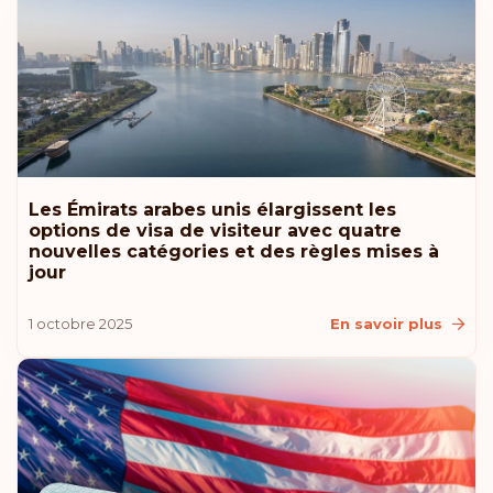
Les Émirats arabes unis élargissent les
options de visa de visiteur avec quatre
nouvelles catégories et des règles mises à
jour
1 octobre 2025
En savoir plus