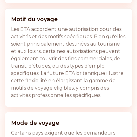
Motif du voyage
Les ETA accordent une autorisation pour des
activités et des motifs spécifiques. Bien qu'elles
soient principalement destinées au tourisme
et aux loisirs, certaines autorisations peuvent
également couvrir des fins commerciales, de
transit, d'études, ou des types d'emploi
spécifiques. La future ETA britannique illustre
cette flexibilité en élargissant la gamme de
motifs de voyage éligibles, y compris des
activités professionnelles spécifiques.
Mode de voyage
Certains pays exigent que les demandeurs