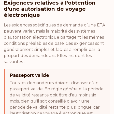
Exigences relatives à l'obtention
d'une autorisation de voyage
électronique
Les exigences spécifiques de demande d’une ETA
peuvent varier, mais la majorité des systèmes
d’autorisation électronique partagent les mêmes
conditions préalables de base. Ces exigences sont
généralement simples et faciles à remplir par la
plupart des demandeurs. Elles incluent les
suivantes :
Passeport valide
Tous les demandeurs doivent disposer d’un
passeport valide. En règle générale, la période
de validité restante doit être d'au moins six
mois, bien qu'il soit conseillé d'avoir une
période de validité restante plus longue, car
l'autorisation de voyage électronique est