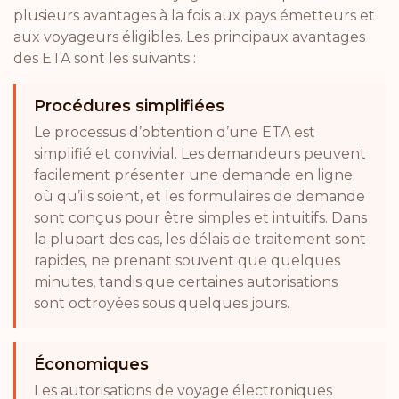
plusieurs avantages à la fois aux pays émetteurs et
aux voyageurs éligibles. Les principaux avantages
des ETA sont les suivants :
Procédures simplifiées
Le processus d’obtention d’une ETA est
simplifié et convivial. Les demandeurs peuvent
facilement présenter une demande en ligne
où qu’ils soient, et les formulaires de demande
sont conçus pour être simples et intuitifs. Dans
la plupart des cas, les délais de traitement sont
rapides, ne prenant souvent que quelques
minutes, tandis que certaines autorisations
sont octroyées sous quelques jours.
Économiques
Les autorisations de voyage électroniques