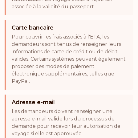
associée à la validité du passeport.
Carte bancaire
Pour couvrir les frais associés à l'ETA, les
demandeurs sont tenus de renseigner leurs
informations de carte de crédit ou de débit
valides. Certains systèmes peuvent également
proposer des modes de paiement
électronique supplémentaires, telles que
PayPal.
Adresse e-mail
Les demandeurs doivent renseigner une
adresse e-mail valide lors du processus de
demande pour recevoir leur autorisation de
voyage si elle est approuvée.