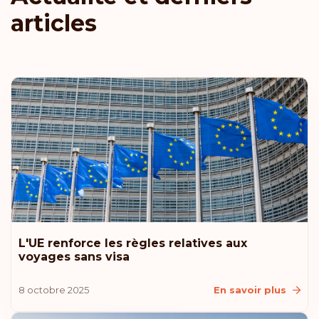
articles
L'UE renforce les règles relatives aux
voyages sans visa
8 octobre 2025
En savoir plus