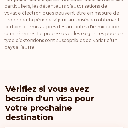
particuliers, les détenteurs d’autorisations de
voyage électroniques peuvent être en mesure de
prolonger la période séjour autorisée en obtenant
certains permis auprès des autorités d’immigration
compétentes. Le processus et les exigences pour ce
type d’extensions sont susceptibles de varier d’un
pays à l’autre.
Vérifiez si vous avez
besoin d'un visa pour
votre prochaine
destination