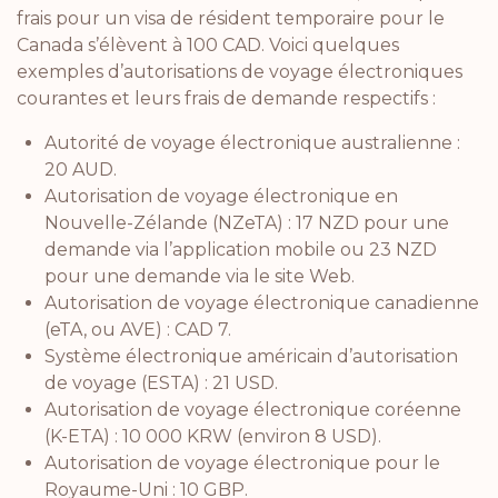
frais pour un visa de résident temporaire pour le
Canada s’élèvent à 100 CAD. Voici quelques
exemples d’autorisations de voyage électroniques
courantes et leurs frais de demande respectifs :
Autorité de voyage électronique australienne :
20 AUD.
Autorisation de voyage électronique en
Nouvelle-Zélande (NZeTA) : 17 NZD pour une
demande via l’application mobile ou 23 NZD
pour une demande via le site Web.
Autorisation de voyage électronique canadienne
(eTA, ou AVE) : CAD 7.
Système électronique américain d’autorisation
de voyage (ESTA) : 21 USD.
Autorisation de voyage électronique coréenne
(K-ETA) : 10 000 KRW (environ 8 USD).
Autorisation de voyage électronique pour le
Royaume-Uni : 10 GBP.