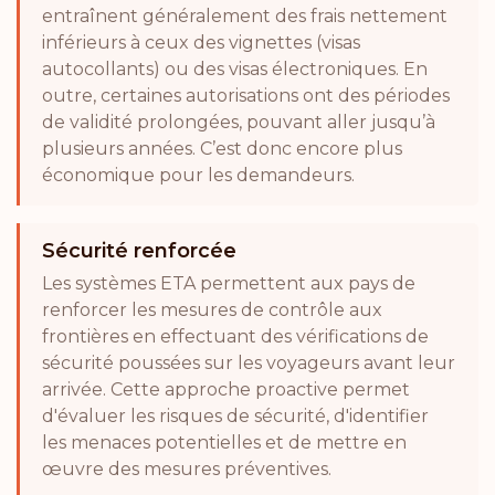
entraînent généralement des frais nettement
inférieurs à ceux des vignettes (visas
autocollants) ou des visas électroniques. En
outre, certaines autorisations ont des périodes
de validité prolongées, pouvant aller jusqu’à
plusieurs années. C’est donc encore plus
économique pour les demandeurs.
Sécurité renforcée
Les systèmes ETA permettent aux pays de
renforcer les mesures de contrôle aux
frontières en effectuant des vérifications de
sécurité poussées sur les voyageurs avant leur
arrivée. Cette approche proactive permet
d'évaluer les risques de sécurité, d'identifier
les menaces potentielles et de mettre en
œuvre des mesures préventives.