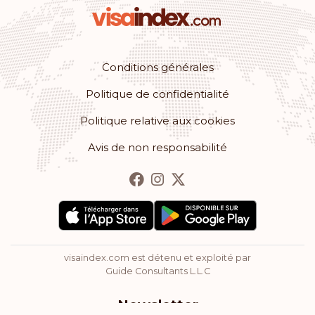
Conditions générales
Politique de confidentialité
Politique relative aux cookies
Avis de non responsabilité
visaindex.com est détenu et exploité par
Guide Consultants L.L.C
Newsletter