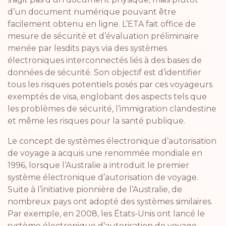
d’un document numérique pouvant être
facilement obtenu en ligne. L’ETA fait office de
mesure de sécurité et d’évaluation préliminaire
menée par lesdits pays via des systèmes
électroniques interconnectés liés à des bases de
données de sécurité. Son objectif est d’identifier
tous les risques potentiels posés par ces voyageurs
exemptés de visa, englobant des aspects tels que
les problèmes de sécurité, l’immigration clandestine
et même les risques pour la santé publique.
Le concept de systèmes électronique d’autorisation
de voyage a acquis une renommée mondiale en
1996, lorsque
l’Australie a introduit le premier
système électronique d’autorisation de voyage
.
Suite à l’initiative pionnière de l’Australie, de
nombreux pays ont adopté des systèmes similaires.
Par exemple, en 2008, les États-Unis ont lancé le
système électronique d’autorisation de voyage