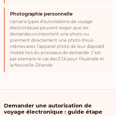
Photographie personnelle
Certains types d'autorisations de voyage
électroniques peuvent exiger que les
demandeurs importent une photo ou
prennent directement une photo d'eux-
mêmes avec l'appareil photo de leur dispositif
mobile lors du processus de demande. C’est
par exemple le cas des ETA pour l’Australie et
la Nouvelle-Zélande.
Demander une autorisation de
voyage électronique : guide étape