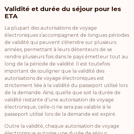
Validité et durée du séjour pour les
ETA
La plupart des autorisations de voyage
électroniques s’accompagnent de longues périodes
de validité qui peuvent s’étendre sur plusieurs
années, permettant à leurs détenteurs de se
rendre plusieurs fois dans le pays émetteur tout au
long de la période de validité. Il est toutefois
important de souligner que la validité des
autorisations de voyage électroniques est
strictement liée à la validité du passeport utilisé lors
de la demande. Ainsi, quelle que soit la durée de
validité restante d’une autorisation de voyage
électronique, celle-ci ne sera pas valable si le
passeport utilisé lors de la demande est expiré.
Outre la validité, chaque autorisation de voyage
électronique autorise une durée de séjour