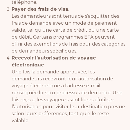
téléphone.
Payer des frais de visa.
Les demandeurs sont tenus de s’acquitter des
frais de demande avec un mode de paiement
valide, tel qu’une carte de crédit ou une carte
de débit. Certains programmes ETA peuvent
offrir des exemptions de frais pour des catégories
de demandeurs spécifiques.
Recevoir l’autorisation de voyage
électronique
Une fois la demande approuvée, les
demandeurs recevront leur autorisation de
voyage électronique à l’adresse e-mail
renseignée lors du processus de demande. Une
fois reçue, les voyageurs sont libres d’utiliser
l’autorisation pour visiter leur destination prévue
selon leurs préférences, tant qu’elle reste
valable.