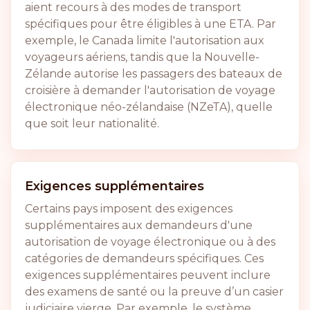
aient recours à des modes de transport
spécifiques pour être éligibles à une ETA. Par
exemple, le Canada limite l'autorisation aux
voyageurs aériens, tandis que la Nouvelle-
Zélande autorise les passagers des bateaux de
croisière à demander l'autorisation de voyage
électronique néo-zélandaise (NZeTA), quelle
que soit leur nationalité.
Exigences supplémentaires
Certains pays imposent des exigences
supplémentaires aux demandeurs d'une
autorisation de voyage électronique ou à des
catégories de demandeurs spécifiques. Ces
exigences supplémentaires peuvent inclure
des examens de santé ou la preuve d’un casier
judiciaire vierge. Par exemple, le système