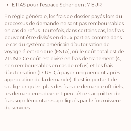
ETIAS pour l’espace Schengen : 7 EUR.
En règle générale, les frais de dossier payés lors du
processus de demande ne sont pas remboursables
en cas de refus. Toutefois, dans certains cas, les frais
peuvent être divisés en deux parties, comme dans
le cas du système américain d’autorisation de
voyage électronique (ESTA), où le coût total est de
21 USD. Ce coût est divisé en frais de traitement (4,
non remboursables en cas de refus) et les frais
d’autorisation (17 USD, à payer uniquement après
approbation de la demande). Il est important de
souligner qu’en plus des frais de demande officiels,
les demandeurs devront peut-être s’acquitter de
frais supplémentaires appliqués par le fournisseur
de services.