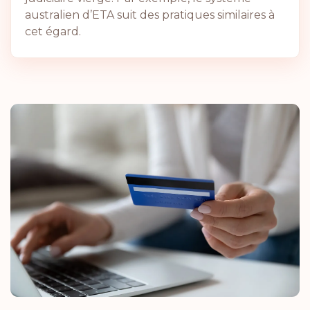
australien d’ETA suit des pratiques similaires à
cet égard.