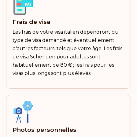
Frais de visa
Les frais de votre visa italien dépendront du
type de visa demandé et éventuellement
d'autres facteurs, tels que votre âge. Les frais
de visa Schengen pour adultes sont
habituellement de 80 € ; les frais pour les
visas plus longs sont plus élevés.
Photos personnelles