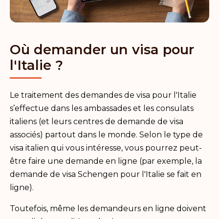
Où demander un visa pour
l'Italie ?
Le traitement des demandes de visa pour l'Italie
s’effectue dans les ambassades et les consulats
italiens (et leurs centres de demande de visa
associés) partout dans le monde. Selon le type de
visa italien qui vous intéresse, vous pourrez peut-
être faire une demande en ligne (par exemple, la
demande de visa Schengen pour l'Italie se fait en
ligne).
Toutefois, même les demandeurs en ligne doivent