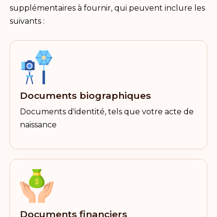
supplémentaires à fournir, qui peuvent inclure les
suivants :
Documents biographiques
Documents d'identité, tels que votre acte de
naissance
Documents financiers