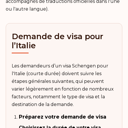
accompagnés de traductions officielles dans l'une
ou l'autre langue).
Demande de visa pour
l’Italie
Les demandeurs d’un visa Schengen pour
l'Italie (courte durée) doivent suivre les
étapes générales suivantes, qui peuvent
varier légèrement en fonction de nombreux
facteurs, notamment le type de visa et la
destination de la demande.
Préparez votre demande de visa
Choisissez la durée de votre visa