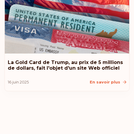
La Gold Card de Trump, au prix de 5 millions
de dollars, fait l'objet d'un site Web officiel
16 juin 2025
En savoir plus