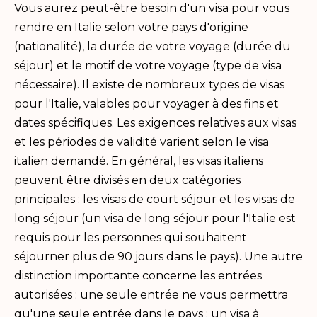
Vous aurez peut-être besoin d'un visa pour vous
rendre en Italie selon votre pays d'origine
(nationalité), la durée de votre voyage (durée du
séjour) et le motif de votre voyage (type de visa
nécessaire). Il existe de nombreux types de visas
pour l'Italie, valables pour voyager à des fins et
dates spécifiques. Les exigences relatives aux visas
et les périodes de validité varient selon le visa
italien demandé. En général, les visas italiens
peuvent être divisés en deux catégories
principales : les visas de court séjour et les visas de
long séjour (un visa de long séjour pour l'Italie est
requis pour les personnes qui souhaitent
séjourner plus de 90 jours dans le pays). Une autre
distinction importante concerne les entrées
autorisées : une seule entrée ne vous permettra
qu'une seule entrée dans le pays ; un visa à