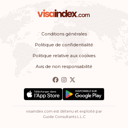
Conditions générales
Politique de confidentialité
Politique relative aux cookies
Avis de non responsabilité
visaindex.com est détenu et exploité par
Guide Consultants L.L.C