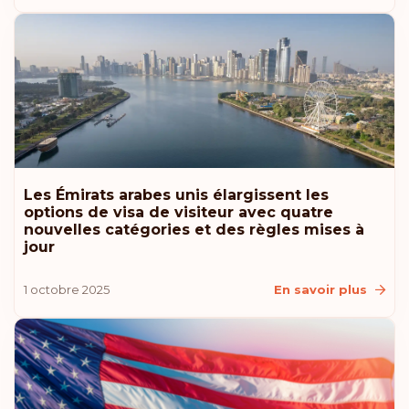
Les Émirats arabes unis élargissent les
options de visa de visiteur avec quatre
nouvelles catégories et des règles mises à
jour
1 octobre 2025
En savoir plus