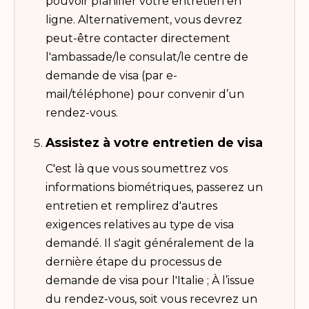
pouvoir planifier votre entretien en
ligne. Alternativement, vous devrez
peut-être contacter directement
l'ambassade/le consulat/le centre de
demande de visa (par e-
mail/téléphone) pour convenir d’un
rendez-vous.
Assistez à votre entretien de visa
C'est là que vous soumettrez vos
informations biométriques, passerez un
entretien et remplirez d'autres
exigences relatives au type de visa
demandé. Il s'agit généralement de la
dernière étape du processus de
demande de visa pour l'Italie ; À l’issue
du rendez-vous, soit vous recevrez un