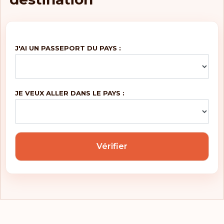
J'AI UN PASSEPORT DU PAYS :
JE VEUX ALLER DANS LE PAYS :
Vérifier