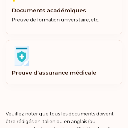
Documents académiques
Preuve de formation universitaire, etc.
Preuve d'assurance médicale
Veuillez noter que tous les documents doivent
être rédigés en italien ou en anglais (ou