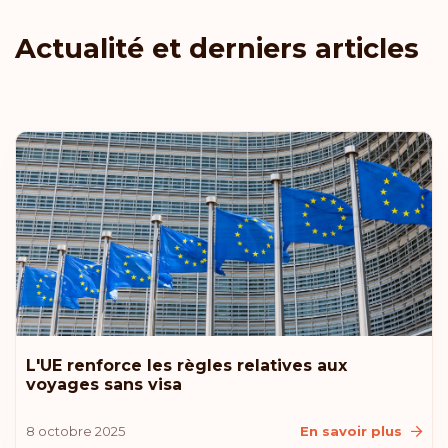
Actualité et derniers articles
L'UE renforce les règles relatives aux
voyages sans visa
8 octobre 2025
En savoir plus