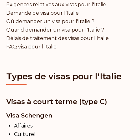
Exigences relatives aux visas pour l'Italie
Demande de visa pour l’Italie
Où demander un visa pour l'Italie ?
Quand demander un visa pour l'Italie ?
Délais de traitement des visas pour l'Italie
FAQ visa pour l’Italie
Types de visas pour l'Italie
Visas à court terme (type C)
Visa Schengen
Affaires
Culturel