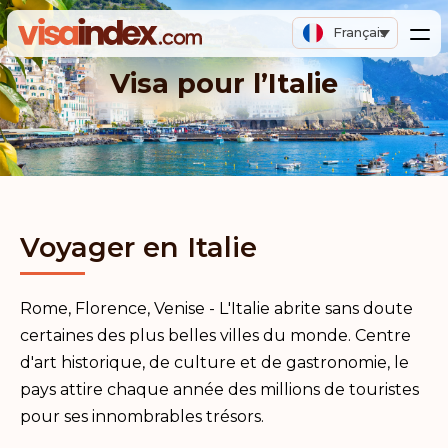
Français
Visa pour l’Italie
Voyager en Italie
Rome, Florence, Venise - L'Italie abrite sans doute
certaines des plus belles villes du monde. Centre
d'art historique, de culture et de gastronomie, le
pays attire chaque année des millions de touristes
pour ses innombrables trésors.