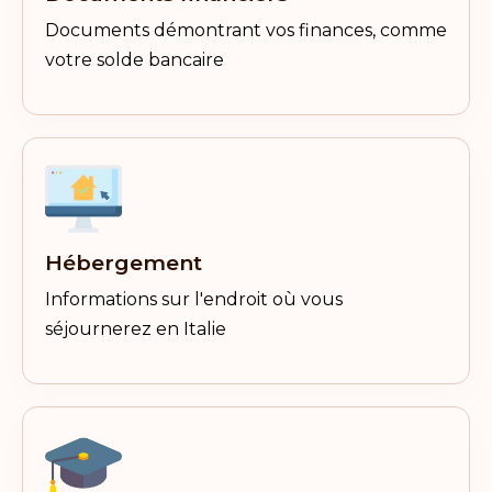
Documents démontrant vos finances, comme
votre solde bancaire
Hébergement
Informations sur l'endroit où vous
séjournerez en Italie