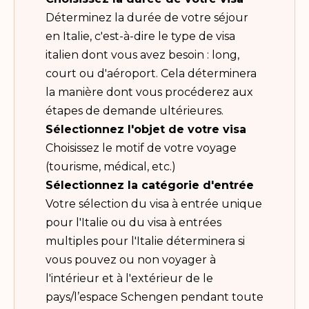
Déterminez la durée de votre séjour
en Italie, c'est-à-dire le type de visa
italien dont vous avez besoin : long,
court ou d'aéroport. Cela déterminera
la manière dont vous procéderez aux
étapes de demande ultérieures.
Sélectionnez l'objet de votre visa
Choisissez le motif de votre voyage
(tourisme, médical, etc.)
Sélectionnez la catégorie d'entrée
Votre sélection du visa à entrée unique
pour l'Italie ou du visa à entrées
multiples pour l'Italie déterminera si
vous pouvez ou non voyager à
l'intérieur et à l'extérieur de le
pays/l’espace Schengen pendant toute