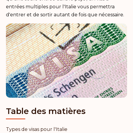
entrées multiples pour l'Italie vous permettra
d'entrer et de sortir autant de fois que nécessaire.
Table des matières
Types de visas pour l'Italie