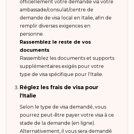
officiellement votre demande via votre
ambassade/consulat/centre de
demande de visa local en Italie, afin de
remplir diverses exigences en
personne.
Rassemblez le reste de vos
documents
Rassemblez les documents et supports
supplémentaires exigés pour votre
type de visa spécifique pour l'Italie.
Réglez les frais de visa pour
l'Italie
Selon le type de visa demandé, vous
pourrez peut-être payer votre visa à ce
stade de la demande (en ligne).
Alternativement, il vous sera demandé