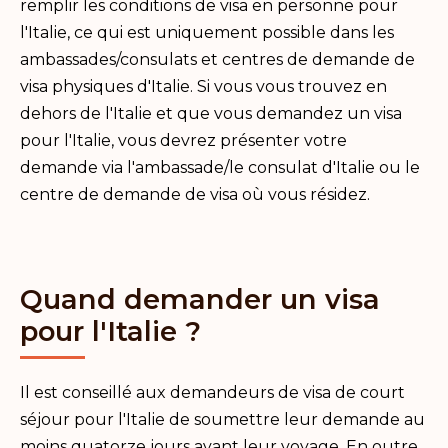
remplir les conditions de visa en personne pour
l'Italie, ce qui est uniquement possible dans les
ambassades/consulats et centres de demande de
visa physiques d'Italie. Si vous vous trouvez en
dehors de l'Italie et que vous demandez un visa
pour l'Italie, vous devrez présenter votre
demande via l'ambassade/le consulat d'Italie ou le
centre de demande de visa où vous résidez.
Quand demander un visa
pour l'Italie ?
Il est conseillé aux demandeurs de visa de court
séjour pour l'Italie de soumettre leur demande au
moins quatorze jours avant leur voyage. En outre,