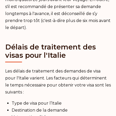
s'il est recommandé de présenter sa demande
longtemps à l'avance, il est déconseillé de s’y
prendre trop tôt (c'est-à-dire plus de six mois avant
le départ).
Délais de traitement des
visas pour l'Italie
Les délais de traitement des demandes de visa
pour l'Italie varient. Les facteurs qui déterminent
le temps nécessaire pour obtenir votre visa sont les
suivants :
Type de visa pour l’Italie
Destination de la demande