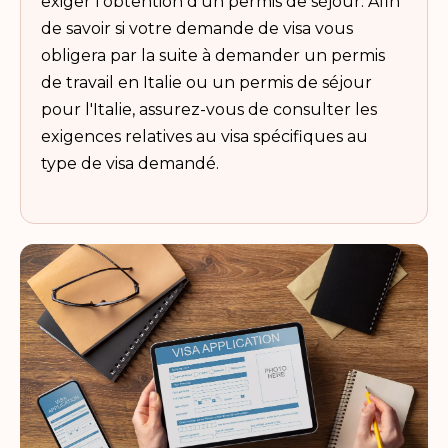
exiger l’obtention d’un permis de séjour. Afin
de savoir si votre demande de visa vous
obligera par la suite à demander un permis
de travail en Italie ou un permis de séjour
pour l'Italie, assurez-vous de consulter les
exigences relatives au visa spécifiques au
type de visa demandé.