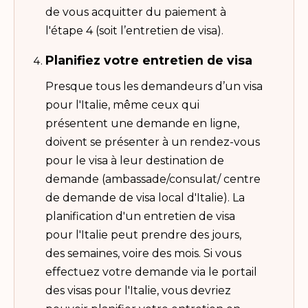
de vous acquitter du paiement à
l'étape 4 (soit l’entretien de visa).
Planifiez votre entretien de visa
Presque tous les demandeurs d’un visa
pour l'Italie, même ceux qui
présentent une demande en ligne,
doivent se présenter à un rendez-vous
pour le visa à leur destination de
demande (ambassade/consulat/ centre
de demande de visa local d'Italie). La
planification d'un entretien de visa
pour l'Italie peut prendre des jours,
des semaines, voire des mois. Si vous
effectuez votre demande via le portail
des visas pour l'Italie, vous devriez