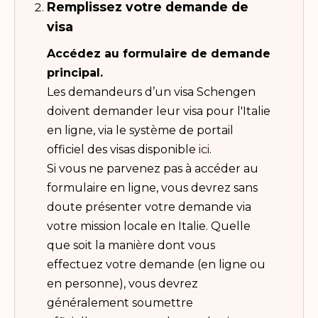
Remplissez votre demande de
visa
Accédez au formulaire de demande
principal.
Les demandeurs d’un visa Schengen
doivent demander leur visa pour l'Italie
en ligne, via le système de portail
officiel des visas disponible
ici
.
Si vous ne parvenez pas à accéder au
formulaire en ligne, vous devrez sans
doute présenter votre demande via
votre mission locale en Italie. Quelle
que soit la manière dont vous
effectuez votre demande (en ligne ou
en personne), vous devrez
généralement soumettre