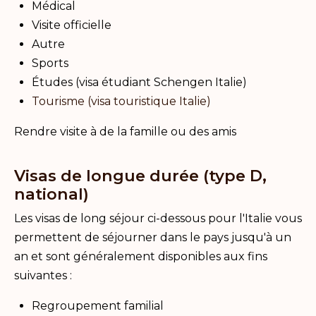
Médical
Visite officielle
Autre
Sports
Études (visa étudiant Schengen Italie)
Tourisme (visa touristique Italie)
Rendre visite à de la famille ou des amis
Visas de longue durée (type D,
national)
Les visas de long séjour ci-dessous pour l'Italie vous
permettent de séjourner dans le pays jusqu'à un
an et sont généralement disponibles aux fins
suivantes :
Regroupement familial