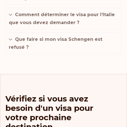
Comment déterminer le visa pour l’Italie
que vous devez demander ?
Que faire si mon visa Schengen est
refusé ?
Vérifiez si vous avez
besoin d'un visa pour
votre prochaine
destination