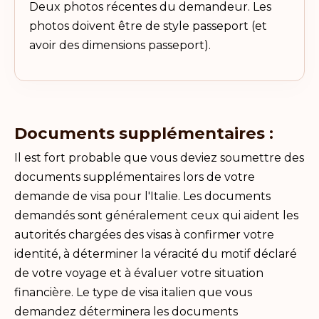
Deux photos récentes du demandeur. Les
photos doivent être de style passeport (et
avoir des dimensions passeport).
Documents supplémentaires :
Il est fort probable que vous deviez soumettre des
documents supplémentaires lors de votre
demande de visa pour l'Italie. Les documents
demandés sont généralement ceux qui aident les
autorités chargées des visas à confirmer votre
identité, à déterminer la véracité du motif déclaré
de votre voyage et à évaluer votre situation
financière. Le type de visa italien que vous
demandez déterminera les documents