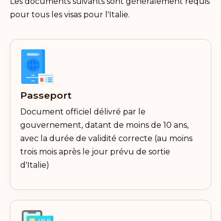
Les documents suivants sont généralement requis
pour tous les visas pour l'Italie.
Passeport
Document officiel délivré par le
gouvernement, datant de moins de 10 ans,
avec la durée de validité correcte (au moins
trois mois après le jour prévu de sortie
d'Italie)