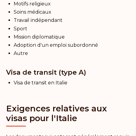
Motifs religieux
Soins médicaux
Travail indépendant
Sport
Mission diplomatique
Adoption d'un emploi subordonné
Autre
Visa de transit (type A)
Visa de transit en Italie
Exigences relatives aux
visas pour l'Italie