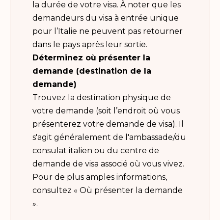
la durée de votre visa. À noter que les
demandeurs du visa à entrée unique
pour l’Italie ne peuvent pas retourner
dans le pays après leur sortie.
Déterminez où présenter la
demande (destination de la
demande)
Trouvez la destination physique de
votre demande (soit l’endroit où vous
présenterez votre demande de visa). Il
s'agit généralement de l'ambassade/du
consulat italien ou du centre de
demande de visa associé où vous vivez.
Pour de plus amples informations,
consultez « Où présenter la demande
».