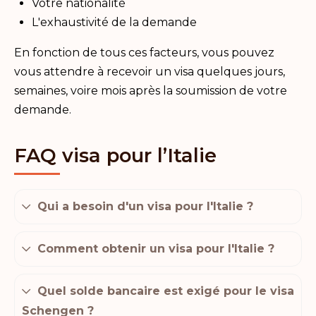
Votre nationalité
L'exhaustivité de la demande
En fonction de tous ces facteurs, vous pouvez
vous attendre à recevoir un visa quelques jours,
semaines, voire mois après la soumission de votre
demande.
FAQ visa pour l’Italie
Qui a besoin d'un visa pour l'Italie ?
Comment obtenir un visa pour l'Italie ?
Quel solde bancaire est exigé pour le visa
Schengen ?