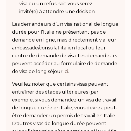
visa ou un refus, soit vous serez
invité(e) à attendre une décision.
Les demandeurs d’un visa national de longue
durée pour l'Italie ne présentent pas de
demande en ligne, mais directement via leur
ambassade/consulat italien local ou leur
centre de demande de visa. Les demandeurs
peuvent accéder au formulaire de demande
de visa de long séjour
ici
.
Veuillez noter que certains visas peuvent
entraîner des étapes ultérieures (par
exemple, si vous demandez un visa de travail
de longue durée en Italie, vous devrez peut-
être demander un permis de travail en Italie.
D'autres visas de longue durée peuvent