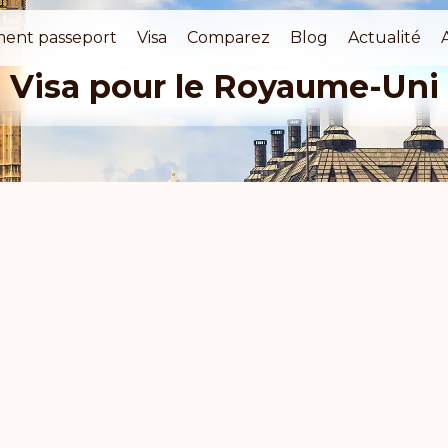
ment passeport
Visa
Comparez
Blog
Actualité
Visa pour le Royaume-Uni