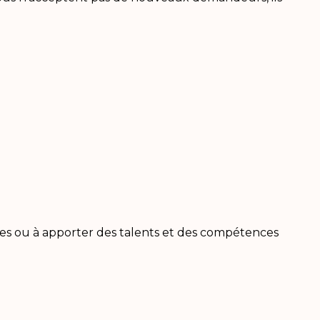
ises ou à apporter des talents et des compétences