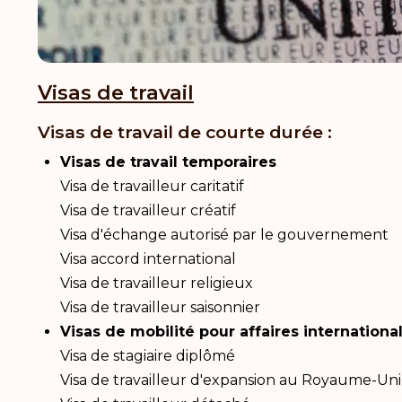
Visas de travail
Visas de travail de courte durée :
Visas de travail temporaires
Visa de travailleur caritatif
Visa de travailleur créatif
Visa d'échange autorisé par le gouvernement
Visa accord international
Visa de travailleur religieux
Visa de travailleur saisonnier
Visas de mobilité pour affaires internationa
Visa de stagiaire diplômé
Visa de travailleur d'expansion au Royaume-Uni