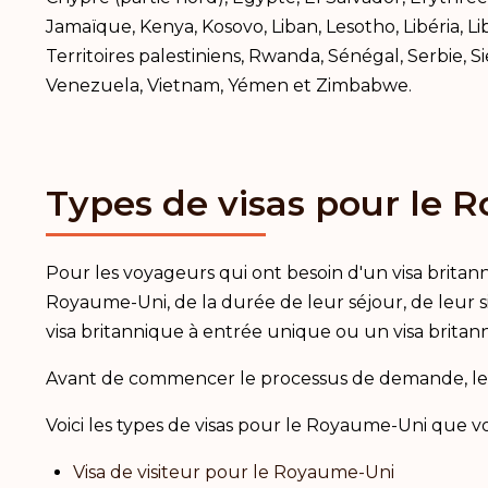
Jamaïque, Kenya, Kosovo, Liban, Lesotho, Libéria, L
Territoires palestiniens, Rwanda, Sénégal, Serbie,
Venezuela, Vietnam, Yémen et Zimbabwe.
Types de visas pour le
Pour les voyageurs qui ont besoin d'un visa britann
Royaume-Uni, de la durée de leur séjour, de leur s
visa britannique à entrée unique ou un visa britan
Avant de commencer le processus de demande, l
Voici les types de visas pour le Royaume-Uni que
Visa de visiteur pour le Royaume-Uni