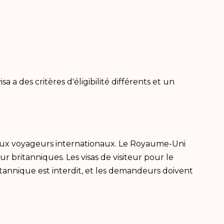
 a des critères d'éligibilité différents et un
breux voyageurs internationaux. Le Royaume-Uni
ur britanniques. Les visas de visiteur pour le
tannique est interdit, et les demandeurs doivent