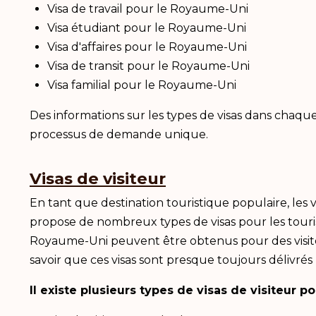
Visa de travail pour le Royaume-Uni
Visa étudiant pour le Royaume-Uni
Visa d'affaires pour le Royaume-Uni
Visa de transit pour le Royaume-Uni
Visa familial pour le Royaume-Uni
Des informations sur les types de visas dans chaque 
processus de demande unique.
Visas de visiteur
En tant que destination touristique populaire, les
propose de nombreux types de visas pour les touriste
Royaume-Uni peuvent être obtenus pour des visites 
savoir que ces visas sont presque toujours délivrés
Il existe plusieurs types de visas de visiteur p