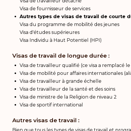
Visa de travailleur détaché
Visa de fournisseur de services
Autres types de visas de travail de courte d
Visa du programme de mobilité des jeunes
Visa d'études supérieures
Visa Individu à Haut Potentiel (HPI)
Visas de travail de longue durée :
Visa de travailleur qualifié (ce visa a remplacé
Visa de mobilité pour affaires internationales (ali
Visa de travailleur à grande échelle
Visa de travailleur de la santé et des soins
Visa de ministre de la Religion de niveau 2
Visa de sportif international
Autres visas de travail :
Bien que tous les types de visas de travail et pr