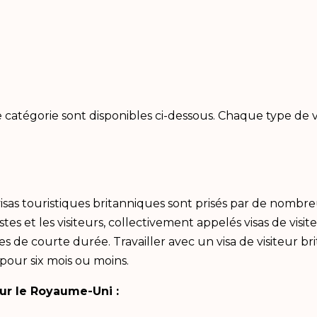
catégorie sont disponibles ci-dessous. Chaque type de visa
 visas touristiques britanniques sont prisés par de nom
s et les visiteurs, collectivement appelés visas de visite
de courte durée. Travailler avec un visa de visiteur bri
 pour six mois ou moins.
our le Royaume-Uni :