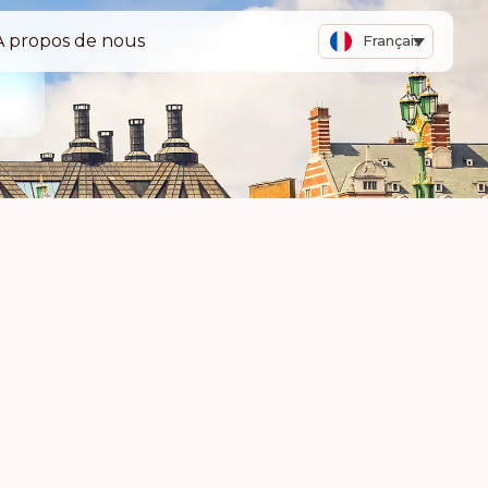
A propos de nous
Français