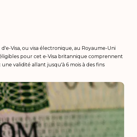
 d'e-Visa, ou visa électronique, au Royaume-Uni
s éligibles pour cet e-Visa britannique comprennent
une validité allant jusqu'à 6 mois à des fins