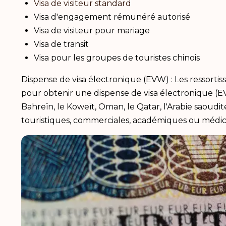
Visa de visiteur standard
Visa d'engagement rémunéré autorisé
Visa de visiteur pour mariage
Visa de transit
Visa pour les groupes de touristes chinois
Dispense de visa électronique (EVW) : Les ressort
pour obtenir une dispense de visa électronique (EV
Bahreïn, le Koweït, Oman, le Qatar, l'Arabie saoudit
touristiques, commerciales, académiques ou médic