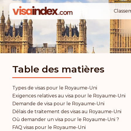
Classe
Table des matières
Types de visas pour le Royaume-Uni
Exigences relatives au visa pour le Royaume-Uni
Demande de visa pour le Royaume-Uni
Délais de traitement des visas au Royaume-Uni
Où demander un visa pour le Royaume-Uni ?
FAQ visas pour le Royaume-Uni