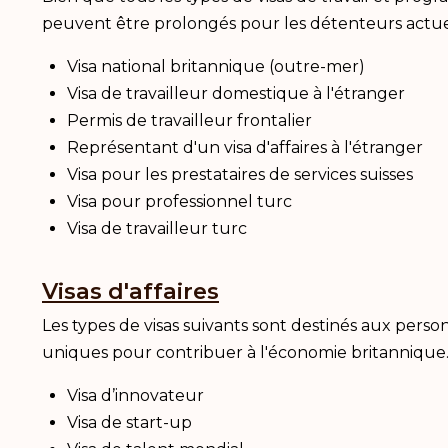
peuvent être prolongés pour les détenteurs actu
Visa national britannique (outre-mer)
Visa de travailleur domestique à l'étranger
Permis de travailleur frontalier
Représentant d'un visa d'affaires à l'étranger
Visa pour les prestataires de services suisses
Visa pour professionnel turc
Visa de travailleur turc
Visas d'affaires
Les types de visas suivants sont destinés aux pers
uniques pour contribuer à l'économie britannique
Visa d’innovateur
Visa de start-up