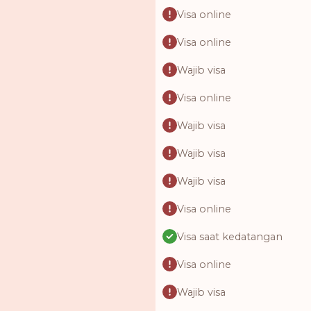
Visa online
Visa online
Wajib visa
Visa online
Wajib visa
Wajib visa
Wajib visa
Visa online
Visa saat kedatangan
Visa online
Wajib visa