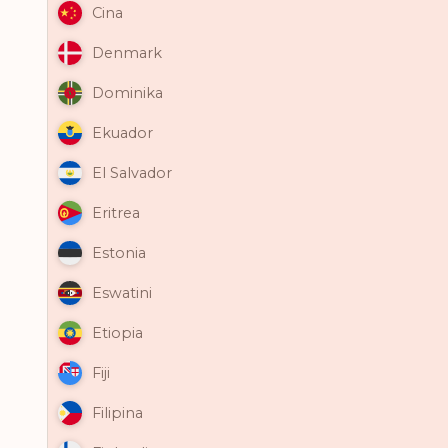
Cina
Denmark
Dominika
Ekuador
El Salvador
Eritrea
Estonia
Eswatini
Etiopia
Fiji
Filipina