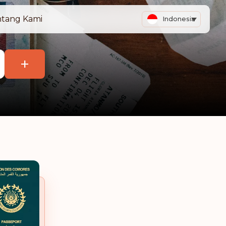
tang Kami
Indonesia
+