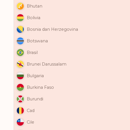
Bhutan
Bolivia
Bosnia dan Herzegovina
Botswana
Brasil
Brunei Darussalam
Bulgaria
Burkina Faso
Burundi
Cad
Cile