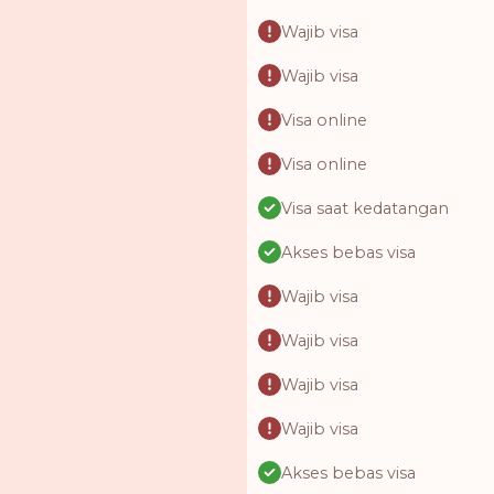
Wajib visa
Wajib visa
Visa online
Visa online
Visa saat kedatangan
Akses bebas visa
Wajib visa
Wajib visa
Wajib visa
Wajib visa
Akses bebas visa