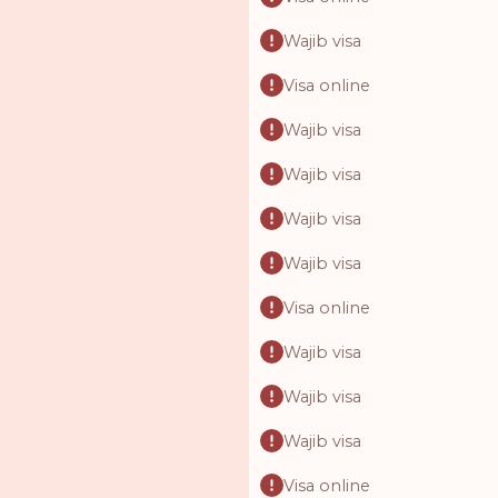
Wajib visa
Visa online
Wajib visa
Wajib visa
Wajib visa
Wajib visa
Visa online
Wajib visa
Wajib visa
Wajib visa
Visa online