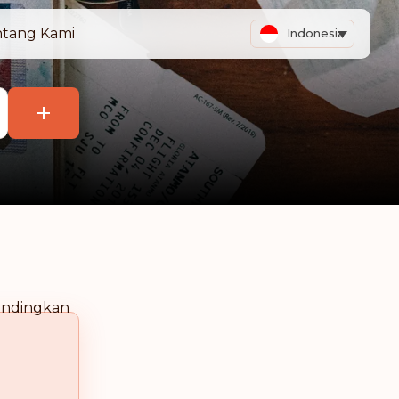
tang Kami
Indonesia
+