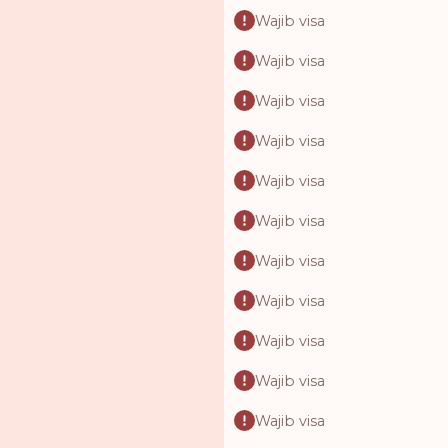
Wajib visa
Wajib visa
Wajib visa
Wajib visa
Wajib visa
Wajib visa
Wajib visa
Wajib visa
Wajib visa
Wajib visa
Wajib visa