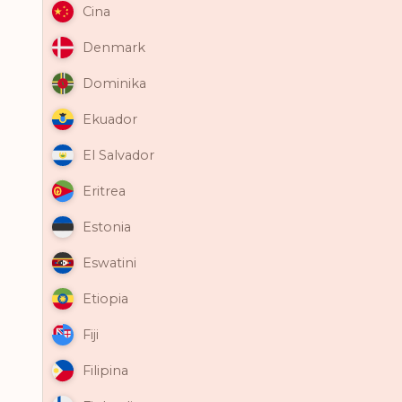
Cina
Denmark
Dominika
Ekuador
El Salvador
Eritrea
Estonia
Eswatini
Etiopia
Fiji
Filipina