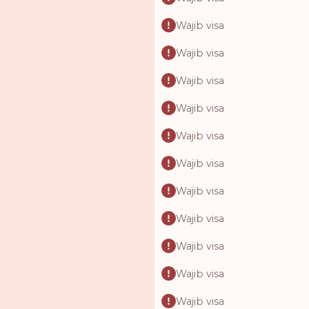
Wajib visa
Wajib visa
Wajib visa
Wajib visa
Wajib visa
Wajib visa
Wajib visa
Wajib visa
Wajib visa
Wajib visa
Wajib visa