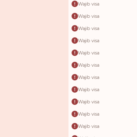
Wajib visa
Wajib visa
Wajib visa
Wajib visa
Wajib visa
Wajib visa
Wajib visa
Wajib visa
Wajib visa
Wajib visa
Wajib visa