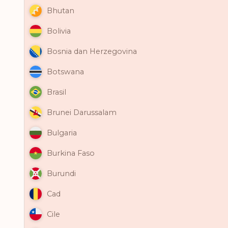
Bhutan
Bolivia
Bosnia dan Herzegovina
Botswana
Brasil
Brunei Darussalam
Bulgaria
Burkina Faso
Burundi
Cad
Cile