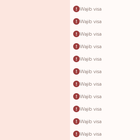
Wajib visa
Wajib visa
Wajib visa
Wajib visa
Wajib visa
Wajib visa
Wajib visa
Wajib visa
Wajib visa
Wajib visa
Wajib visa