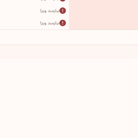
نیازمند ویزا
نیازمند ویزا
نیازمند ویزا
نیازمند ویزا
نیازمند ویزا
نیازمند ویزا
پاسپورت این کشور را دارم
قصد سفر دارم
نیازمند ویزا
یک کشور انتخاب کنید
یک کشور انت
نیازمند ویزا
نیازمند ویزا
نیازمند ویزا
نیازمند ویزا