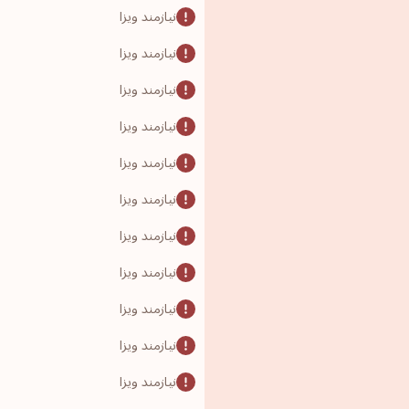
نیازمند ویزا
نیازمند ویزا
نیازمند ویزا
نیازمند ویزا
نیازمند ویزا
نیازمند ویزا
نیازمند ویزا
نیازمند ویزا
نیازمند ویزا
نیازمند ویزا
نیازمند ویزا