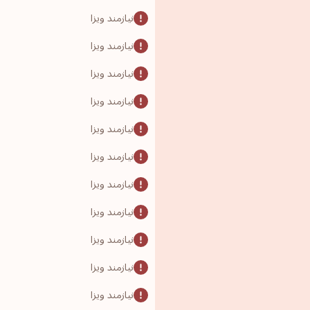
نیازمند ویزا
نیازمند ویزا
نیازمند ویزا
نیازمند ویزا
نیازمند ویزا
نیازمند ویزا
نیازمند ویزا
نیازمند ویزا
نیازمند ویزا
نیازمند ویزا
نیازمند ویزا