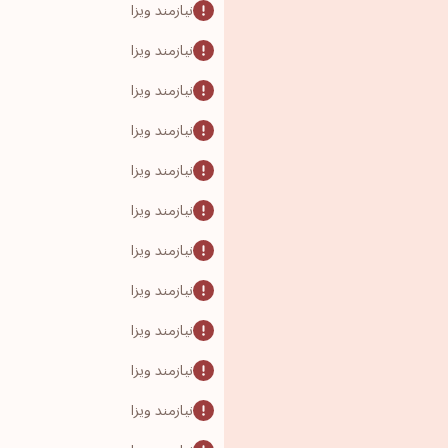
نیازمند ویزا
نیازمند ویزا
نیازمند ویزا
نیازمند ویزا
نیازمند ویزا
نیازمند ویزا
نیازمند ویزا
نیازمند ویزا
نیازمند ویزا
نیازمند ویزا
نیازمند ویزا