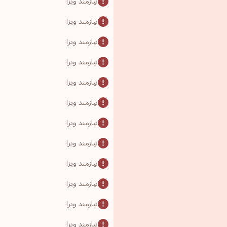
نیازمند ویزا
نیازمند ویزا
نیازمند ویزا
نیازمند ویزا
نیازمند ویزا
نیازمند ویزا
نیازمند ویزا
نیازمند ویزا
نیازمند ویزا
نیازمند ویزا
نیازمند ویزا
نیازمند ویزا