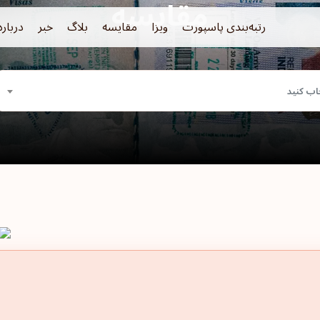
مقایسه
رتبه‌بندی پاسپورت
ویزا
مقایسه
بلاگ
خبر
درباره
اب کنید