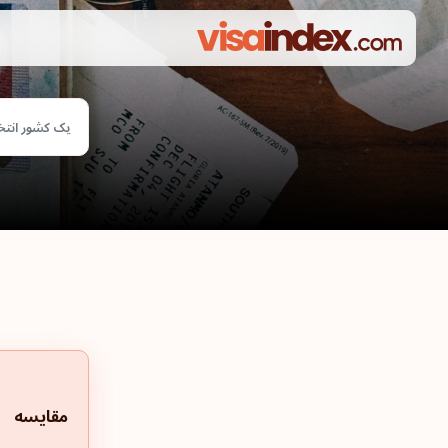
یک کشور انتخ
مقایسه