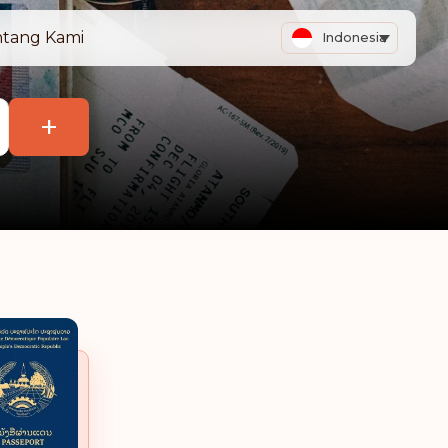
tang Kami
Indonesia
+