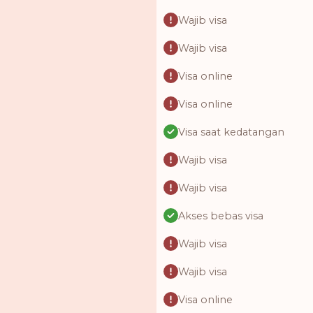
Wajib visa
Wajib visa
Visa online
Visa online
Visa saat kedatangan
Wajib visa
Wajib visa
Akses bebas visa
Wajib visa
Wajib visa
Visa online