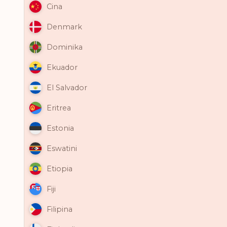
Cina
Denmark
Dominika
Ekuador
El Salvador
Eritrea
Estonia
Eswatini
Etiopia
Fiji
Filipina