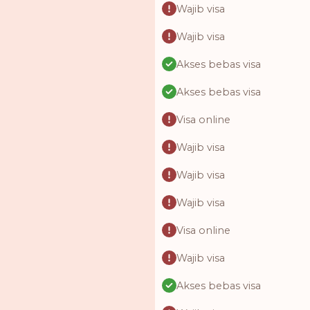
Wajib visa
Wajib visa
Akses bebas visa
Akses bebas visa
Visa online
Wajib visa
Wajib visa
Wajib visa
Visa online
Wajib visa
Akses bebas visa