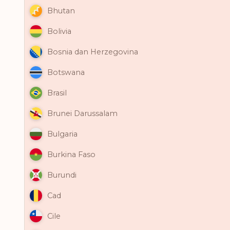
Bhutan
Bolivia
Bosnia dan Herzegovina
Botswana
Brasil
Brunei Darussalam
Bulgaria
Burkina Faso
Burundi
Cad
Cile