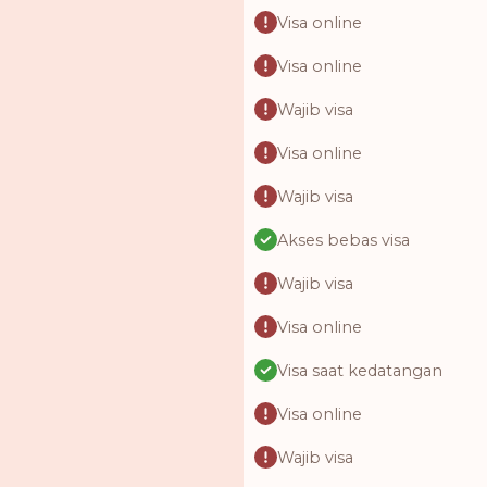
Visa online
Visa online
Wajib visa
Visa online
Wajib visa
Akses bebas visa
Wajib visa
Visa online
Visa saat kedatangan
Visa online
Wajib visa