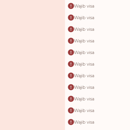
Wajib visa
Wajib visa
Wajib visa
Wajib visa
Wajib visa
Wajib visa
Wajib visa
Wajib visa
Wajib visa
Wajib visa
Wajib visa