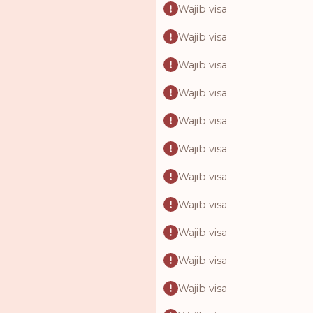
Wajib visa
Wajib visa
Wajib visa
Wajib visa
Wajib visa
Wajib visa
Wajib visa
Wajib visa
Wajib visa
Wajib visa
Wajib visa