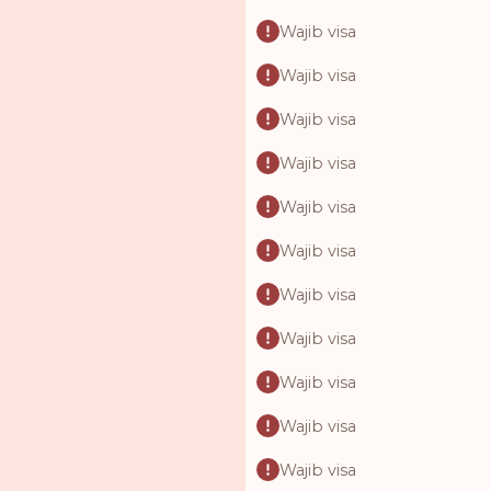
Wajib visa
Wajib visa
Wajib visa
Wajib visa
Wajib visa
Wajib visa
Wajib visa
Wajib visa
Wajib visa
Wajib visa
Wajib visa