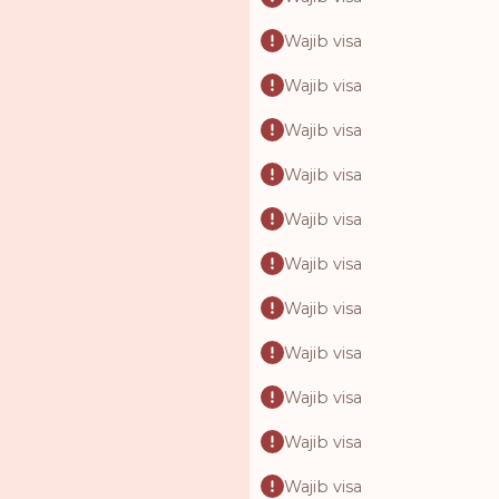
Wajib visa
Wajib visa
Wajib visa
Wajib visa
Wajib visa
Wajib visa
Wajib visa
Wajib visa
Wajib visa
Wajib visa
Wajib visa