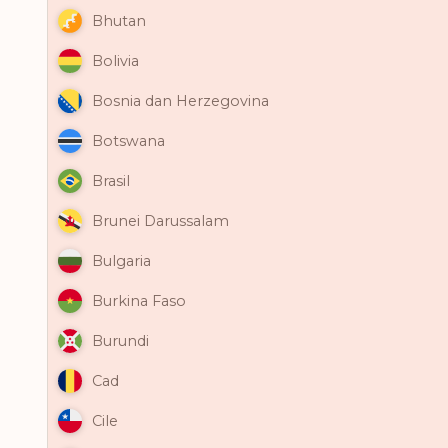
Bhutan
Bolivia
Bosnia dan Herzegovina
Botswana
Brasil
Brunei Darussalam
Bulgaria
Burkina Faso
Burundi
Cad
Cile