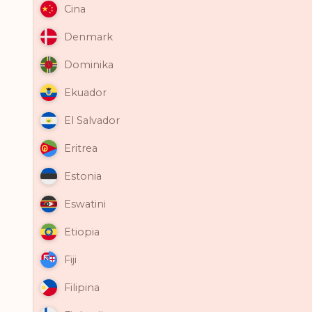
Cina
Denmark
Dominika
Ekuador
El Salvador
Eritrea
Estonia
Eswatini
Etiopia
Fiji
Filipina