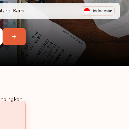
tang Kami
Indonesia
+