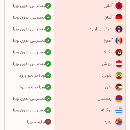
دسترسی بدون ویزا
آلبانی
دسترسی بدون ویزا
آلمان
دسترسی بدون ویزا
آنتیگوا و باربودا
دسترسی بدون ویزا
آندورا
دسترسی بدون ویزا
آنگولا
دسترسی بدون ویزا
اتریش
ویزا در بَدو ورود
اتیوپی
ویزا در بَدو ورود
اردن
دسترسی بدون ویزا
ارمنستان
دسترسی بدون ویزا
اروگوئه
نیازمند ویزا
اریتره