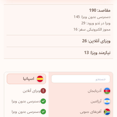
مقاصد: 190
دسترسی بدون ویزا: 145
ویزا در بَدو ورود: 29
مجوز الکترونیکی سفر: 16
ویزای آنلاین: 26
نیازمند ویزا: 13
اسپانیا
ویزای آنلاین
آذربایجان
دسترسی بدون ویزا
آرژانتین
دسترسی بدون ویزا
آفریقای جنوبی