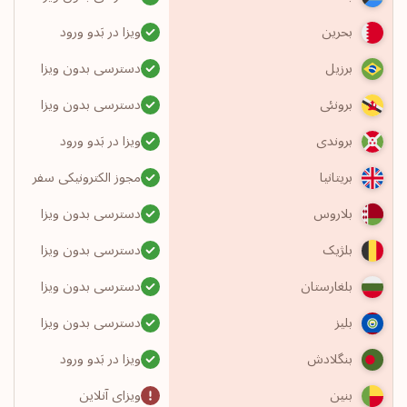
ویزا در بَدو ورود
بحرین
دسترسی بدون ویزا
برزیل
دسترسی بدون ویزا
برونئی
ویزا در بَدو ورود
بروندی
مجوز الکترونیکی سفر
بریتانیا
دسترسی بدون ویزا
بلاروس
دسترسی بدون ویزا
بلژیک
دسترسی بدون ویزا
بلغارستان
دسترسی بدون ویزا
بلیز
ویزا در بَدو ورود
بنگلادش
ویزای آنلاین
بنین