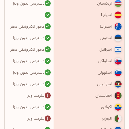
دسترسی بدون ویزا
ازبکستان
-
اسپانیا
مجوز الکترونیکی سفر
استرالیا
دسترسی بدون ویزا
استونی
مجوز الکترونیکی سفر
اسرائیل
دسترسی بدون ویزا
اسلواکی
دسترسی بدون ویزا
اسلوونی
دسترسی بدون ویزا
اسواتینی
نیازمند ویزا
افغانستان
دسترسی بدون ویزا
اکوادور
نیازمند ویزا
الجزایر