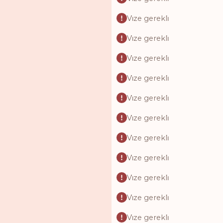
Vi̇ze gerekli̇
Vi̇ze gerekli̇
Vi̇ze gerekli̇
Vi̇ze gerekli̇
Vi̇ze gerekli̇
Vi̇ze gerekli̇
Vi̇ze gerekli̇
Vi̇ze gerekli̇
Vi̇ze gerekli̇
Vi̇ze gerekli̇
Vi̇ze gerekli̇