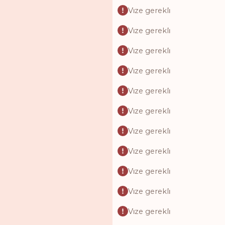
Vi̇ze gerekli̇
Vi̇ze gerekli̇
Vi̇ze gerekli̇
Vi̇ze gerekli̇
Vi̇ze gerekli̇
Vi̇ze gerekli̇
Vi̇ze gerekli̇
Vi̇ze gerekli̇
Vi̇ze gerekli̇
Vi̇ze gerekli̇
Vi̇ze gerekli̇