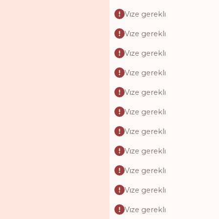
Vi̇ze gerekli̇
Vi̇ze gerekli̇
Vi̇ze gerekli̇
Vi̇ze gerekli̇
Vi̇ze gerekli̇
Vi̇ze gerekli̇
Vi̇ze gerekli̇
Vi̇ze gerekli̇
Vi̇ze gerekli̇
Vi̇ze gerekli̇
Vi̇ze gerekli̇