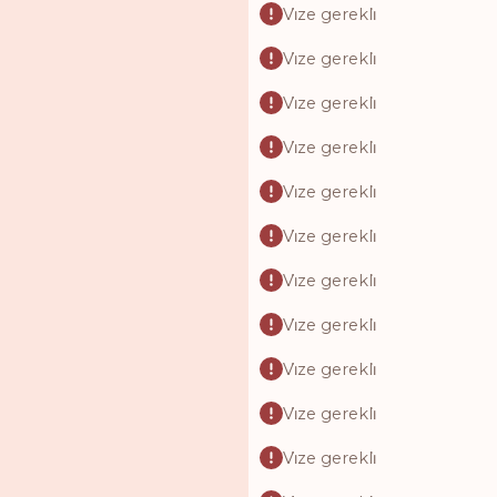
Vi̇ze gerekli̇
Vi̇ze gerekli̇
Vi̇ze gerekli̇
Vi̇ze gerekli̇
Vi̇ze gerekli̇
Vi̇ze gerekli̇
Vi̇ze gerekli̇
Vi̇ze gerekli̇
Vi̇ze gerekli̇
Vi̇ze gerekli̇
Vi̇ze gerekli̇