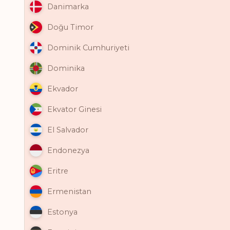
Danimarka
Doğu Timor
Dominik Cumhuriyeti
Dominika
Ekvador
Ekvator Ginesi
El Salvador
Endonezya
Eritre
Ermenistan
Estonya