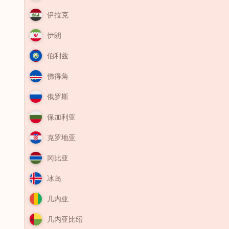
伊拉克
伊朗
伯利兹
佛得角
俄罗斯
保加利亚
克罗地亚
冈比亚
冰岛
几内亚
几内亚比绍