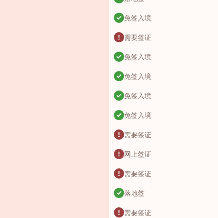
免签入境
需要签证
免签入境
免签入境
免签入境
免签入境
需要签证
网上签证
需要签证
落地签
需要签证