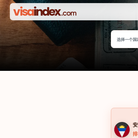
选择一个国
安
排