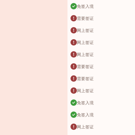
免签入境
需要签证
网上签证
网上签证
网上签证
需要签证
需要签证
网上签证
免签入境
免签入境
网上签证