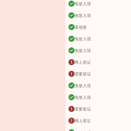
免签入境
免签入境
落地签
免签入境
免签入境
网上签证
需要签证
免签入境
免签入境
需要签证
网上签证