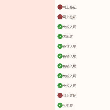
网上签证
网上签证
免签入境
落地签
免签入境
免签入境
免签入境
免签入境
免签入境
网上签证
落地签