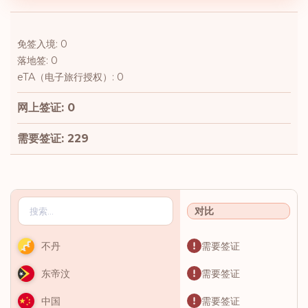
免签入境: 0
落地签: 0
eTA（电子旅行授权）: 0
网上签证: 0
需要签证: 229
对比
需要签证
不丹
需要签证
东帝汶
需要签证
中国