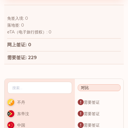
免签入境: 0
落地签: 0
eTA（电子旅行授权）: 0
网上签证: 0
需要签证: 229
对比
需要签证
不丹
需要签证
东帝汶
需要签证
中国