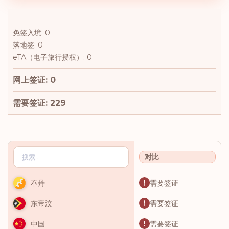
免签入境: 0
落地签: 0
eTA（电子旅行授权）: 0
网上签证: 0
需要签证: 229
对比
需要签证
不丹
需要签证
东帝汶
需要签证
中国