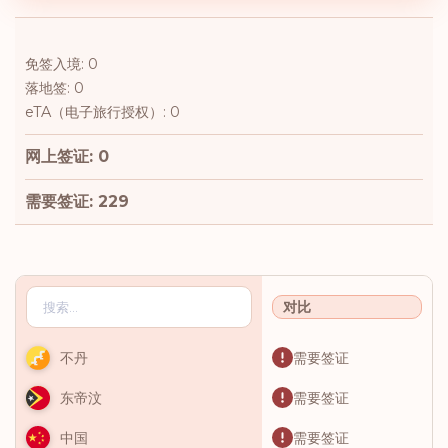
免签入境: 0
落地签: 0
eTA（电子旅行授权）: 0
网上签证: 0
需要签证: 229
对比
需要签证
不丹
需要签证
东帝汶
需要签证
中国