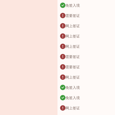
免签入境
需要签证
网上签证
网上签证
网上签证
需要签证
需要签证
网上签证
免签入境
免签入境
网上签证