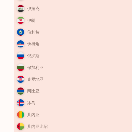
伊拉克
伊朗
伯利兹
佛得角
俄罗斯
保加利亚
克罗地亚
冈比亚
冰岛
几内亚
几内亚比绍