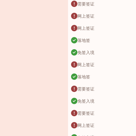
需要签证
网上签证
网上签证
落地签
免签入境
网上签证
落地签
需要签证
免签入境
需要签证
网上签证