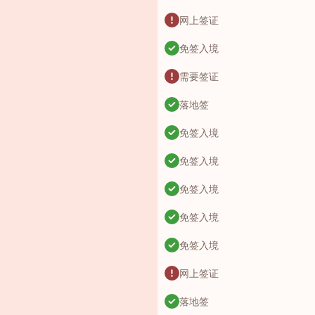
网上签证
免签入境
需要签证
落地签
免签入境
免签入境
免签入境
免签入境
免签入境
网上签证
落地签