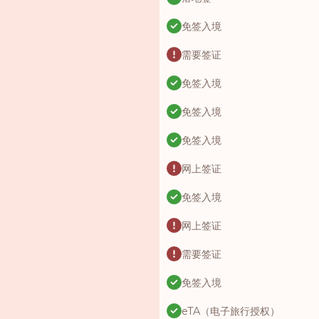
免签入境
需要签证
免签入境
免签入境
免签入境
网上签证
免签入境
网上签证
需要签证
免签入境
eTA（电子旅行授权）