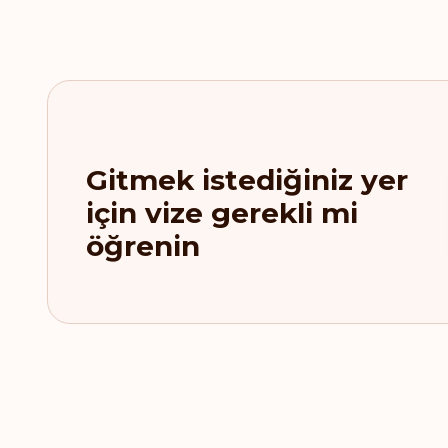
Gitmek istediğiniz yer
için vize gerekli mi
öğrenin