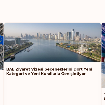
BAE Ziyaret Vizesi Seçeneklerini Dört Yeni
Kategori ve Yeni Kurallarla Genişletiyor