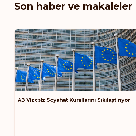
Son haber ve makaleler
AB Vizesiz Seyahat Kurallarını Sıkılaştırıyor