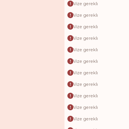
Vi̇ze gerekli̇
Vi̇ze gerekli̇
Vi̇ze gerekli̇
Vi̇ze gerekli̇
Vi̇ze gerekli̇
Vi̇ze gerekli̇
Vi̇ze gerekli̇
Vi̇ze gerekli̇
Vi̇ze gerekli̇
Vi̇ze gerekli̇
Vi̇ze gerekli̇