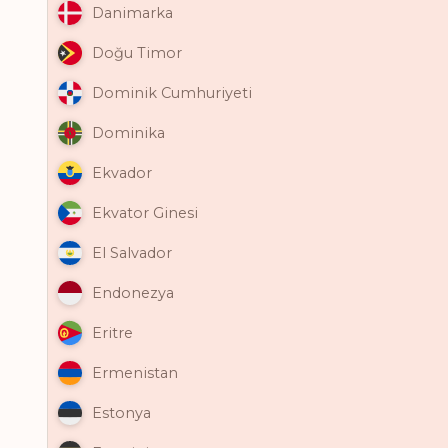
Danimarka
Doğu Timor
Dominik Cumhuriyeti
Dominika
Ekvador
Ekvator Ginesi
El Salvador
Endonezya
Eritre
Ermenistan
Estonya