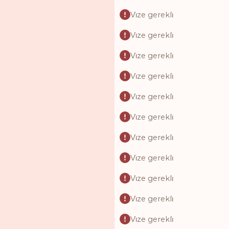
Vi̇ze gerekli̇
Vi̇ze gerekli̇
Vi̇ze gerekli̇
Vi̇ze gerekli̇
Vi̇ze gerekli̇
Vi̇ze gerekli̇
Vi̇ze gerekli̇
Vi̇ze gerekli̇
Vi̇ze gerekli̇
Vi̇ze gerekli̇
Vi̇ze gerekli̇