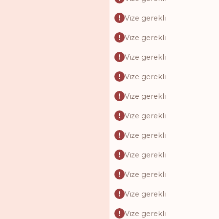
Vi̇ze gerekli̇
Vi̇ze gerekli̇
Vi̇ze gerekli̇
Vi̇ze gerekli̇
Vi̇ze gerekli̇
Vi̇ze gerekli̇
Vi̇ze gerekli̇
Vi̇ze gerekli̇
Vi̇ze gerekli̇
Vi̇ze gerekli̇
Vi̇ze gerekli̇