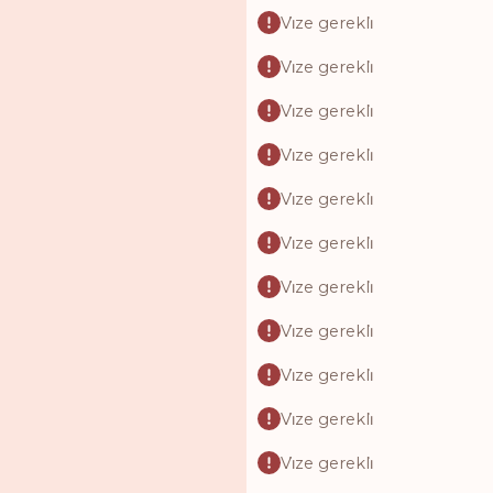
Vi̇ze gerekli̇
Vi̇ze gerekli̇
Vi̇ze gerekli̇
Vi̇ze gerekli̇
Vi̇ze gerekli̇
Vi̇ze gerekli̇
Vi̇ze gerekli̇
Vi̇ze gerekli̇
Vi̇ze gerekli̇
Vi̇ze gerekli̇
Vi̇ze gerekli̇