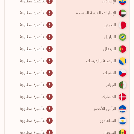
التأشيرة مطلوبة
الإكوادور
التأشيرة مطلوبة
الإمارات العربية المتحدة
التأشيرة مطلوبة
البحرين
التأشيرة مطلوبة
البرازيل
التأشيرة مطلوبة
البرتغال
التأشيرة مطلوبة
البوسنة والهرسك
التأشيرة مطلوبة
التشيك
التأشيرة مطلوبة
الجزائر
التأشيرة مطلوبة
الدنمارك
التأشيرة مطلوبة
الرأس الأخضر
التأشيرة مطلوبة
السلفادور
التأشيرة مطلوبة
السنغال