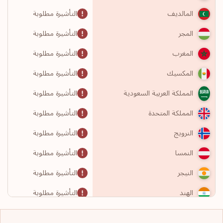
التأشيرة مطلوبة
المالديف
التأشيرة مطلوبة
المجر
التأشيرة مطلوبة
المغرب
التأشيرة مطلوبة
المكسيك
التأشيرة مطلوبة
المملكة العربية السعودية
التأشيرة مطلوبة
المملكة المتحدة
التأشيرة مطلوبة
النرويج
التأشيرة مطلوبة
النمسا
التأشيرة مطلوبة
النيجر
التأشيرة مطلوبة
الهند
التأشيرة مطلوبة
الولايات المتحدة الأمريكية