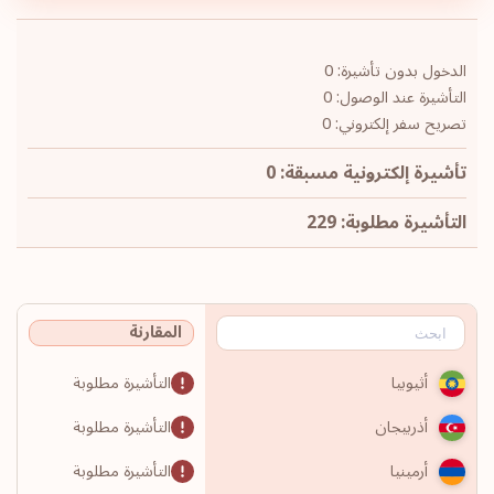
الدخول بدون تأشيرة: 0
التأشيرة عند الوصول: 0
تصريح سفر إلكتروني: 0
تأشيرة إلكترونية مسبقة: 0
التأشيرة مطلوبة: 229
المقارنة
التأشيرة مطلوبة
أثيوبيا
التأشيرة مطلوبة
أذربيجان
التأشيرة مطلوبة
أرمينيا