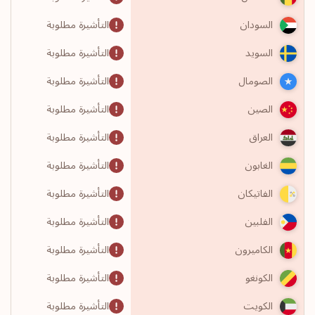
التأشيرة مطلوبة
السودان
التأشيرة مطلوبة
السويد
التأشيرة مطلوبة
الصومال
التأشيرة مطلوبة
الصين
التأشيرة مطلوبة
العراق
التأشيرة مطلوبة
الغابون
التأشيرة مطلوبة
الفاتيكان
التأشيرة مطلوبة
الفلبين
التأشيرة مطلوبة
الكاميرون
التأشيرة مطلوبة
الكونغو
التأشيرة مطلوبة
الكويت