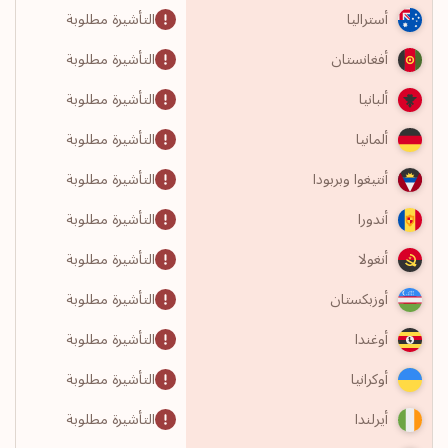
التأشيرة مطلوبة
أستراليا
التأشيرة مطلوبة
أفغانستان
التأشيرة مطلوبة
ألبانيا
التأشيرة مطلوبة
ألمانيا
التأشيرة مطلوبة
أنتيغوا وبربودا
التأشيرة مطلوبة
أندورا
التأشيرة مطلوبة
أنغولا
التأشيرة مطلوبة
أوزبكستان
التأشيرة مطلوبة
أوغندا
التأشيرة مطلوبة
أوكرانيا
التأشيرة مطلوبة
أيرلندا