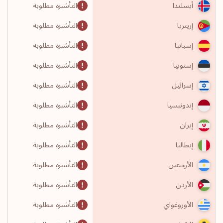
التأشيرة مطلوبة
أيسلندا
التأشيرة مطلوبة
إريتريا
التأشيرة مطلوبة
إسبانيا
التأشيرة مطلوبة
إستونيا
التأشيرة مطلوبة
إسرائيل
التأشيرة مطلوبة
إندونيسيا
التأشيرة مطلوبة
إيران
التأشيرة مطلوبة
إيطاليا
التأشيرة مطلوبة
الأرجنتين
التأشيرة مطلوبة
الأردن
التأشيرة مطلوبة
الأوروغواي