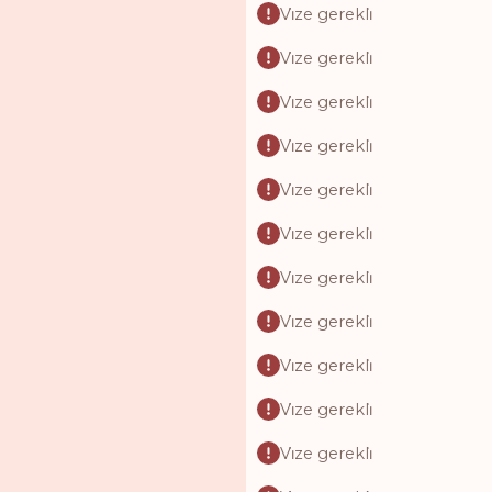
Vi̇ze gerekli̇
Vi̇ze gerekli̇
Vi̇ze gerekli̇
Vi̇ze gerekli̇
Vi̇ze gerekli̇
Vi̇ze gerekli̇
Vi̇ze gerekli̇
Vi̇ze gerekli̇
Vi̇ze gerekli̇
Vi̇ze gerekli̇
Vi̇ze gerekli̇