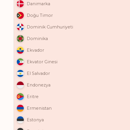
Danimarka
Doğu Timor
Dominik Cumhuriyeti
Dominika
Ekvador
Ekvator Ginesi
El Salvador
Endonezya
Eritre
Ermenistan
Estonya