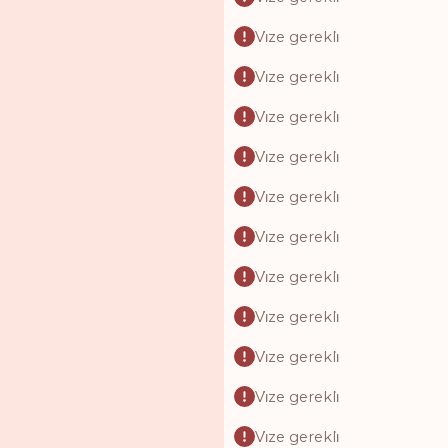
Vi̇ze gerekli̇
Vi̇ze gerekli̇
Vi̇ze gerekli̇
Vi̇ze gerekli̇
Vi̇ze gerekli̇
Vi̇ze gerekli̇
Vi̇ze gerekli̇
Vi̇ze gerekli̇
Vi̇ze gerekli̇
Vi̇ze gerekli̇
Vi̇ze gerekli̇