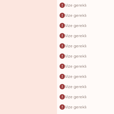
Vi̇ze gerekli̇
Vi̇ze gerekli̇
Vi̇ze gerekli̇
Vi̇ze gerekli̇
Vi̇ze gerekli̇
Vi̇ze gerekli̇
Vi̇ze gerekli̇
Vi̇ze gerekli̇
Vi̇ze gerekli̇
Vi̇ze gerekli̇
Vi̇ze gerekli̇