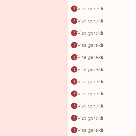
Vi̇ze gerekli̇
Vi̇ze gerekli̇
Vi̇ze gerekli̇
Vi̇ze gerekli̇
Vi̇ze gerekli̇
Vi̇ze gerekli̇
Vi̇ze gerekli̇
Vi̇ze gerekli̇
Vi̇ze gerekli̇
Vi̇ze gerekli̇
Vi̇ze gerekli̇