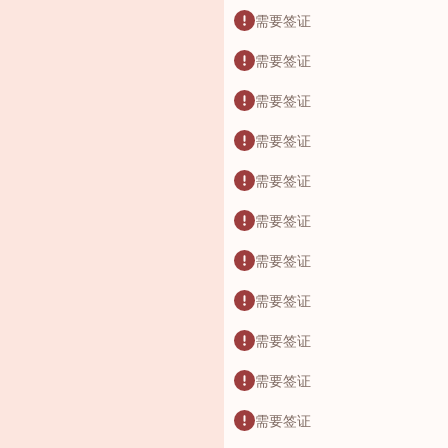
需要签证
需要签证
需要签证
需要签证
需要签证
需要签证
需要签证
需要签证
需要签证
需要签证
需要签证