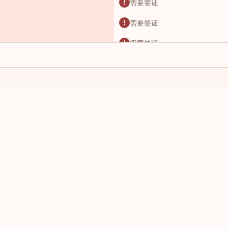
需要签证
需要签证
需要签证
需要签证
需要签证
需要签证
我有这个国家的护照：
我想前往：
需要签证
选择一个国家/地区
选择一个
需要签证
需要签证
需要签证
需要签证
需要签证