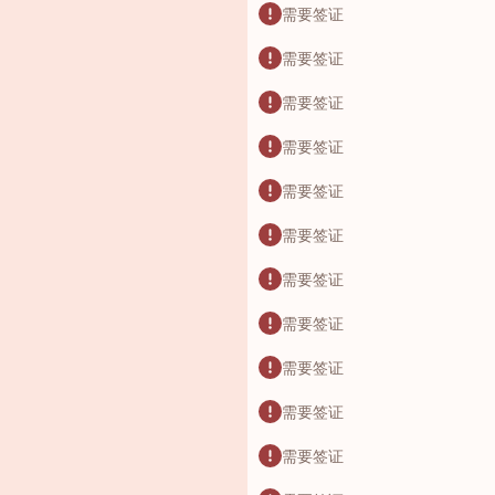
需要签证
需要签证
需要签证
需要签证
需要签证
需要签证
需要签证
需要签证
需要签证
需要签证
需要签证