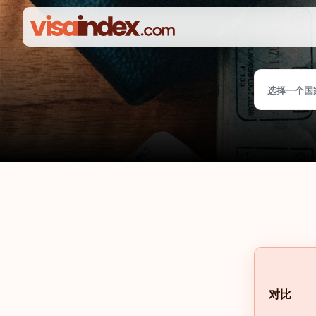
选择一个国
对比