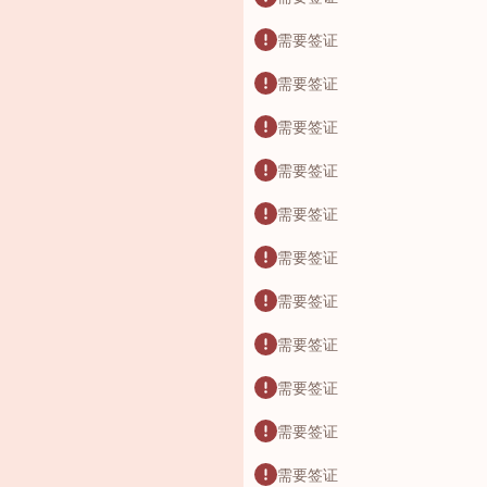
需要签证
需要签证
需要签证
需要签证
需要签证
需要签证
需要签证
需要签证
需要签证
需要签证
需要签证