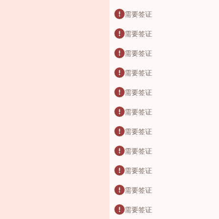
需要签证
需要签证
需要签证
需要签证
需要签证
需要签证
需要签证
需要签证
需要签证
需要签证
需要签证