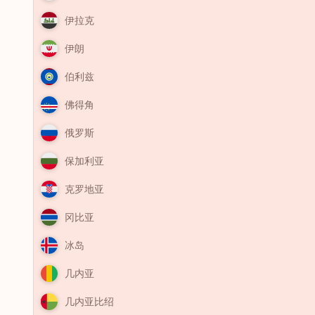
伊拉克
伊朗
伯利兹
佛得角
俄罗斯
保加利亚
克罗地亚
冈比亚
冰岛
几内亚
几内亚比绍