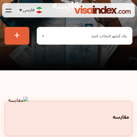
مقایسه
فارسی
+
یک کشور انتخاب کنید
مقایسه