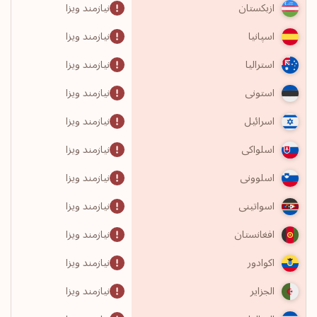
نیازمند ویزا
ازبکستان
نیازمند ویزا
اسپانیا
نیازمند ویزا
استرالیا
نیازمند ویزا
استونی
نیازمند ویزا
اسرائیل
نیازمند ویزا
اسلواکی
نیازمند ویزا
اسلوونی
نیازمند ویزا
اسواتینی
نیازمند ویزا
افغانستان
نیازمند ویزا
اکوادور
نیازمند ویزا
الجزایر