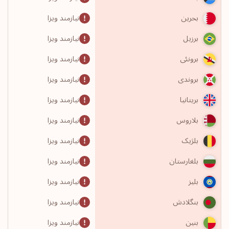
نیازمند ویزا
بحرین
نیازمند ویزا
برزیل
نیازمند ویزا
برونئی
نیازمند ویزا
بروندی
نیازمند ویزا
بریتانیا
نیازمند ویزا
بلاروس
نیازمند ویزا
بلژیک
نیازمند ویزا
بلغارستان
نیازمند ویزا
بلیز
نیازمند ویزا
بنگلادش
نیازمند ویزا
بنین