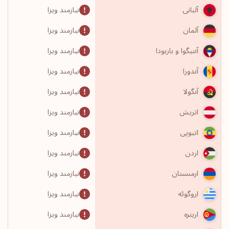
نیازمند ویزا
آلبانی
نیازمند ویزا
آلمان
نیازمند ویزا
آنتیگوا و باربودا
نیازمند ویزا
آندورا
نیازمند ویزا
آنگولا
نیازمند ویزا
اتریش
نیازمند ویزا
اتیوپی
نیازمند ویزا
اردن
نیازمند ویزا
ارمنستان
نیازمند ویزا
اروگوئه
نیازمند ویزا
اریتره