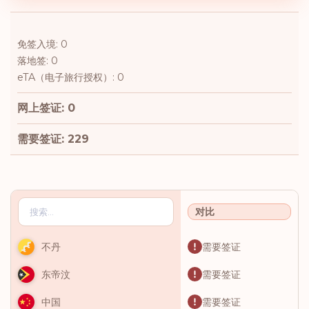
免签入境: 0
落地签: 0
eTA（电子旅行授权）: 0
网上签证: 0
需要签证: 229
对比
需要签证
不丹
需要签证
东帝汶
需要签证
中国