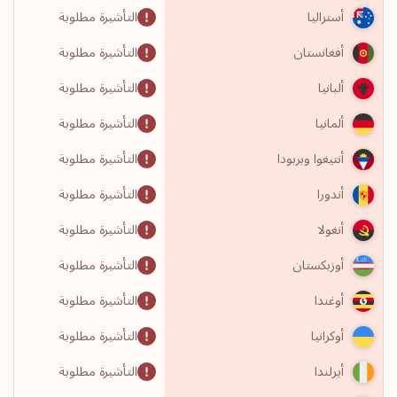
التأشيرة مطلوبة
أستراليا
التأشيرة مطلوبة
أفغانستان
التأشيرة مطلوبة
ألبانيا
التأشيرة مطلوبة
ألمانيا
التأشيرة مطلوبة
أنتيغوا وبربودا
التأشيرة مطلوبة
أندورا
التأشيرة مطلوبة
أنغولا
التأشيرة مطلوبة
أوزبكستان
التأشيرة مطلوبة
أوغندا
التأشيرة مطلوبة
أوكرانيا
التأشيرة مطلوبة
أيرلندا