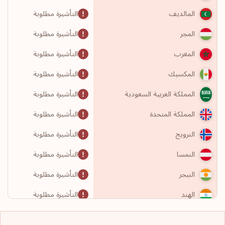
التأشيرة مطلوبة
المالديف
التأشيرة مطلوبة
المجر
التأشيرة مطلوبة
المغرب
التأشيرة مطلوبة
المكسيك
التأشيرة مطلوبة
المملكة العربية السعودية
التأشيرة مطلوبة
المملكة المتحدة
التأشيرة مطلوبة
النرويج
التأشيرة مطلوبة
النمسا
التأشيرة مطلوبة
النيجر
التأشيرة مطلوبة
الهند
التأشيرة مطلوبة
الولايات المتحدة الأمريكية