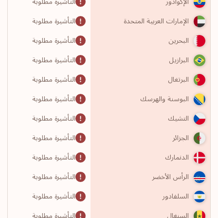
التأشيرة مطلوبة
الإكوادور
التأشيرة مطلوبة
الإمارات العربية المتحدة
التأشيرة مطلوبة
البحرين
التأشيرة مطلوبة
البرازيل
التأشيرة مطلوبة
البرتغال
التأشيرة مطلوبة
البوسنة والهرسك
التأشيرة مطلوبة
التشيك
التأشيرة مطلوبة
الجزائر
التأشيرة مطلوبة
الدنمارك
التأشيرة مطلوبة
الرأس الأخضر
التأشيرة مطلوبة
السلفادور
التأشيرة مطلوبة
السنغال