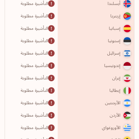
التأشيرة مطلوبة
أيسلندا
التأشيرة مطلوبة
إريتريا
التأشيرة مطلوبة
إسبانيا
التأشيرة مطلوبة
إستونيا
التأشيرة مطلوبة
إسرائيل
التأشيرة مطلوبة
إندونيسيا
التأشيرة مطلوبة
إيران
التأشيرة مطلوبة
إيطاليا
التأشيرة مطلوبة
الأرجنتين
التأشيرة مطلوبة
الأردن
التأشيرة مطلوبة
الأوروغواي