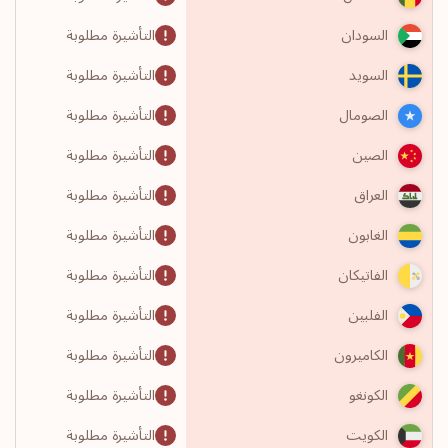
التأشيرة مطلوبة
السودان
التأشيرة مطلوبة
السويد
التأشيرة مطلوبة
الصومال
التأشيرة مطلوبة
الصين
التأشيرة مطلوبة
العراق
التأشيرة مطلوبة
الغابون
التأشيرة مطلوبة
الفاتيكان
التأشيرة مطلوبة
الفلبين
التأشيرة مطلوبة
الكاميرون
التأشيرة مطلوبة
الكونغو
التأشيرة مطلوبة
الكويت