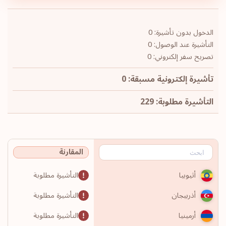
الدخول بدون تأشيرة: 0
التأشيرة عند الوصول: 0
تصريح سفر إلكتروني: 0
تأشيرة إلكترونية مسبقة: 0
التأشيرة مطلوبة: 229
المقارنة
التأشيرة مطلوبة
أثيوبيا
التأشيرة مطلوبة
أذربيجان
التأشيرة مطلوبة
أرمينيا