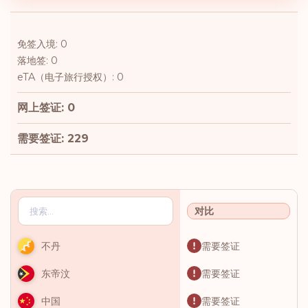
免签入境: 0
落地签: 0
eTA（电子旅行授权）: 0
网上签证: 0
需要签证: 229
对比
需要签证
不丹
需要签证
东帝汶
需要签证
中国