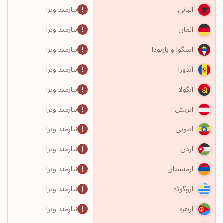
نیازمند ویزا
آلبانی
نیازمند ویزا
آلمان
نیازمند ویزا
آنتیگوا و باربودا
نیازمند ویزا
آندورا
نیازمند ویزا
آنگولا
نیازمند ویزا
اتریش
نیازمند ویزا
اتیوپی
نیازمند ویزا
اردن
نیازمند ویزا
ارمنستان
نیازمند ویزا
اروگوئه
نیازمند ویزا
اریتره