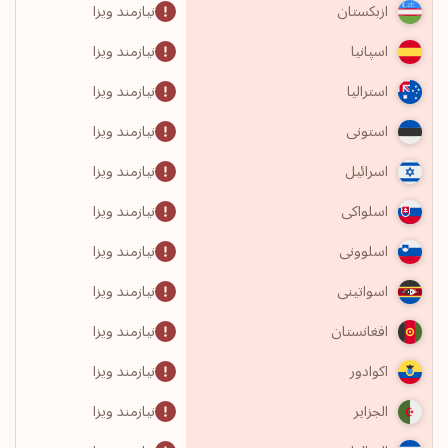
نیازمند ویزا
ازبکستان
نیازمند ویزا
اسپانیا
نیازمند ویزا
استرالیا
نیازمند ویزا
استونی
نیازمند ویزا
اسرائیل
نیازمند ویزا
اسلواکی
نیازمند ویزا
اسلوونی
نیازمند ویزا
اسواتینی
نیازمند ویزا
افغانستان
نیازمند ویزا
اکوادور
نیازمند ویزا
الجزایر