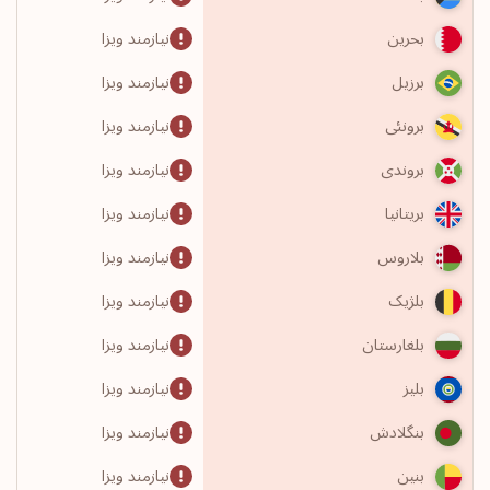
نیازمند ویزا
بحرین
نیازمند ویزا
برزیل
نیازمند ویزا
برونئی
نیازمند ویزا
بروندی
نیازمند ویزا
بریتانیا
نیازمند ویزا
بلاروس
نیازمند ویزا
بلژیک
نیازمند ویزا
بلغارستان
نیازمند ویزا
بلیز
نیازمند ویزا
بنگلادش
نیازمند ویزا
بنین