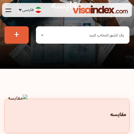
مقایسه
فارسی
+
یک کشور انتخاب کنید
مقایسه