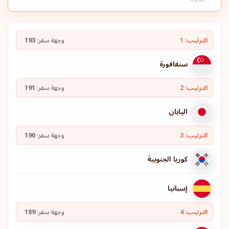
الترتيب: 1
وجهة سفر:
193
سنغافورة
الترتيب: 2
وجهة سفر:
191
اليابان
الترتيب: 3
وجهة سفر:
190
كوريا الجنوبية
إسبانيا
الترتيب: 4
وجهة سفر:
189