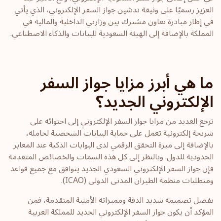
العزيز رسميًا على وثيقة تدشين جواز السفر الإلكتروني، الذي يأتي
في إطار مبادرة تعاون مشترك بين وزارتي الداخلية والمالية في
المملكة بالإضافة إلى الهيئة السعودية للبيانات والذكاء الاصطناعي.
ما هي أبرز مزايا جواز السفر
الإلكتروني الجديد؟
ترجع العديد من مزايا جواز السفر الإلكتروني إلى احتوائه على
شريحة إلكترونية تعمل على حماية البيانات الشخصية لحامله،
بالإضافة إلى ميزة التحقق الرقمي لدى البوابات الذكية عند المعابر
الحدودية للدول. وبالنظر إلى كل هذه السمات والخصائص المتقدمة
فإن جواز السفر الإلكتروني السعودي الجديد يتوافق مع جميع قواعد
ومتطلبات منظمة الطيران المدنى الدولى (ICAO).
بفضل تصميمه شديد الدقة ومميزاته الأمنية المتقدمة، فمن
المؤكد أن يكون جواز السفر الإلكتروني الجديد للمملكة العربية