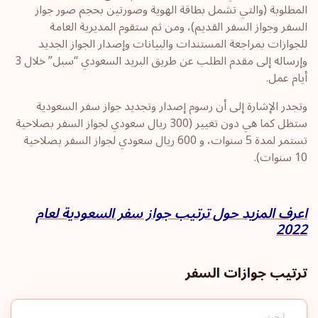
المطلوبة (والتي تشمل بطاقة الهوية وصورتين بحجم صور جواز
السفر وجواز السفر القديم)، ومن ثم ستقوم المديرية العامة
للجوازات بمراجعة المستندات والبيانات وإصدار الجواز الجديد
وإرساله إلى مقدم الطلب عن طريق البريد السعودي “سبل” خلال 3
أيام عمل.
وتجدر الإشارة إلى أن رسوم إصدار وتجديد جواز سفر السعودية
ستظل كما هي دون تغيير (300 ريال سعودي لجواز السفر بصلاحية
تستمر لمدة 5 سنوات، و 600 ريال سعودي لجواز السفر بصلاحية
10 سنوات).
اعرف المزيد حول ترتيب جواز سفر السعودية لعام
2022
ترتيب جوازات السفر