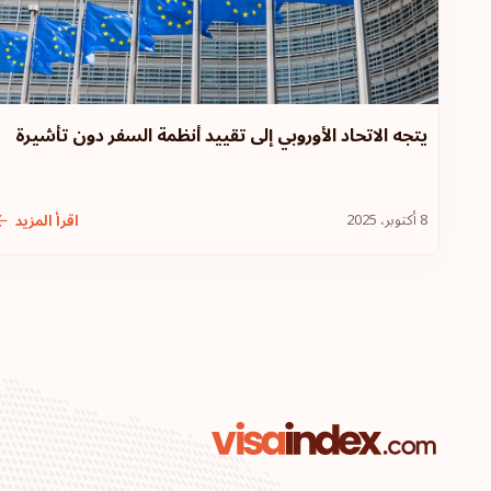
يتجه الاتحاد الأوروبي إلى تقييد أنظمة السفر دون تأشيرة
8 أكتوبر، 2025
اقرأ المزيد