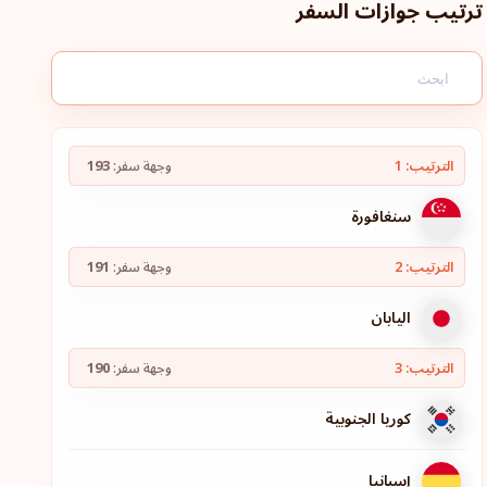
ترتيب جوازات السفر
الترتيب: 1
وجهة سفر:
193
سنغافورة
الترتيب: 2
وجهة سفر:
191
اليابان
الترتيب: 3
وجهة سفر:
190
كوريا الجنوبية
إسبانيا