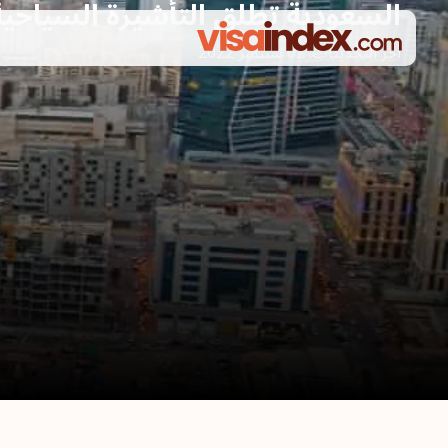
السعودية تطلق التأشيرة السياحية
أخر التحديثات:
02 سبتمبر 2022