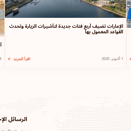
الإمارات تضيف أربع فئات جديدة لتأشيرات الزيارة وتحدث
القواعد المعمول بها
أ
1 أكتوبر، 2025
13 سب
اقرأ المزيد
الرسائل الإخ