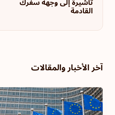
تأشيرة إلى وجهة سفرك
القادمة
آخر الأخبار والمقالات