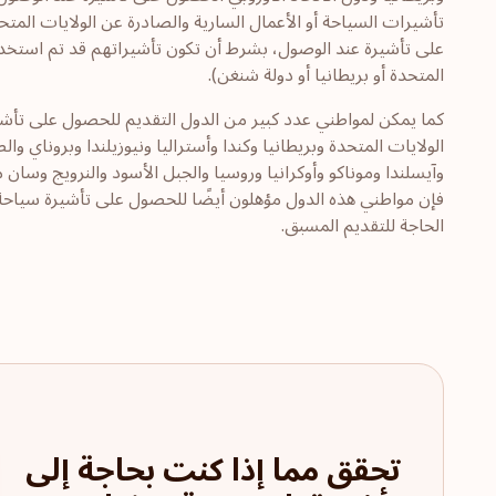
تأشيرات السياحة أو الأعمال السارية والصادرة عن الولايات المتح
على تأشيرة عند الوصول، بشرط أن تكون تأشيراتهم قد تم استخدامه
المتحدة أو بريطانيا أو دولة شنغن).
كما يمكن لمواطني عدد كبير من الدول التقديم للحصول على تأشير
الولايات المتحدة وبريطانيا وكندا وأستراليا ونيوزيلندا وبروناي وال
وآيسلندا وموناكو وأوكرانيا وروسيا والجبل الأسود والنرويج وسان
الحاجة للتقديم المسبق.
تحقق مما إذا كنت بحاجة إلى