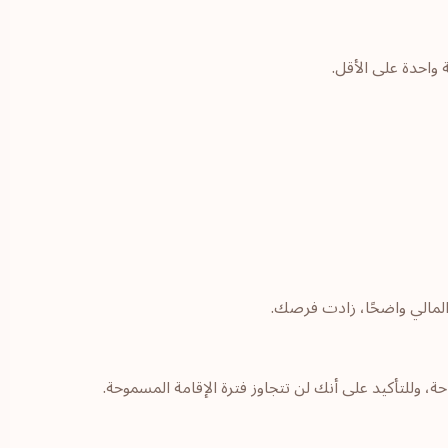
واحدة على الأقل.
 المالي واضحًا، زادت فرصك.
، وللتأكيد على أنك لن تتجاوز فترة الإقامة المسموحة.