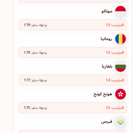
موناكو
الترتيب: 12
وجهة سفر:
179
رومانيا
الترتيب: 13
وجهة سفر:
178
بلغاريا
الترتيب: 14
وجهة سفر:
177
هونج كونج
الترتيب: 15
وجهة سفر:
175
قبرص