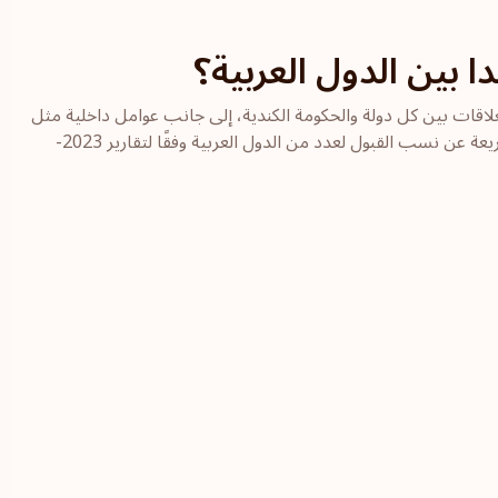
 بين الدول العربية؟
اقات بين كل دولة والحكومة الكندية، إلى جانب عوامل داخلية مثل
الاستقرار الاقتصادي ومصداقية الملفات المقدمة. إليك لمحة سريعة عن نسب القبول لعدد من الدول العربية وفقًا لتقارير 2023-