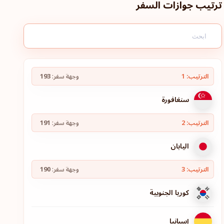
ترتيب جوازات السفر
الترتيب: 1
وجهة سفر:
193
سنغافورة
الترتيب: 2
وجهة سفر:
191
اليابان
الترتيب: 3
وجهة سفر:
190
كوريا الجنوبية
إسبانيا