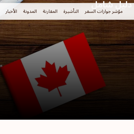
مؤشر جوازات السفر
التأشيرة
المقارنة
المدونة
الأخبار