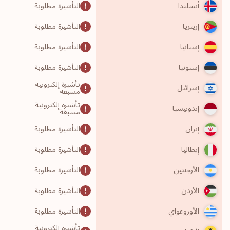
التأشيرة مطلوبة
أيسلندا
التأشيرة مطلوبة
إريتريا
التأشيرة مطلوبة
إسبانيا
التأشيرة مطلوبة
إستونيا
تأشيرة إلكترونية
إسرائيل
مسبقة
تأشيرة إلكترونية
إندونيسيا
مسبقة
التأشيرة مطلوبة
إيران
التأشيرة مطلوبة
إيطاليا
التأشيرة مطلوبة
الأرجنتين
التأشيرة مطلوبة
الأردن
التأشيرة مطلوبة
الأوروغواي
تأشيرة إلكترونية