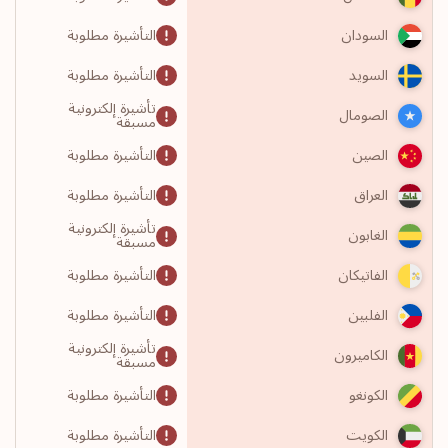
التأشيرة مطلوبة
السودان
التأشيرة مطلوبة
السويد
تأشيرة إلكترونية
الصومال
مسبقة
التأشيرة مطلوبة
الصين
التأشيرة مطلوبة
العراق
تأشيرة إلكترونية
الغابون
مسبقة
التأشيرة مطلوبة
الفاتيكان
التأشيرة مطلوبة
الفلبين
تأشيرة إلكترونية
الكاميرون
مسبقة
التأشيرة مطلوبة
الكونغو
التأشيرة مطلوبة
الكويت