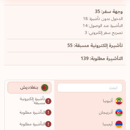
وجهة سفر: 35
الدخول بدون تأشيرة: 18
التأشيرة عند الوصول: 14
تصريح سفر إلكتروني: 3
تأشيرة إلكترونية مسبقة: 55
التأشيرة مطلوبة: 139
بنغلاديش
تأشيرة إلكترونية
أثيوبيا
مسبقة
التأشيرة مطلوبة
أذربيجان
التأشيرة مطلوبة
أرمينيا