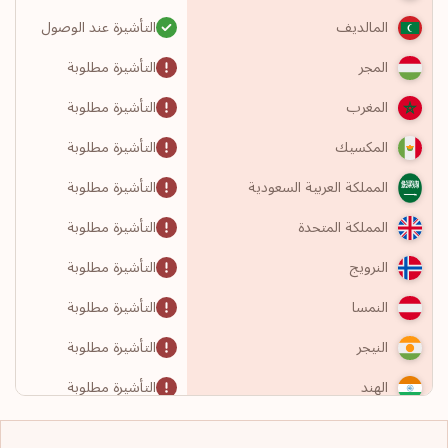
التأشيرة عند الوصول
المالديف
التأشيرة مطلوبة
المجر
التأشيرة مطلوبة
المغرب
التأشيرة مطلوبة
المكسيك
التأشيرة مطلوبة
المملكة العربية السعودية
التأشيرة مطلوبة
المملكة المتحدة
التأشيرة مطلوبة
النرويج
التأشيرة مطلوبة
النمسا
التأشيرة مطلوبة
النيجر
التأشيرة مطلوبة
الهند
التأشيرة مطلوبة
الولايات المتحدة الأمريكية