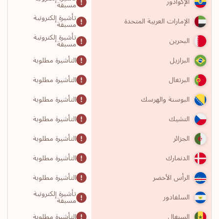
الإكوادور
مسبقة
تأشيرة إلكترونية
الإمارات العربية المتحدة
مسبقة
تأشيرة إلكترونية
البحرين
مسبقة
التأشيرة مطلوبة
البرازيل
التأشيرة مطلوبة
البرتغال
التأشيرة مطلوبة
البوسنة والهرسك
التأشيرة مطلوبة
التشيك
التأشيرة مطلوبة
الجزائر
التأشيرة مطلوبة
الدنمارك
التأشيرة مطلوبة
الرأس الأخضر
تأشيرة إلكترونية
السلفادور
مسبقة
التأشيرة مطلوبة
السنغال