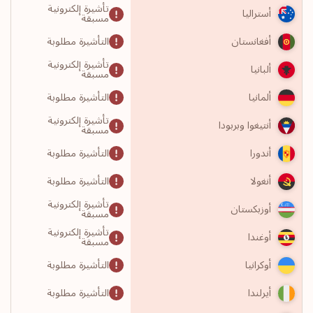
تأشيرة إلكترونية
أستراليا
مسبقة
التأشيرة مطلوبة
أفغانستان
تأشيرة إلكترونية
ألبانيا
مسبقة
التأشيرة مطلوبة
ألمانيا
تأشيرة إلكترونية
أنتيغوا وبربودا
مسبقة
التأشيرة مطلوبة
أندورا
التأشيرة مطلوبة
أنغولا
تأشيرة إلكترونية
أوزبكستان
مسبقة
تأشيرة إلكترونية
أوغندا
مسبقة
التأشيرة مطلوبة
أوكرانيا
التأشيرة مطلوبة
أيرلندا