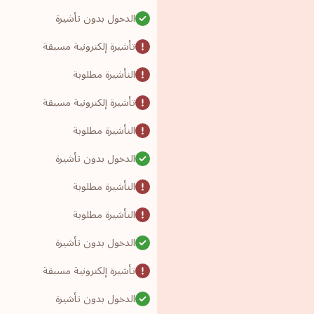
الدخول بدون تأشيرة
تأشيرة إلكترونية مسبقة
التأشيرة مطلوبة
تأشيرة إلكترونية مسبقة
التأشيرة مطلوبة
الدخول بدون تأشيرة
التأشيرة مطلوبة
التأشيرة مطلوبة
الدخول بدون تأشيرة
تأشيرة إلكترونية مسبقة
الدخول بدون تأشيرة