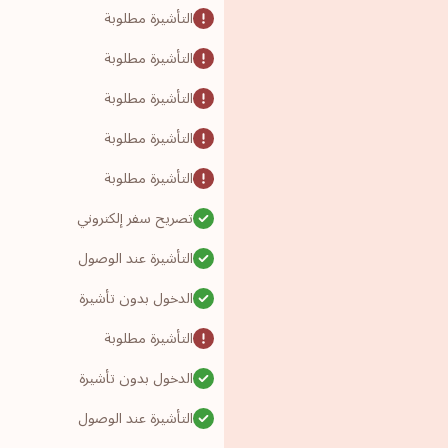
التأشيرة مطلوبة
التأشيرة مطلوبة
التأشيرة مطلوبة
التأشيرة مطلوبة
التأشيرة مطلوبة
تصريح سفر إلكتروني
التأشيرة عند الوصول
الدخول بدون تأشيرة
التأشيرة مطلوبة
الدخول بدون تأشيرة
التأشيرة عند الوصول