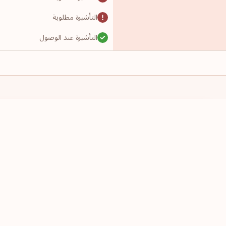
التأشيرة مطلوبة
التأشيرة عند الوصول
التأشيرة مطلوبة
التأشيرة مطلوبة
التأشيرة مطلوبة
التأشيرة مطلوبة
لدي جواز سفر من
أرغب بالسفر إ
التأشيرة مطلوبة
اختر دولة
اختر دولة
التأشيرة مطلوبة
التأشيرة مطلوبة
التأشيرة مطلوبة
تأشيرة إلكترونية مسبقة