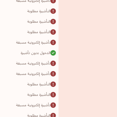
تأشيرة إلكترونية مسبقة
التأشيرة مطلوبة
التأشيرة مطلوبة
التأشيرة مطلوبة
تأشيرة إلكترونية مسبقة
الدخول بدون تأشيرة
تأشيرة إلكترونية مسبقة
تأشيرة إلكترونية مسبقة
التأشيرة مطلوبة
التأشيرة مطلوبة
تأشيرة إلكترونية مسبقة
التأشيرة مطلوبة