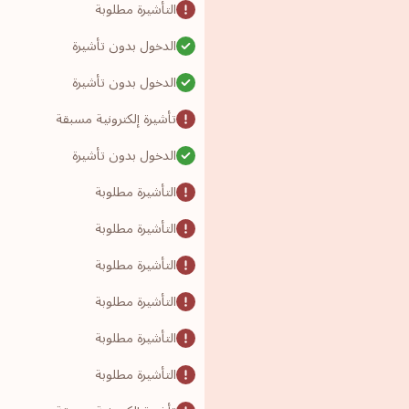
التأشيرة مطلوبة
الدخول بدون تأشيرة
الدخول بدون تأشيرة
تأشيرة إلكترونية مسبقة
الدخول بدون تأشيرة
التأشيرة مطلوبة
التأشيرة مطلوبة
التأشيرة مطلوبة
التأشيرة مطلوبة
التأشيرة مطلوبة
التأشيرة مطلوبة