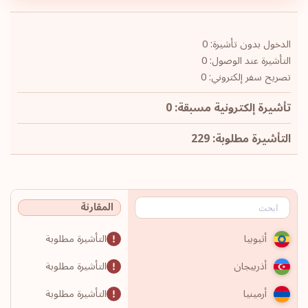
الدخول بدون تأشيرة: 0
التأشيرة عند الوصول: 0
تصريح سفر إلكتروني: 0
تأشيرة إلكترونية مسبقة: 0
التأشيرة مطلوبة: 229
المقارنة
التأشيرة مطلوبة
أثيوبيا
التأشيرة مطلوبة
أذربيجان
التأشيرة مطلوبة
أرمينيا