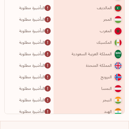
التأشيرة مطلوبة
المالديف
التأشيرة مطلوبة
المجر
التأشيرة مطلوبة
المغرب
التأشيرة مطلوبة
المكسيك
التأشيرة مطلوبة
المملكة العربية السعودية
التأشيرة مطلوبة
المملكة المتحدة
التأشيرة مطلوبة
النرويج
التأشيرة مطلوبة
النمسا
التأشيرة مطلوبة
النيجر
التأشيرة مطلوبة
الهند
التأشيرة مطلوبة
الولايات المتحدة الأمريكية