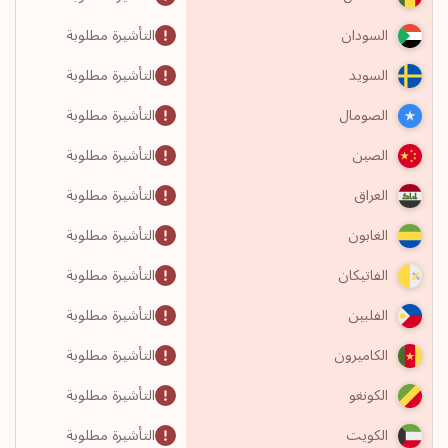
التأشيرة مطلوبة
السودان
التأشيرة مطلوبة
السويد
التأشيرة مطلوبة
الصومال
التأشيرة مطلوبة
الصين
التأشيرة مطلوبة
العراق
التأشيرة مطلوبة
الغابون
التأشيرة مطلوبة
الفاتيكان
التأشيرة مطلوبة
الفلبين
التأشيرة مطلوبة
الكاميرون
التأشيرة مطلوبة
الكونغو
التأشيرة مطلوبة
الكويت