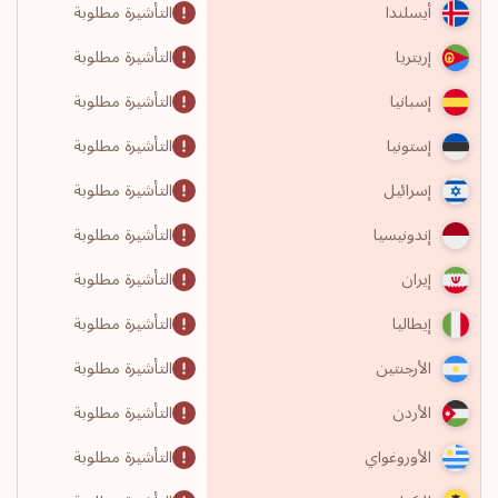
التأشيرة مطلوبة
أيسلندا
التأشيرة مطلوبة
إريتريا
التأشيرة مطلوبة
إسبانيا
التأشيرة مطلوبة
إستونيا
التأشيرة مطلوبة
إسرائيل
التأشيرة مطلوبة
إندونيسيا
التأشيرة مطلوبة
إيران
التأشيرة مطلوبة
إيطاليا
التأشيرة مطلوبة
الأرجنتين
التأشيرة مطلوبة
الأردن
التأشيرة مطلوبة
الأوروغواي