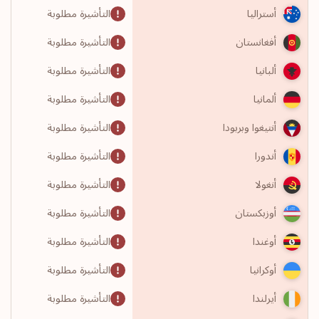
التأشيرة مطلوبة
أستراليا
التأشيرة مطلوبة
أفغانستان
التأشيرة مطلوبة
ألبانيا
التأشيرة مطلوبة
ألمانيا
التأشيرة مطلوبة
أنتيغوا وبربودا
التأشيرة مطلوبة
أندورا
التأشيرة مطلوبة
أنغولا
التأشيرة مطلوبة
أوزبكستان
التأشيرة مطلوبة
أوغندا
التأشيرة مطلوبة
أوكرانيا
التأشيرة مطلوبة
أيرلندا