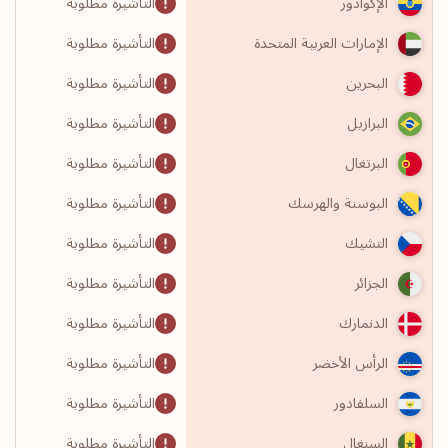
التأشيرة مطلوبة
الإكوادور
التأشيرة مطلوبة
الإمارات العربية المتحدة
التأشيرة مطلوبة
البحرين
التأشيرة مطلوبة
البرازيل
التأشيرة مطلوبة
البرتغال
التأشيرة مطلوبة
البوسنة والهرسك
التأشيرة مطلوبة
التشيك
التأشيرة مطلوبة
الجزائر
التأشيرة مطلوبة
الدنمارك
التأشيرة مطلوبة
الرأس الأخضر
التأشيرة مطلوبة
السلفادور
التأشيرة مطلوبة
السنغال