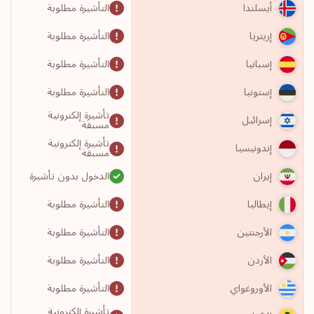
التأشيرة مطلوبة
أيسلندا
التأشيرة مطلوبة
إريتريا
التأشيرة مطلوبة
إسبانيا
التأشيرة مطلوبة
إستونيا
تأشيرة إلكترونية
إسرائيل
مسبقة
تأشيرة إلكترونية
إندونيسيا
مسبقة
الدخول بدون تأشيرة
إيران
التأشيرة مطلوبة
إيطاليا
التأشيرة مطلوبة
الأرجنتين
التأشيرة مطلوبة
الأردن
التأشيرة مطلوبة
الأوروغواي
تأشيرة إلكترونية