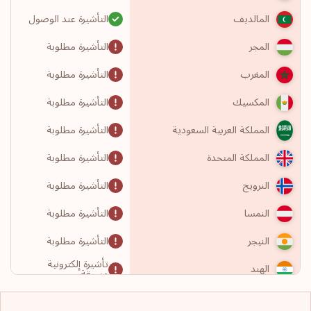
التأشيرة عند الوصول
المالديف
التأشيرة مطلوبة
المجر
التأشيرة مطلوبة
المغرب
التأشيرة مطلوبة
المكسيك
التأشيرة مطلوبة
المملكة العربية السعودية
التأشيرة مطلوبة
المملكة المتحدة
التأشيرة مطلوبة
النرويج
التأشيرة مطلوبة
النمسا
التأشيرة مطلوبة
النيجر
تأشيرة إلكترونية
الهند
مسبقة
التأشيرة مطلوبة
الولايات المتحدة الأمريكية