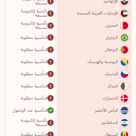
الإكوادور
مسبقة
تأشيرة إلكترونية
الإمارات العربية المتحدة
مسبقة
تأشيرة إلكترونية
البحرين
مسبقة
التأشيرة مطلوبة
البرازيل
التأشيرة مطلوبة
البرتغال
التأشيرة مطلوبة
البوسنة والهرسك
التأشيرة مطلوبة
التشيك
التأشيرة مطلوبة
الجزائر
التأشيرة مطلوبة
الدنمارك
التأشيرة عند الوصول
الرأس الأخضر
تأشيرة إلكترونية
السلفادور
مسبقة
التأشيرة مطلوبة
السنغال