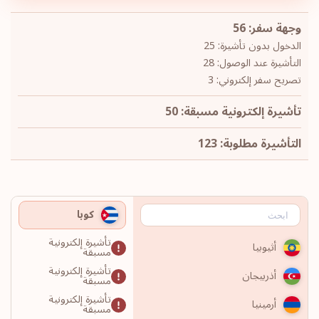
وجهة سفر: 56
الدخول بدون تأشيرة: 25
التأشيرة عند الوصول: 28
تصريح سفر إلكتروني: 3
تأشيرة إلكترونية مسبقة: 50
التأشيرة مطلوبة: 123
كوبا
تأشيرة إلكترونية
أثيوبيا
مسبقة
تأشيرة إلكترونية
أذربيجان
مسبقة
تأشيرة إلكترونية
أرمينيا
مسبقة