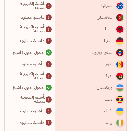
تأشيرة إلكترونية
أستراليا
مسبقة
التأشيرة مطلوبة
أفغانستان
تأشيرة إلكترونية
ألبانيا
مسبقة
التأشيرة مطلوبة
ألمانيا
الدخول بدون تأشيرة
أنتيغوا وبربودا
التأشيرة مطلوبة
أندورا
تأشيرة إلكترونية
أنغولا
مسبقة
الدخول بدون تأشيرة
أوزبكستان
تأشيرة إلكترونية
أوغندا
مسبقة
التأشيرة مطلوبة
أوكرانيا
التأشيرة مطلوبة
أيرلندا