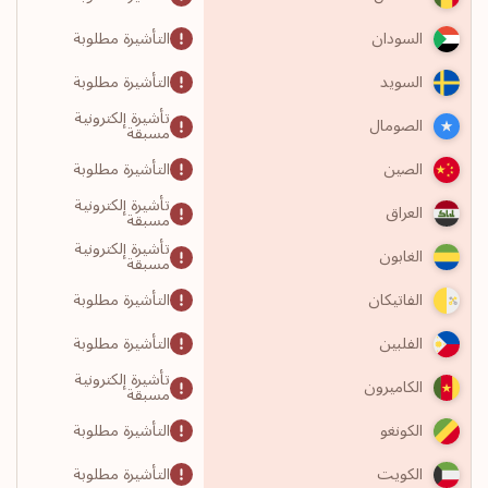
التأشيرة مطلوبة
السودان
التأشيرة مطلوبة
السويد
تأشيرة إلكترونية
الصومال
مسبقة
التأشيرة مطلوبة
الصين
تأشيرة إلكترونية
العراق
مسبقة
تأشيرة إلكترونية
الغابون
مسبقة
التأشيرة مطلوبة
الفاتيكان
التأشيرة مطلوبة
الفلبين
تأشيرة إلكترونية
الكاميرون
مسبقة
التأشيرة مطلوبة
الكونغو
التأشيرة مطلوبة
الكويت