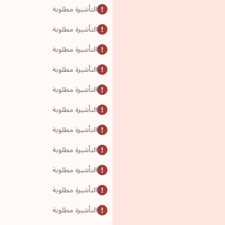
التأشيرة مطلوبة
التأشيرة مطلوبة
التأشيرة مطلوبة
التأشيرة مطلوبة
التأشيرة مطلوبة
التأشيرة مطلوبة
التأشيرة مطلوبة
التأشيرة مطلوبة
التأشيرة مطلوبة
التأشيرة مطلوبة
التأشيرة مطلوبة