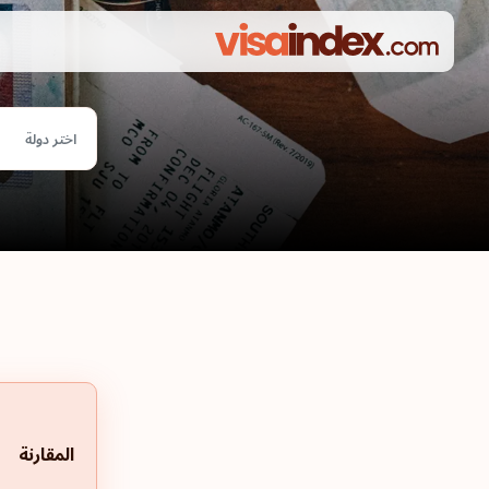
اختر دولة
المقارنة