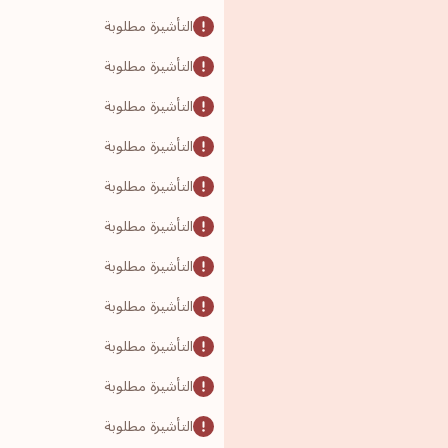
التأشيرة مطلوبة
التأشيرة مطلوبة
التأشيرة مطلوبة
التأشيرة مطلوبة
التأشيرة مطلوبة
التأشيرة مطلوبة
التأشيرة مطلوبة
التأشيرة مطلوبة
التأشيرة مطلوبة
التأشيرة مطلوبة
التأشيرة مطلوبة