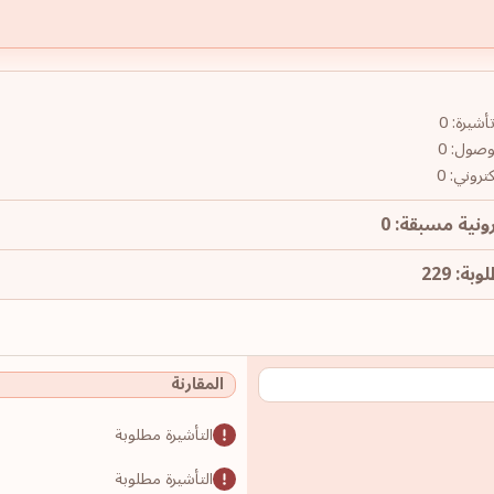
شيرة: 0
وصول: 0
روني: 0
ونية مسبقة: 0
ة: 229
المقارنة
التأشيرة مطلوبة
التأشيرة مطلوبة