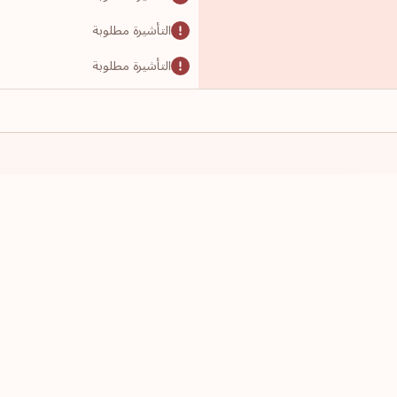
التأشيرة مطلوبة
التأشيرة مطلوبة
التأشيرة مطلوبة
التأشيرة مطلوبة
التأشيرة مطلوبة
التأشيرة مطلوبة
لدي جواز سفر من
أرغب بالسفر إ
التأشيرة مطلوبة
اختر دولة
اختر دولة
التأشيرة مطلوبة
التأشيرة مطلوبة
التأشيرة مطلوبة
التأشيرة مطلوبة