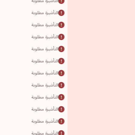
التأشيرة مطلوبة
التأشيرة مطلوبة
التأشيرة مطلوبة
التأشيرة مطلوبة
التأشيرة مطلوبة
التأشيرة مطلوبة
التأشيرة مطلوبة
التأشيرة مطلوبة
التأشيرة مطلوبة
التأشيرة مطلوبة
التأشيرة مطلوبة
التأشيرة مطلوبة