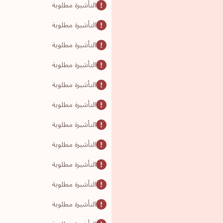
التأشيرة مطلوبة
التأشيرة مطلوبة
التأشيرة مطلوبة
التأشيرة مطلوبة
التأشيرة مطلوبة
التأشيرة مطلوبة
التأشيرة مطلوبة
التأشيرة مطلوبة
التأشيرة مطلوبة
التأشيرة مطلوبة
التأشيرة مطلوبة