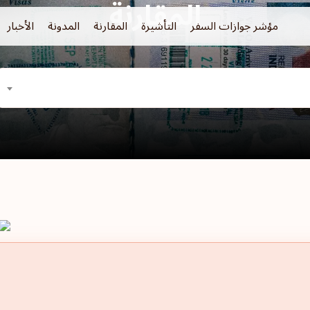
المقارنة
مؤشر جوازات السفر
التأشيرة
المقارنة
المدونة
الأخبار