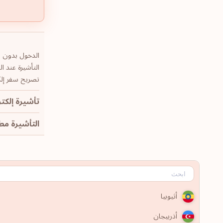
الدخول بدون تأ
التأشيرة عند ال
تصريح سفر إلكت
تأشيرة إلكتر
التأشيرة مطلوب
أثيوبيا
أذربيجان