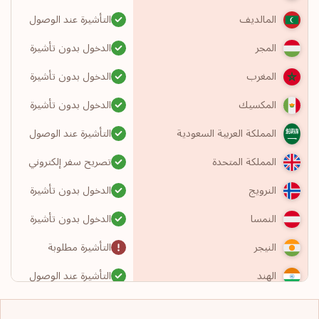
التأشيرة عند الوصول
المالديف
الدخول بدون تأشيرة
المجر
الدخول بدون تأشيرة
المغرب
الدخول بدون تأشيرة
المكسيك
التأشيرة عند الوصول
المملكة العربية السعودية
تصريح سفر إلكتروني
المملكة المتحدة
الدخول بدون تأشيرة
النرويج
الدخول بدون تأشيرة
النمسا
التأشيرة مطلوبة
النيجر
التأشيرة عند الوصول
الهند
تصريح سفر إلكتروني
الولايات المتحدة الأمريكية