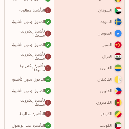
التأشيرة مطلوبة
السودان
الدخول بدون تأشيرة
السويد
تأشيرة إلكترونية
الصومال
مسبقة
الدخول بدون تأشيرة
الصين
تأشيرة إلكترونية
العراق
مسبقة
تأشيرة إلكترونية
الغابون
مسبقة
الدخول بدون تأشيرة
الفاتيكان
الدخول بدون تأشيرة
الفلبين
تأشيرة إلكترونية
الكاميرون
مسبقة
التأشيرة مطلوبة
الكونغو
التأشيرة عند الوصول
الكويت