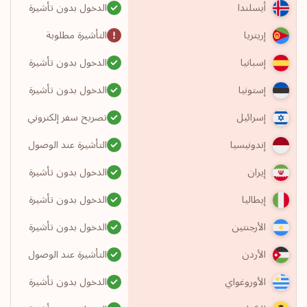
الدخول بدون تأشيرة
أيسلندا
التأشيرة مطلوبة
إريتريا
الدخول بدون تأشيرة
إسبانيا
الدخول بدون تأشيرة
إستونيا
تصريح سفر إلكتروني
إسرائيل
التأشيرة عند الوصول
إندونيسيا
الدخول بدون تأشيرة
إيران
الدخول بدون تأشيرة
إيطاليا
الدخول بدون تأشيرة
الأرجنتين
التأشيرة عند الوصول
الأردن
الدخول بدون تأشيرة
الأوروغواي