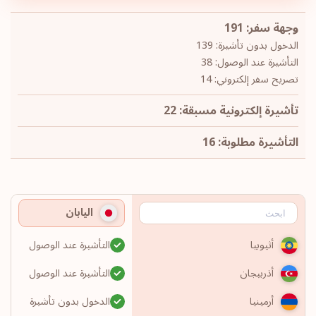
وجهة سفر: 191
الدخول بدون تأشيرة: 139
التأشيرة عند الوصول: 38
تصريح سفر إلكتروني: 14
تأشيرة إلكترونية مسبقة: 22
التأشيرة مطلوبة: 16
اليابان
التأشيرة عند الوصول
أثيوبيا
التأشيرة عند الوصول
أذربيجان
الدخول بدون تأشيرة
أرمينيا