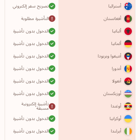
تصريح سفر إلكتروني
أستراليا
التأشيرة مطلوبة
أفغانستان
الدخول بدون تأشيرة
ألبانيا
الدخول بدون تأشيرة
ألمانيا
الدخول بدون تأشيرة
أنتيغوا وبربودا
الدخول بدون تأشيرة
أندورا
الدخول بدون تأشيرة
أنغولا
الدخول بدون تأشيرة
أوزبكستان
تأشيرة إلكترونية
أوغندا
مسبقة
الدخول بدون تأشيرة
أوكرانيا
الدخول بدون تأشيرة
أيرلندا