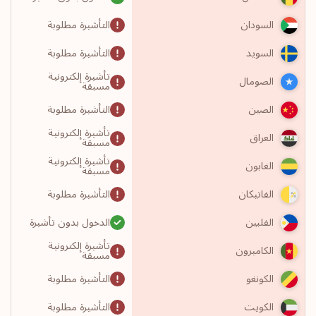
التأشيرة مطلوبة
السودان
التأشيرة مطلوبة
السويد
تأشيرة إلكترونية
الصومال
مسبقة
التأشيرة مطلوبة
الصين
تأشيرة إلكترونية
العراق
مسبقة
تأشيرة إلكترونية
الغابون
مسبقة
التأشيرة مطلوبة
الفاتيكان
الدخول بدون تأشيرة
الفلبين
تأشيرة إلكترونية
الكاميرون
مسبقة
التأشيرة مطلوبة
الكونغو
التأشيرة مطلوبة
الكويت