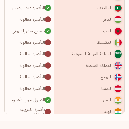
التأشيرة عند الوصول
المالديف
التأشيرة مطلوبة
المجر
تصريح سفر إلكتروني
المغرب
التأشيرة مطلوبة
المكسيك
التأشيرة مطلوبة
المملكة العربية السعودية
التأشيرة مطلوبة
المملكة المتحدة
التأشيرة مطلوبة
النرويج
التأشيرة مطلوبة
النمسا
الدخول بدون تأشيرة
النيجر
تأشيرة إلكترونية
الهند
مسبقة
التأشيرة مطلوبة
الولايات المتحدة الأمريكية