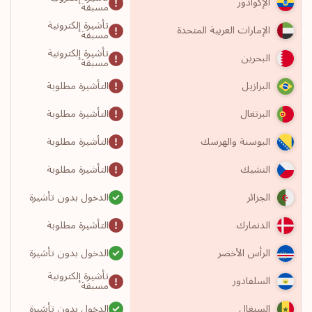
الإكوادور
مسبقة
تأشيرة إلكترونية
الإمارات العربية المتحدة
مسبقة
تأشيرة إلكترونية
البحرين
مسبقة
التأشيرة مطلوبة
البرازيل
التأشيرة مطلوبة
البرتغال
التأشيرة مطلوبة
البوسنة والهرسك
التأشيرة مطلوبة
التشيك
الدخول بدون تأشيرة
الجزائر
التأشيرة مطلوبة
الدنمارك
الدخول بدون تأشيرة
الرأس الأخضر
تأشيرة إلكترونية
السلفادور
مسبقة
الدخول بدون تأشيرة
السنغال