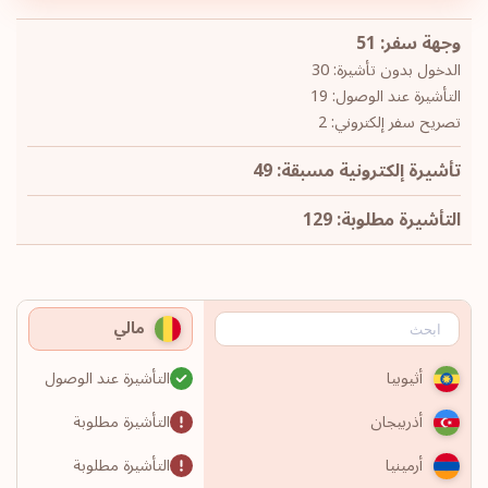
وجهة سفر: 51
الدخول بدون تأشيرة: 30
التأشيرة عند الوصول: 19
تصريح سفر إلكتروني: 2
تأشيرة إلكترونية مسبقة: 49
التأشيرة مطلوبة: 129
مالي
التأشيرة عند الوصول
أثيوبيا
التأشيرة مطلوبة
أذربيجان
التأشيرة مطلوبة
أرمينيا