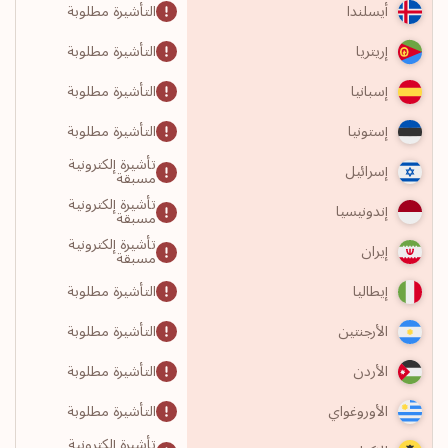
التأشيرة مطلوبة
أيسلندا
التأشيرة مطلوبة
إريتريا
التأشيرة مطلوبة
إسبانيا
التأشيرة مطلوبة
إستونيا
تأشيرة إلكترونية
إسرائيل
مسبقة
تأشيرة إلكترونية
إندونيسيا
مسبقة
تأشيرة إلكترونية
إيران
مسبقة
التأشيرة مطلوبة
إيطاليا
التأشيرة مطلوبة
الأرجنتين
التأشيرة مطلوبة
الأردن
التأشيرة مطلوبة
الأوروغواي
تأشيرة إلكترونية