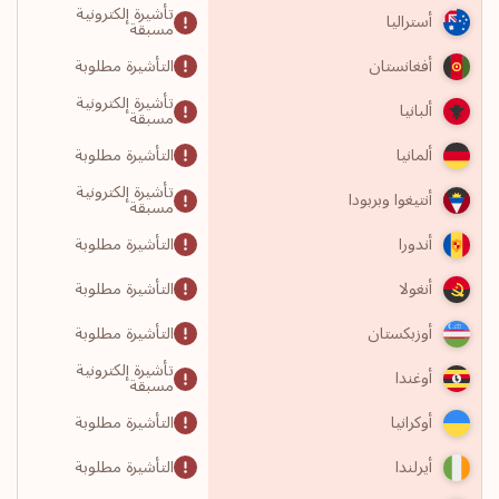
تأشيرة إلكترونية
أستراليا
مسبقة
التأشيرة مطلوبة
أفغانستان
تأشيرة إلكترونية
ألبانيا
مسبقة
التأشيرة مطلوبة
ألمانيا
تأشيرة إلكترونية
أنتيغوا وبربودا
مسبقة
التأشيرة مطلوبة
أندورا
التأشيرة مطلوبة
أنغولا
التأشيرة مطلوبة
أوزبكستان
تأشيرة إلكترونية
أوغندا
مسبقة
التأشيرة مطلوبة
أوكرانيا
التأشيرة مطلوبة
أيرلندا